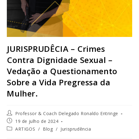
JURISPRUDÊCIA – Crimes
Contra Dignidade Sexual –
Vedação a Questionamento
Sobre a Vida Pregressa da
Mulher.
Professor & Coach Delegado Ronaldo Entringe
19 de julho de 2024
ARTIGOS
/
Blog
/
Jurisprudência