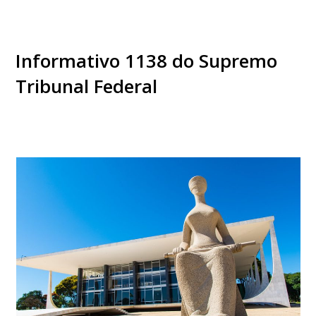
Informativo 1138 do Supremo
Tribunal Federal