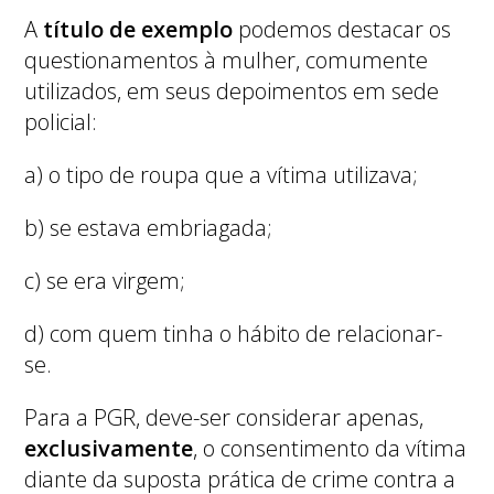
A
título de exemplo
podemos destacar os
questionamentos à mulher, comumente
utilizados, em seus depoimentos em sede
policial:
a) o tipo de roupa que a vítima utilizava;
b) se estava embriagada;
c) se era virgem;
d) com quem tinha o hábito de relacionar-
se.
Para a PGR, deve-ser considerar apenas,
exclusivamente
, o consentimento da vítima
diante da suposta prática de crime contra a