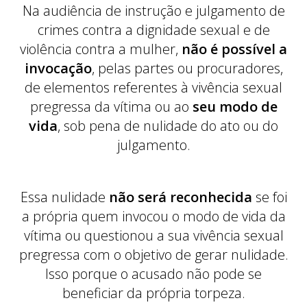
Na audiência de instrução e julgamento de
crimes contra a dignidade sexual e de
violência contra a mulher,
não é possível a
invocação
, pelas partes ou procuradores,
de elementos referentes à vivência sexual
pregressa da vítima ou ao
seu modo de
vida
, sob pena de nulidade do ato ou do
julgamento.
Essa nulidade
não será reconhecida
se foi
a própria quem invocou o modo de vida da
vítima ou questionou a sua vivência sexual
pregressa com o objetivo de gerar nulidade.
Isso porque o acusado não pode se
beneficiar da própria torpeza.