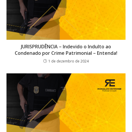
JURISPRUDÊNCIA – Indevido o Indulto ao
Condenado por Crime Patrimonial – Entenda!
1 de dezembro de 2024