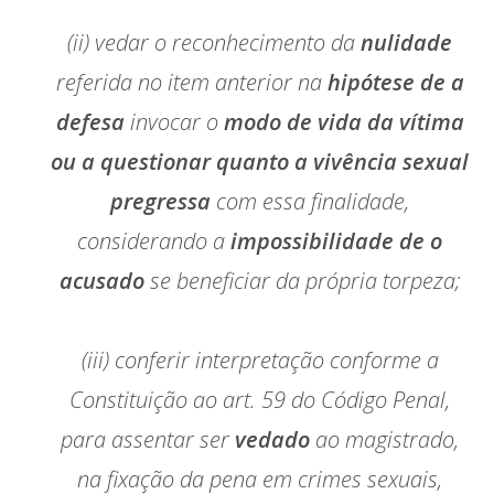
(ii) vedar o reconhecimento da
nulidade
referida no item anterior na
hipótese de a
defesa
invocar o
modo de vida da vítima
ou a questionar quanto a vivência sexual
pregressa
com essa finalidade,
considerando a
impossibilidade de o
acusado
se beneficiar da própria torpeza;
(iii) conferir interpretação conforme a
Constituição ao art. 59 do Código Penal,
para assentar ser
vedado
ao magistrado,
na fixação da pena em crimes sexuais,