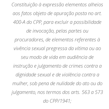
Constituição à expressão elementos alheios
aos fatos objeto de apuração posta no art.
400-A do CPP, para excluir a possibilidade
de invocação, pelas partes ou
procuradores, de elementos referentes à
vivência sexual pregressa da vítima ou ao
seu modo de vida em audiência de
instrução e julgamento de crimes contra a
dignidade sexual e de violência contra a
mulher, sob pena de nulidade do ato ou do
julgamento, nos termos dos arts. 563 a 573
do CPP/1941;