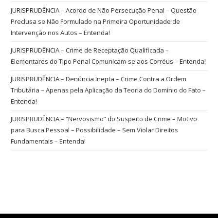
JURISPRUDÊNCIA – Acordo de Não Persecução Penal – Questão
Preclusa se Não Formulado na Primeira Oportunidade de
Intervenção nos Autos – Entenda!
JURISPRUDÊNCIA – Crime de Receptação Qualificada –
Elementares do Tipo Penal Comunicam-se aos Corréus – Entenda!
JURISPRUDÊNCIA – Denúncia Inepta – Crime Contra a Ordem
Tributária – Apenas pela Aplicação da Teoria do Domínio do Fato –
Entenda!
JURISPRUDÊNCIA – “Nervosismo” do Suspeito de Crime – Motivo
para Busca Pessoal – Possibilidade – Sem Violar Direitos
Fundamentais – Entenda!