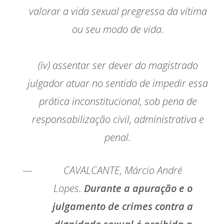
valorar a vida sexual pregressa da vítima
ou seu modo de vida.
(iv) assentar ser dever do magistrado
julgador atuar no sentido de impedir essa
prática inconstitucional, sob pena de
responsabilização civil, administrativa e
penal.
CAVALCANTE, Márcio André
Lopes.
Durante a apuração e o
julgamento de crimes contra a