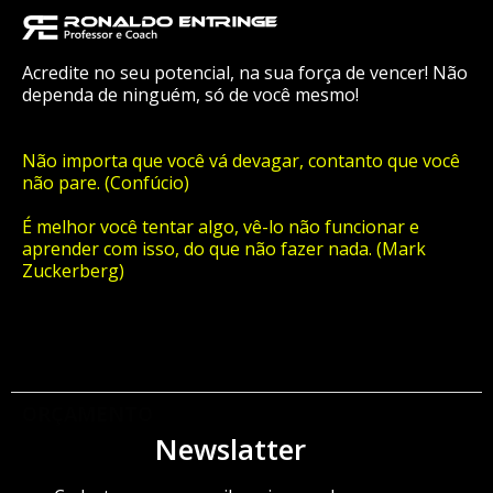
Acredite no seu potencial, na sua força de vencer! Não
dependa de ninguém, só de você mesmo!
Não importa que você vá devagar, contanto que você
não pare. (Confúcio)
É melhor você tentar algo, vê-lo não funcionar e
aprender com isso, do que não fazer nada. (Mark
Zuckerberg)
ORÇAMENTO
Newslatter