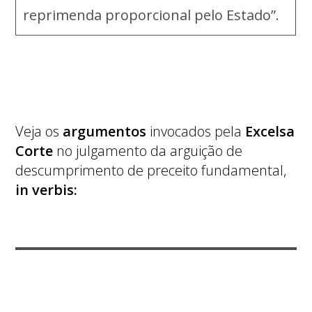
reprimenda proporcional pelo Estado”.
Veja os
argumentos
invocados pela
Excelsa
Corte
no julgamento da arguição de
descumprimento de preceito fundamental,
in verbis: