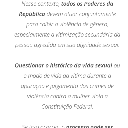
Nesse contexto,
todos os Poderes da
República
devem atuar conjuntamente
para coibir a violência de gênero,
especialmente a vitimização secundária da
pessoa agredida em sua dignidade sexual.
Questionar o histórico da vida sexual
ou
o modo de vida da vítima durante a
apuração e julgamento dos crimes de
violência contra a mulher viola a
Constituição Federal.
Se isso ocorrer, o
processo pode ser