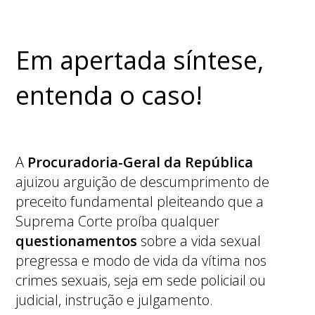
Em apertada síntese,
entenda o caso!
A
Procuradoria-Geral da República
ajuizou arguição de descumprimento de
preceito fundamental pleiteando que a
Suprema Corte proíba qualquer
questionamentos
sobre a vida sexual
pregressa e modo de vida da vítima nos
crimes sexuais, seja em sede policiail ou
judicial, instrução e julgamento.