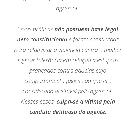
agressor.
Essas práticas
não possuem base legal
nem constitucional
e foram construídas
para relativizar a violência contra a mulher
e gerar tolerância em relação a estupros
praticados contra aquelas cujo
comportamento fugisse do que era
considerado aceitável pelo agressor.
Nesses casos,
culpa-se a vítima pela
conduta delituosa do agente.