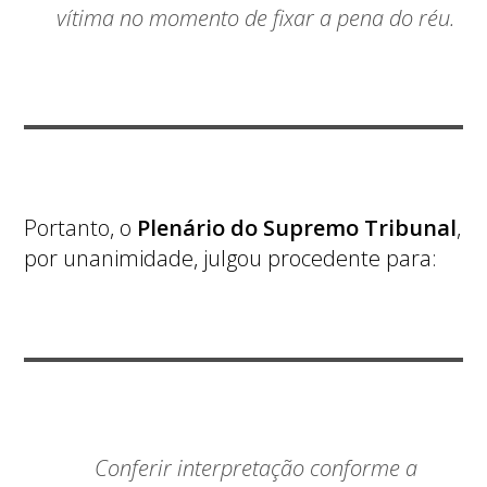
vítima no momento de fixar a pena do réu.
Portanto, o
Plenário do Supremo Tribunal
,
por unanimidade, julgou procedente para:
Conferir interpretação conforme a