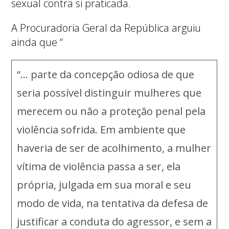
sexual contra si praticada.
A Procuradoria Geral da República arguiu
ainda que “
“… parte da concepção odiosa de que
seria possível distinguir mulheres que
merecem ou não a proteção penal pela
violência sofrida. Em ambiente que
haveria de ser de acolhimento, a mulher
vítima de violência passa a ser, ela
própria, julgada em sua moral e seu
modo de vida, na tentativa da defesa de
justificar a conduta do agressor, e sem a