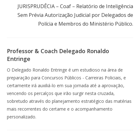
JURISPRUDÊCIA – Coaf – Relatório de Inteligência
Sem Prévia Autorização Judicial por Delegados de
Polícia e Membros do Ministério Público.
Professor & Coach Delegado Ronaldo
Entringe
O Delegado Ronaldo Entringe é um estudioso na área de
preparação para Concursos Públicos - Carreiras Policiais, e
certamente irá auxiliá-lo em sua jornada até a aprovação,
vencendo os percalços que irão surgir nesta cruzada,
sobretudo através do planejamento estratégico das matérias
mais recorrentes do certame e o acompanhamento
personalizado.