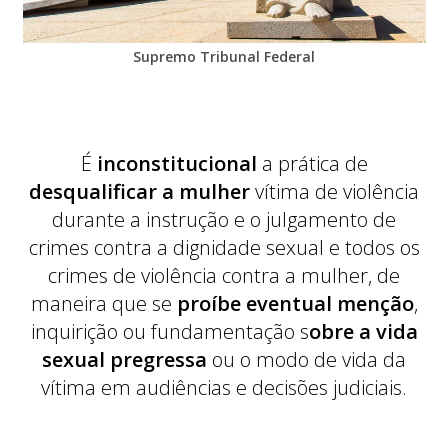
Supremo Tribunal Federal
É
inconstitucional
a prática de
desqualificar a mulher
vítima de violência
durante a instrução e o julgamento de
crimes contra a dignidade sexual e todos os
crimes de violência contra a mulher, de
maneira que se
proíbe eventual menção
,
inquirição ou fundamentação s
obre a vida
sexual pregressa
ou o modo de vida da
vítima em audiências e decisões judiciais.