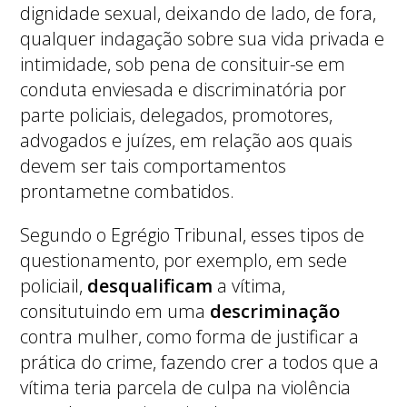
dignidade sexual, deixando de lado, de fora,
qualquer indagação sobre sua vida privada e
intimidade, sob pena de consituir-se em
conduta enviesada e discriminatória por
parte policiais, delegados, promotores,
advogados e juízes, em relação aos quais
devem ser tais comportamentos
prontametne combatidos.
Segundo o Egrégio Tribunal, esses tipos de
questionamento, por exemplo, em sede
policiail,
desqualificam
a vítima,
consitutuindo em uma
descriminação
contra mulher, como forma de justificar a
prática do crime, fazendo crer a todos que a
vítima teria parcela de culpa na violência