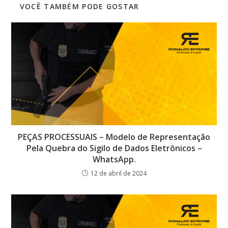
VOCÊ TAMBÉM PODE GOSTAR
PEÇAS PROCESSUAIS – Modelo de Representação
Pela Quebra do Sigilo de Dados Eletrônicos –
WhatsApp.
12 de abril de 2024