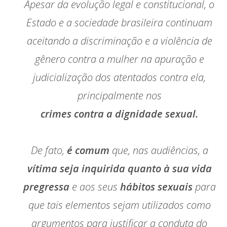
Apesar da evolução legal e constitucional, o
Estado e a sociedade brasileira continuam
aceitando a discriminação e a violência de
gênero contra a mulher na apuração e
judicialização dos atentados contra ela,
principalmente nos
crimes contra a dignidade sexual.
De fato,
é comum
que, nas audiências, a
vítima seja inquirida quanto à sua vida
pregressa
e aos seus
hábitos sexuais
para
que tais elementos sejam utilizados como
argumentos para justificar a conduta do