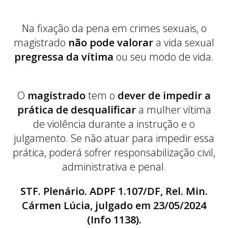
Na fixação da pena em crimes sexuais, o
magistrado
não pode valorar
a vida sexual
pregressa da vítima
ou seu modo de vida.
O
magistrado
tem o
dever de impedir a
prática de desqualificar
a mulher vítima
de violência durante a instrução e o
julgamento. Se não atuar para impedir essa
prática, poderá sofrer responsabilização civil,
administrativa e penal.
STF. Plenário. ADPF 1.107/DF, Rel. Min.
Cármen Lúcia, julgado em 23/05/2024
(Info 1138).