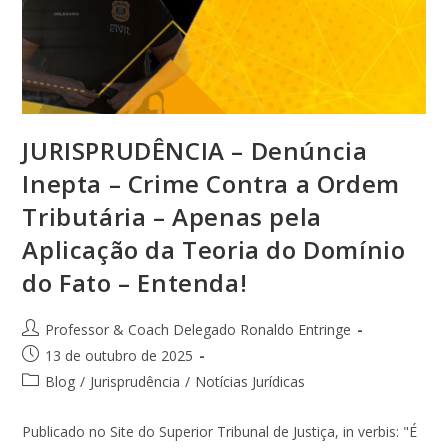
JURISPRUDÊNCIA – Denúncia
Inepta – Crime Contra a Ordem
Tributária – Apenas pela
Aplicação da Teoria do Domínio
do Fato – Entenda!
Professor & Coach Delegado Ronaldo Entringe
13 de outubro de 2025
Blog
/
Jurisprudência
/
Notícias Jurídicas
Publicado no Site do Superior Tribunal de Justiça, in verbis: "É