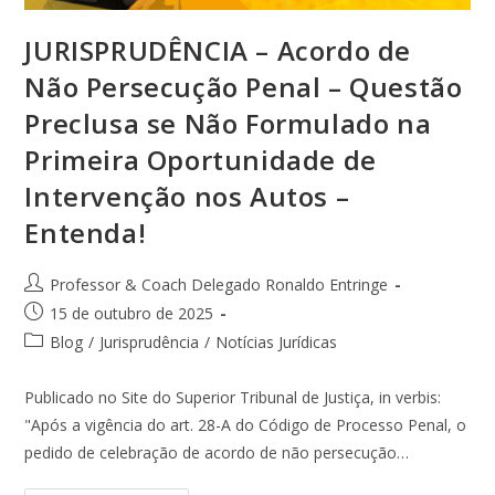
JURISPRUDÊNCIA – Acordo de
Não Persecução Penal – Questão
Preclusa se Não Formulado na
Primeira Oportunidade de
Intervenção nos Autos –
Entenda!
Professor & Coach Delegado Ronaldo Entringe
15 de outubro de 2025
Blog
/
Jurisprudência
/
Notícias Jurídicas
Publicado no Site do Superior Tribunal de Justiça, in verbis:
"Após a vigência do art. 28-A do Código de Processo Penal, o
pedido de celebração de acordo de não persecução…