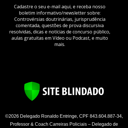
Cadastre o seu e-mail aqui, e receba nosso
boletim informativo/newsletter sobre:
Controvérsias doutrinárias, jurisprudência
comentada, questões de prova discursiva
resolvidas, dicas e notícias de concurso público,
aulas gratuitas em Vídeo ou Podcast, e muito
mais.
©2026 Delegado Ronaldo Entringe, CPF 843.604.887-34,
Professor & Coach Carreiras Policiais – Delegado de