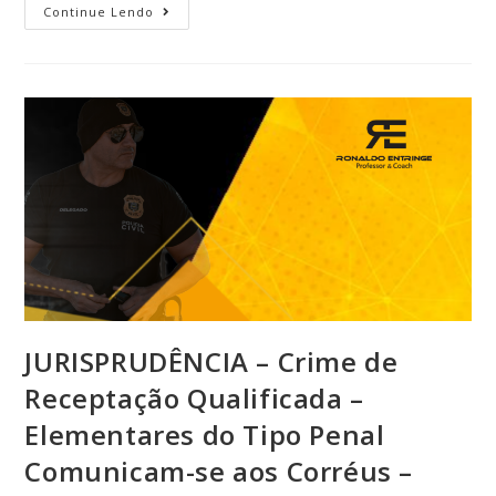
Continue Lendo
JURISPRUDÊNCIA – Crime de
Receptação Qualificada –
Elementares do Tipo Penal
Comunicam-se aos Corréus –