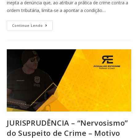
inepta a denúncia que, ao atribuir a prática de crime contra a
ordem tributária, limita-se a apontar a condição…
Continue Lendo
JURISPRUDÊNCIA – “Nervosismo”
do Suspeito de Crime – Motivo