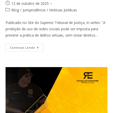
12 de outubro de 2025
Blog
/
Jurisprudência
/
Notícias Jurídicas
Publicado no Site do Superior Tribunal de Justiça, in verbis: "A
proibição de uso de redes sociais pode ser imposta para
prevenir a prática de delitos virtuais, sem violar direitos…
Continue Lendo