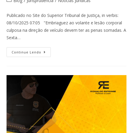
Blog
/
Jurisprudência
/
Notícias Jurídicas
Publicado no Site do Superior Tribunal de Justiça, in verbis:
08/10/2025 07:05 "Embriaguez ao volante e lesão corporal
culposa na direção de veículo devem ter as penas somadas. A
Sexta…
Continue Lendo