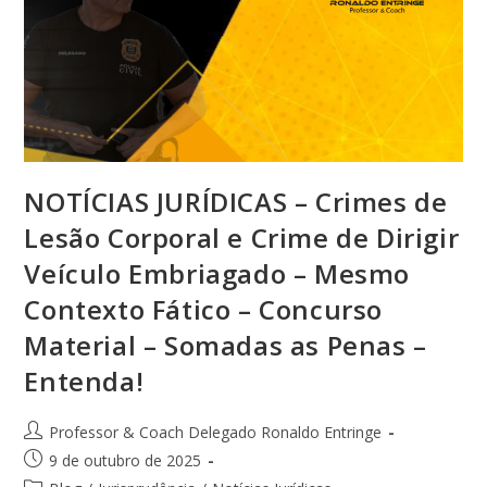
NOTÍCIAS JURÍDICAS – Crimes de
Lesão Corporal e Crime de Dirigir
Veículo Embriagado – Mesmo
Contexto Fático – Concurso
Material – Somadas as Penas –
Entenda!
Professor & Coach Delegado Ronaldo Entringe
9 de outubro de 2025