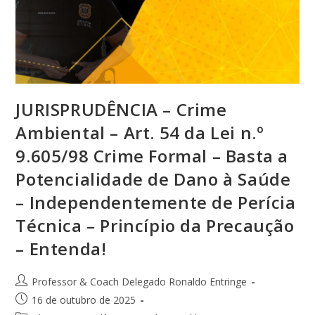
JURISPRUDÊNCIA – Crime
Ambiental – Art. 54 da Lei n.º
9.605/98 Crime Formal – Basta a
Potencialidade de Dano à Saúde
– Independentemente de Perícia
Técnica – Princípio da Precaução
– Entenda!
Professor & Coach Delegado Ronaldo Entringe
16 de outubro de 2025