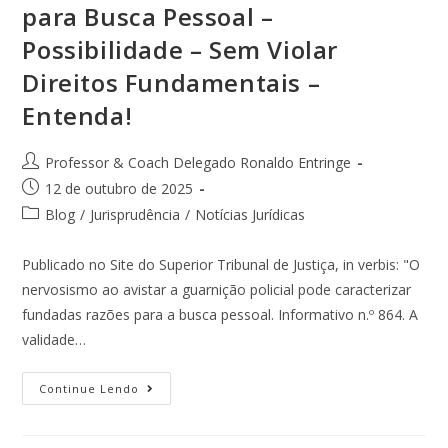
para Busca Pessoal –
Possibilidade – Sem Violar
Direitos Fundamentais –
Entenda!
Professor & Coach Delegado Ronaldo Entringe
12 de outubro de 2025
Blog
/
Jurisprudência
/
Notícias Jurídicas
Publicado no Site do Superior Tribunal de Justiça, in verbis: "O
nervosismo ao avistar a guarnição policial pode caracterizar
fundadas razões para a busca pessoal. Informativo n.º 864. A
validade…
Continue Lendo