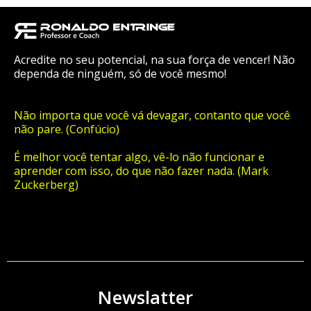
Acredite no seu potencial, na sua força de vencer! Não
dependa de ninguém, só de você mesmo!
Não importa que você vá devagar, contanto que você
não pare. (Confúcio)
É melhor você tentar algo, vê-lo não funcionar e
aprender com isso, do que não fazer nada. (Mark
Zuckerberg)
ORÇAMENTO
Newslatter