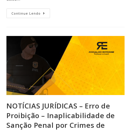
Continue Lendo
NOTÍCIAS JURÍDICAS – Erro de
Proibição – Inaplicabilidade de
Sanção Penal por Crimes de