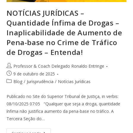
NOTÍCIAS JURÍDICAS –
Quantidade Ínfima de Drogas –
Inaplicabilidade de Aumento de
Pena-base no Crime de Tráfico
de Drogas – Entenda!
Professor & Coach Delegado Ronaldo Entringe
9 de outubro de 2025
Blog
/
Jurisprudência
/
Notícias Jurídicas
Publicado no Site do Superior Tribunal de Justiça, in verbis:
08/10/2025 07:05 "Qualquer que seja a droga, quantidade
ínfima não justifica aumento da pena-base no tráfico. A
Terceira Seção do…