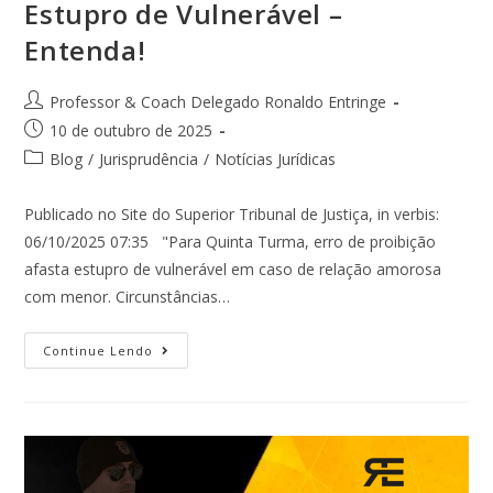
Estupro de Vulnerável –
Entenda!
Professor & Coach Delegado Ronaldo Entringe
10 de outubro de 2025
Blog
/
Jurisprudência
/
Notícias Jurídicas
Publicado no Site do Superior Tribunal de Justiça, in verbis:
06/10/2025 07:35 "Para Quinta Turma, erro de proibição
afasta estupro de vulnerável em caso de relação amorosa
com menor. Circunstâncias…
Continue Lendo