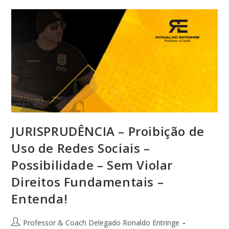
JURISPRUDÊNCIA – Proibição de
Uso de Redes Sociais –
Possibilidade – Sem Violar
Direitos Fundamentais –
Entenda!
Professor & Coach Delegado Ronaldo Entringe