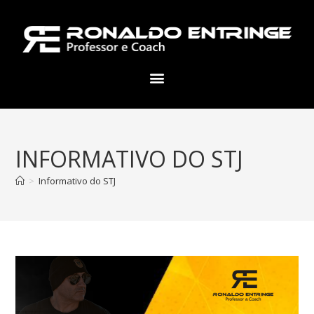
INFORMATIVO DO STJ
>
Informativo do STJ