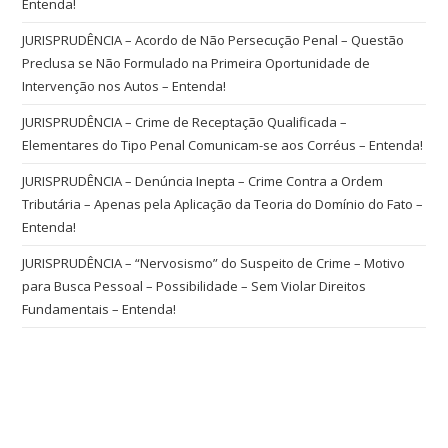
Entenda!
JURISPRUDÊNCIA – Acordo de Não Persecução Penal – Questão
Preclusa se Não Formulado na Primeira Oportunidade de
Intervenção nos Autos – Entenda!
JURISPRUDÊNCIA – Crime de Receptação Qualificada –
Elementares do Tipo Penal Comunicam-se aos Corréus – Entenda!
JURISPRUDÊNCIA – Denúncia Inepta – Crime Contra a Ordem
Tributária – Apenas pela Aplicação da Teoria do Domínio do Fato –
Entenda!
JURISPRUDÊNCIA – “Nervosismo” do Suspeito de Crime – Motivo
para Busca Pessoal – Possibilidade – Sem Violar Direitos
Fundamentais – Entenda!