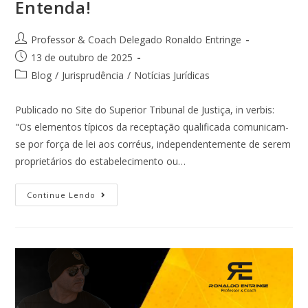
Entenda!
Professor & Coach Delegado Ronaldo Entringe
13 de outubro de 2025
Blog
/
Jurisprudência
/
Notícias Jurídicas
Publicado no Site do Superior Tribunal de Justiça, in verbis:
"Os elementos típicos da receptação qualificada comunicam-
se por força de lei aos corréus, independentemente de serem
proprietários do estabelecimento ou…
Continue Lendo