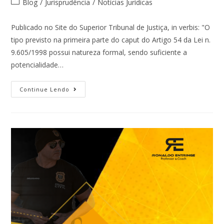
Blog
/
Jurisprudência
/
Notícias Jurídicas
Publicado no Site do Superior Tribunal de Justiça, in verbis: "O
tipo previsto na primeira parte do caput do Artigo 54 da Lei n.
9.605/1998 possui natureza formal, sendo suficiente a
potencialidade…
Continue Lendo