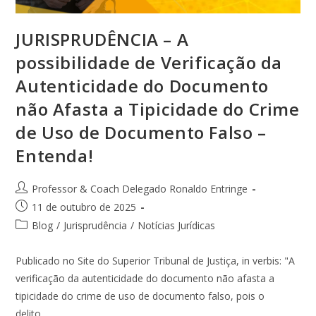
JURISPRUDÊNCIA – A
possibilidade de Verificação da
Autenticidade do Documento
não Afasta a Tipicidade do Crime
de Uso de Documento Falso –
Entenda!
Professor & Coach Delegado Ronaldo Entringe
11 de outubro de 2025
Blog
/
Jurisprudência
/
Notícias Jurídicas
Publicado no Site do Superior Tribunal de Justiça, in verbis: "A
verificação da autenticidade do documento não afasta a
tipicidade do crime de uso de documento falso, pois o
delito…