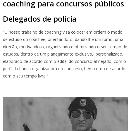
coaching para concursos públicos
Delegados de polícia
“O nosso trabalho de coaching visa colocar em ordem o modo
de estudo do coachee, orientando-o, dando-lhe um rumo, uma
direção, motivando-o, organizando e otimizando o seu tempo de
estudos, dentro de um planejamento exclusivo, personalizado,
elaborado de acordo com o edital do concurso almejado, com o
perfil da banca organizadora do concurso, bem como de acordo
com o seu tempo livre.”