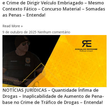
e Crime de Dirigir Veículo Embriagado – Mesmo
Contexto Fático – Concurso Material – Somadas
as Penas – Entenda!
Read More »
9 de outubro de 2025
Nenhum comentário
NOTÍCIAS JURÍDICAS – Quantidade Ínfima de
Drogas – Inaplicabilidade de Aumento de Pena-
base no Crime de Tráfico de Drogas – Entenda!