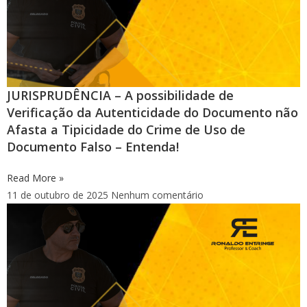
JURISPRUDÊNCIA – A possibilidade de
Verificação da Autenticidade do Documento não
Afasta a Tipicidade do Crime de Uso de
Documento Falso – Entenda!
Read More »
11 de outubro de 2025
Nenhum comentário