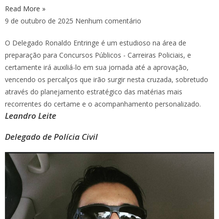
Read More »
9 de outubro de 2025
Nenhum comentário
O Delegado Ronaldo Entringe é um estudioso na área de
preparação para Concursos Públicos - Carreiras Policiais, e
certamente irá auxiliá-lo em sua jornada até a aprovação,
vencendo os percalços que irão surgir nesta cruzada, sobretudo
através do planejamento estratégico das matérias mais
recorrentes do certame e o acompanhamento personalizado.
Leandro Leite
Delegado de Polícia Civil