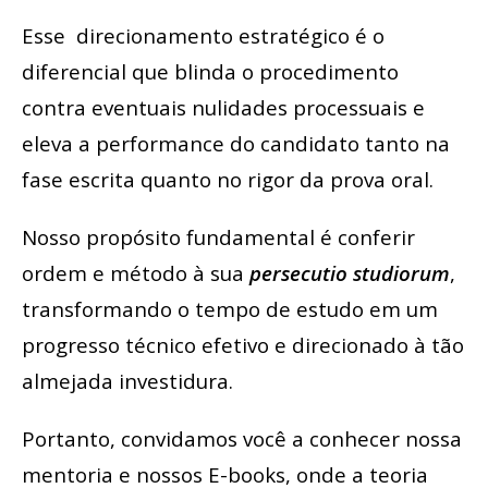
Esse direcionamento estratégico é o
diferencial que blinda o procedimento
contra eventuais nulidades processuais e
eleva a performance do candidato tanto na
fase escrita quanto no rigor da prova oral.
Nosso propósito fundamental é conferir
ordem e método à sua
persecutio studiorum
,
transformando o tempo de estudo em um
progresso técnico efetivo e direcionado à tão
almejada investidura.
Portanto, convidamos você a conhecer nossa
mentoria e nossos E-books, onde a teoria