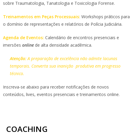
sobre Traumatologia, Tanatologia e Toxicologia Forense.
Treinamentos em Peças Processuais:
Workshops práticos para
o domínio de representações e relatórios de Polícia Judiciária.
Agenda de Eventos:
Calendário de encontros presenciais e
imersões
online
de alta densidade acadêmica.
Atenção:
A preparação de excelência não admite lacunas
temporais. Converta sua inanição produtiva em progresso
técnico.
Inscreva-se abaixo para receber notificações de novos
conteúdos, lives, eventos presenciais e treinamentos online.
COACHING