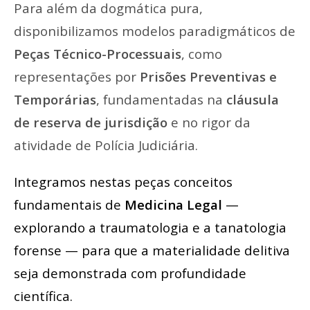
Para além da dogmática pura,
disponibilizamos modelos paradigmáticos de
Peças Técnico-Processuais
, como
representações por
Prisões Preventivas e
Temporárias
, fundamentadas na
cláusula
de reserva de jurisdição
e no rigor da
atividade de Polícia Judiciária.
Integramos nestas peças conceitos
fundamentais de
Medicina Legal
—
explorando a traumatologia e a tanatologia
forense — para que a materialidade delitiva
seja demonstrada com profundidade
científica.