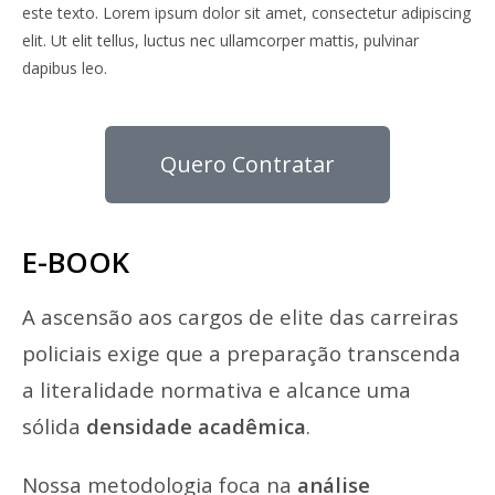
este texto. Lorem ipsum dolor sit amet, consectetur adipiscing
elit. Ut elit tellus, luctus nec ullamcorper mattis, pulvinar
dapibus leo.
Quero Contratar
E-BOOK
A ascensão aos cargos de elite das carreiras
policiais exige que a preparação transcenda
a literalidade normativa e alcance uma
sólida
densidade acadêmica
.
Nossa metodologia foca na
análise