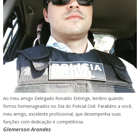
Ao meu amigo Delegado Ronaldo Entringe, lembro quando
fomos homenageados no Dia do Policial Civil. Parabéns a você,
meu amigo, excelente profissional, que desempenha suas
funções com dedicação e competência.
Glemerson Arandes