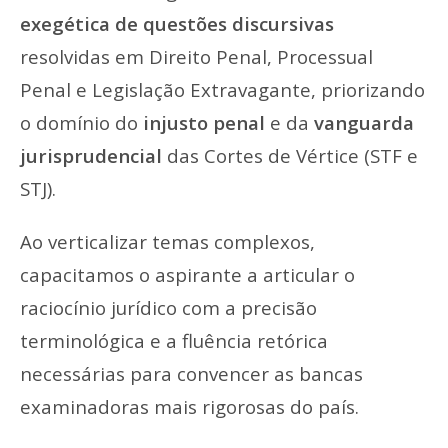
exegética de questões discursivas
resolvidas em Direito Penal, Processual
Penal e Legislação Extravagante, priorizando
o domínio do
injusto penal
e da
vanguarda
jurisprudencial
das Cortes de Vértice (STF e
STJ).
Ao verticalizar temas complexos,
capacitamos o aspirante a articular o
raciocínio jurídico com a precisão
terminológica e a fluência retórica
necessárias para convencer as bancas
examinadoras mais rigorosas do país.