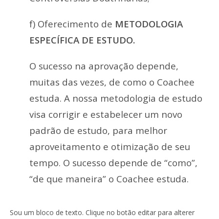
f) Oferecimento de
METODOLOGIA
ESPECÍFICA DE ESTUDO.
O sucesso na aprovação depende,
muitas das vezes, de como o Coachee
estuda. A nossa metodologia de estudo
visa corrigir e estabelecer um novo
padrão de estudo, para melhor
aproveitamento e otimização de seu
tempo. O sucesso depende de “como”,
“de que maneira” o Coachee estuda.
Sou um bloco de texto. Clique no botão editar para alterer