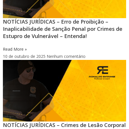
NOTÍCIAS JURÍDICAS – Erro de Proibição –
Inaplicabilidade de Sanção Penal por Crimes de
Estupro de Vulnerável – Entenda!
Read More »
10 de outubro de 2025
Nenhum comentário
NOTÍCIAS JURÍDICAS – Crimes de Lesão Corporal