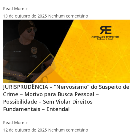
Read More »
13 de outubro de 2025
Nenhum comentário
JURISPRUDÊNCIA – “Nervosismo” do Suspeito de
Crime – Motivo para Busca Pessoal –
Possibilidade – Sem Violar Direitos
Fundamentais – Entenda!
Read More »
12 de outubro de 2025
Nenhum comentário