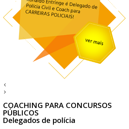
COACHING PARA CONCURSOS
PÚBLICOS
Delegados de polícia