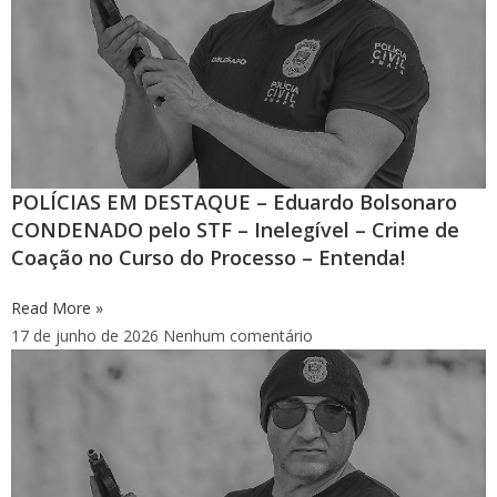
POLÍCIAS EM DESTAQUE – Eduardo Bolsonaro
CONDENADO pelo STF – Inelegível – Crime de
Coação no Curso do Processo – Entenda!
Read More »
17 de junho de 2026
Nenhum comentário