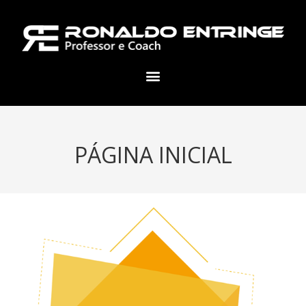
PÁGINA INICIAL