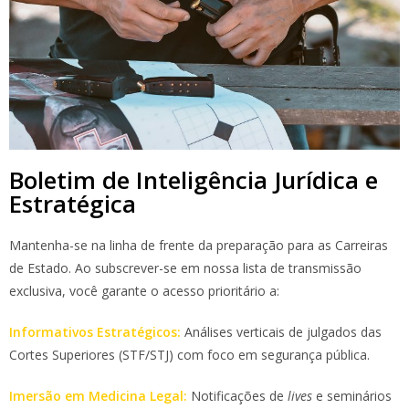
Boletim de Inteligência Jurídica e
Estratégica
Mantenha-se na linha de frente da preparação para as Carreiras
de Estado. Ao subscrever-se em nossa lista de transmissão
exclusiva, você garante o acesso prioritário a:
Informativos Estratégicos:
Análises verticais de julgados das
Cortes Superiores (STF/STJ) com foco em segurança pública.
Imersão em Medicina Legal:
Notificações de
lives
e seminários