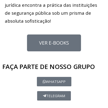
jurídica encontra a prática das instituições
de segurança pública sob um prisma de
absoluta sofisticação!
VER E-BOOKS
FAÇA PARTE DE NOSSO GRUPO
WHATSAPP
TELEGRAM