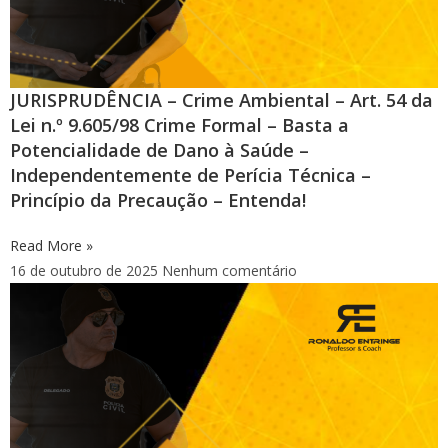
JURISPRUDÊNCIA – Crime Ambiental – Art. 54 da
Lei n.º 9.605/98 Crime Formal – Basta a
Potencialidade de Dano à Saúde –
Independentemente de Perícia Técnica –
Princípio da Precaução – Entenda!
Read More »
16 de outubro de 2025
Nenhum comentário