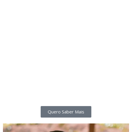
Quero Saber Mais