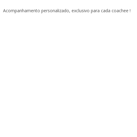
Acompanhamento personalizado, exclusivo para cada coachee !