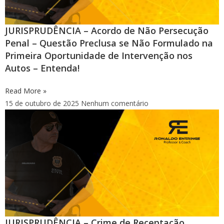
JURISPRUDÊNCIA – Acordo de Não Persecução
Penal – Questão Preclusa se Não Formulado na
Primeira Oportunidade de Intervenção nos
Autos – Entenda!
Read More »
15 de outubro de 2025
Nenhum comentário
JURISPRUDÊNCIA – Crime de Receptação