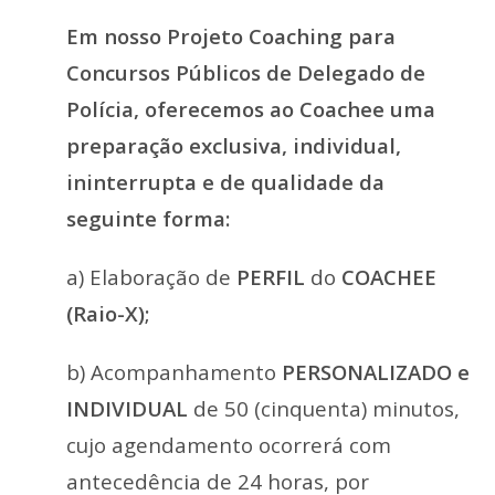
Em nosso Projeto Coaching para
Concursos Públicos de Delegado de
Polícia, oferecemos ao Coachee uma
preparação exclusiva, individual,
ininterrupta e de qualidade da
seguinte forma:
a) Elaboração de
PERFIL
do
COACHEE
(Raio-X);
b) Acompanhamento
PERSONALIZADO e
INDIVIDUAL
de 50 (cinquenta) minutos,
cujo agendamento ocorrerá com
antecedência de 24 horas, por