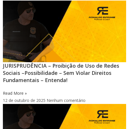
JURISPRUDÊNCIA – Proibição de Uso de Redes
Sociais –Possibilidade – Sem Violar Direitos
Fundamentais – Entenda!
Read More »
12 de outubro de 2025
Nenhum comentário