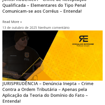
Qualificada – Elementares do Tipo Penal
Comunicam-se aos Corréus – Entenda!
Read More »
13 de outubro de 2025
Nenhum comentário
JURISPRUDÊNCIA – Denúncia Inepta – Crime
Contra a Ordem Tributária – Apenas pela
Aplicação da Teoria do Domínio do Fato –
Entenda!