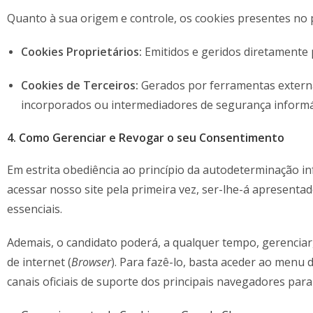
Quanto à sua origem e controle, os cookies presentes no 
Cookies Proprietários:
Emitidos e geridos diretamente
Cookies de Terceiros:
Gerados por ferramentas externa
incorporados ou intermediadores de segurança informáti
4. Como Gerenciar e Revogar o seu Consentimento
Em estrita obediência ao princípio da autodeterminação in
acessar nosso site pela primeira vez, ser-lhe-á apresenta
essenciais.
Ademais, o candidato poderá, a qualquer tempo, gerenciar
de internet (
Browser
). Para fazê-lo, basta aceder ao menu 
canais oficiais de suporte dos principais navegadores para 