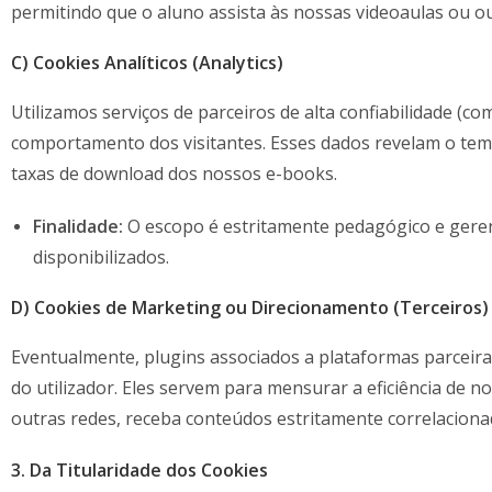
permitindo que o aluno assista às nossas videoaulas ou o
C) Cookies Analíticos (Analytics)
Utilizamos serviços de parceiros de alta confiabilidade (c
comportamento dos visitantes. Esses dados revelam o temp
taxas de download dos nossos e-books.
Finalidade:
O escopo é estritamente pedagógico e geren
disponibilizados.
D) Cookies de Marketing ou Direcionamento (Terceiros)
Eventualmente, plugins associados a plataformas parceira
do utilizador. Eles servem para mensurar a eficiência de 
outras redes, receba conteúdos estritamente correlacionad
3. Da Titularidade dos Cookies