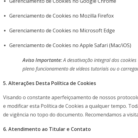
Gerenciamento de Cookies no Google Chrome
Gerenciamento de Cookies no Mozilla Firefox
Gerenciamento de Cookies no Microsoft Edge
Gerenciamento de Cookies no Apple Safari (Mac/iOS)
Aviso Importante:
A desativação integral dos cookies 
pleno funcionamento de vídeos tutoriais ou o carre
5. Alterações Desta Política de Cookies
Visando o constante aperfeiçoamento de nossos protocolo
e modificar esta Política de Cookies a qualquer tempo. To
de vigência no topo do documento. Recomendamos a visita 
6. Atendimento ao Titular e Contato