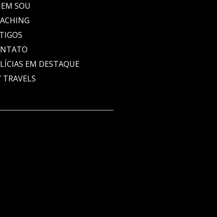
EM SOU
ACHING
TIGOS
ONTATO
LÍCIAS EM DESTAQUE
 TRAVELS