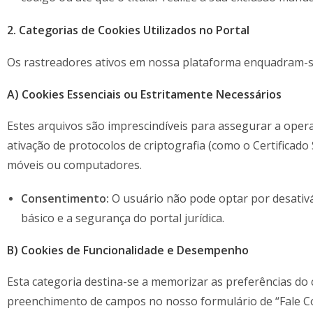
2. Categorias de Cookies Utilizados no Portal
Os rastreadores ativos em nossa plataforma enquadram-s
A) Cookies Essenciais ou Estritamente Necessários
Estes arquivos são imprescindíveis para assegurar a operab
ativação de protocolos de criptografia (como o Certificad
móveis ou computadores.
Consentimento:
O usuário não pode optar por desativá
básico e a segurança do portal jurídica.
B) Cookies de Funcionalidade e Desempenho
Esta categoria destina-se a memorizar as preferências do ca
preenchimento de campos no nosso formulário de “Fale C