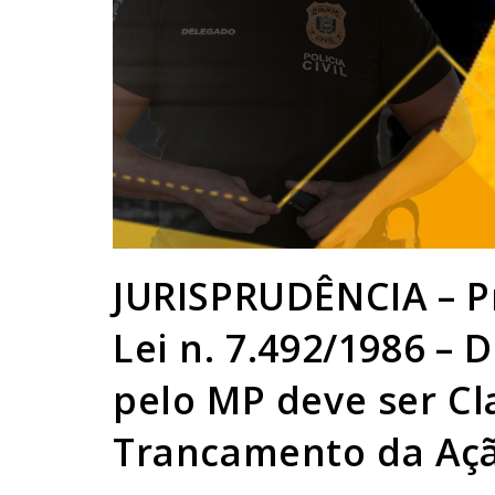
JURISPRUDÊNCIA – Pr
Lei n. 7.492/1986 –
pelo MP deve ser Cl
Trancamento da Açã