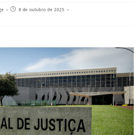
ge
8 de outubro de 2025