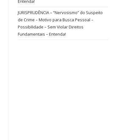
Entenda!
JURISPRUDÊNCIA – “Nervosismo” do Suspeito
de Crime – Motivo para Busca Pessoal –
Possibilidade – Sem Violar Direitos
Fundamentais – Entenda!