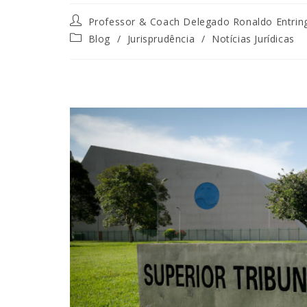
Professor & Coach Delegado Ronaldo Entrin
Blog
/
Jurisprudência
/
Notícias Jurídicas