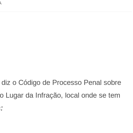
A
 diz o Código de Processo Penal sobre
o Lugar da Infração, local onde se tem
: