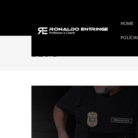
HOME
POLÍCI
BLOG