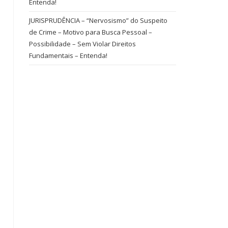
Entenda!
JURISPRUDÊNCIA – “Nervosismo” do Suspeito
de Crime – Motivo para Busca Pessoal –
Possibilidade – Sem Violar Direitos
Fundamentais – Entenda!