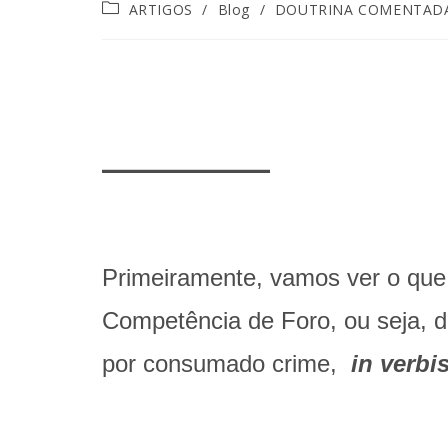
ARTIGOS
/
Blog
/
DOUTRINA COMENTAD
________
Primeiramente, vamos ver o que
Competência de Foro, ou seja, d
por consumado crime,
in verbis