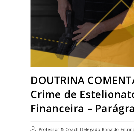
DOUTRINA COMENTA
Crime de Estelionato
Financeira – Parágra
Professor & Coach Delegado Ronaldo Entrin