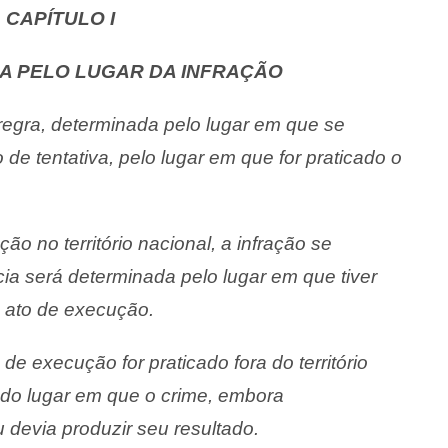
CAPÍTULO I
A PELO LUGAR DA INFRAÇÃO
 regra, determinada pelo lugar em que se
de tentativa, pelo lugar em que for praticado o
ção no território nacional, a infração se
ia será determinada pelo lugar em que tiver
mo ato de execução.
de execução for praticado fora do território
z do lugar em que o crime, embora
 devia produzir seu resultado.