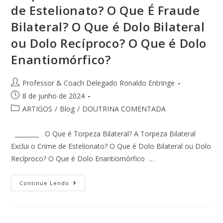
de Estelionato? O Que É Fraude
Bilateral? O Que é Dolo Bilateral
ou Dolo Recíproco? O Que é Dolo
Enantiomórfico?
Professor & Coach Delegado Ronaldo Entringe
8 de junho de 2024
ARTIGOS
/
Blog
/
DOUTRINA COMENTADA
________ O Que é Torpeza Bilateral? A Torpeza Bilateral
Exclui o Crime de Estelionato? O Que é Dolo Bilateral ou Dolo
Recíproco? O Que é Dolo Enantiomórfico …
Continue Lendo