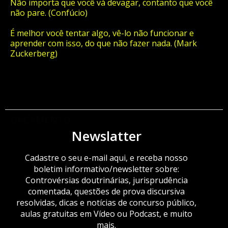
Não importa que você vá devagar, contanto que você
não pare. (Confúcio)
É melhor você tentar algo, vê-lo não funcionar e
aprender com isso, do que não fazer nada. (Mark
Zuckerberg)
ORÇAMENTO
Newslatter
Cadastre o seu e-mail aqui, e receba nosso
boletim informativo/newsletter sobre:
Controvérsias doutrinárias, jurisprudência
comentada, questões de prova discursiva
resolvidas, dicas e notícias de concurso público,
aulas gratuitas em Vídeo ou Podcast, e muito
mais.