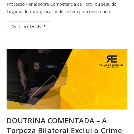
Processo Penal sobre Competência de Foro, ou seja, do
Lugar da Infração, local onde se tem por consumado…
Continue Lendo
DOUTRINA COMENTADA – A
Torpeza Bilateral Exclui o Crime