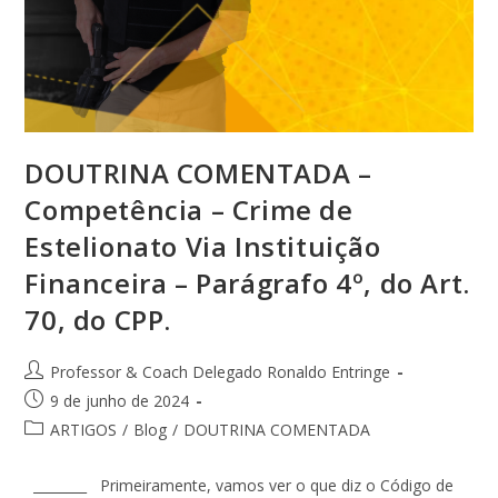
DOUTRINA COMENTADA –
Competência – Crime de
Estelionato Via Instituição
Financeira – Parágrafo 4º, do Art.
70, do CPP.
Professor & Coach Delegado Ronaldo Entringe
9 de junho de 2024
ARTIGOS
/
Blog
/
DOUTRINA COMENTADA
________ Primeiramente, vamos ver o que diz o Código de