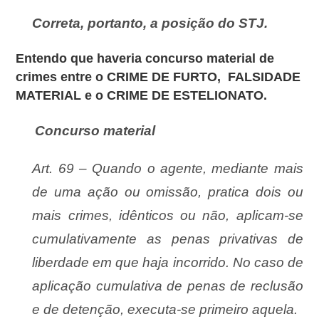
Correta, portanto,
a posição do STJ.
Entendo que haveria concurso material de
crimes entre o CRIME DE FURTO, FALSIDADE
MATERIAL e o CRIME DE ESTELIONATO.
Concurso material
Art. 69 – Quando o agente, mediante mais
de uma ação ou omissão, pratica dois ou
mais crimes, idênticos ou não, aplicam-se
cumulativamente as penas privativas de
liberdade em que haja incorrido. No caso de
aplicação cumulativa de penas de reclusão
e de detenção, executa-se primeiro aquela.