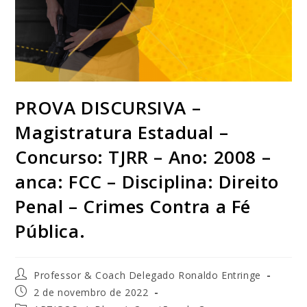
PROVA DISCURSIVA –
Magistratura Estadual –
Concurso: TJRR – Ano: 2008 –
anca: FCC – Disciplina: Direito
Penal – Crimes Contra a Fé
Pública.
Professor & Coach Delegado Ronaldo Entringe
2 de novembro de 2022