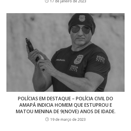
17 de janeiro de 2023
POLÍCIAS EM DESTAQUE – POLÍCIA CIVIL DO
AMAPÁ INDICIA HOMEM QUE ESTUPROU E
MATOU MENINA DE 9(NOVE) ANOS DE IDADE.
19 de março de 2023