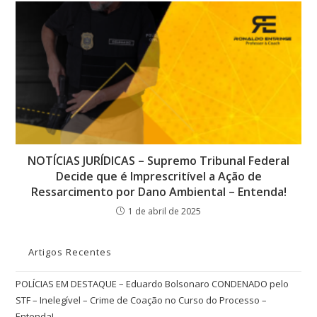
NOTÍCIAS JURÍDICAS – Supremo Tribunal Federal
Decide que é Imprescritível a Ação de
Ressarcimento por Dano Ambiental – Entenda!
1 de abril de 2025
Artigos Recentes
POLÍCIAS EM DESTAQUE – Eduardo Bolsonaro CONDENADO pelo
STF – Inelegível – Crime de Coação no Curso do Processo –
Entenda!