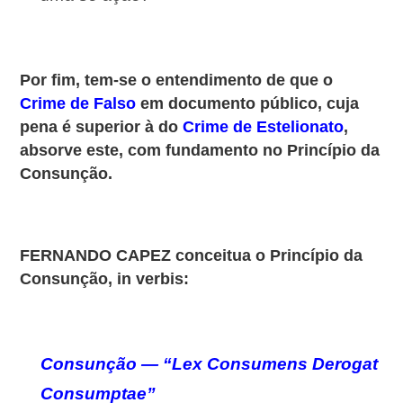
Por fim, tem-se o entendimento de que o
Crime de Falso
em documento público, cuja
pena é superior à do
Crime de Estelionato
,
absorve este, com fundamento no Princípio da
Consunção.
FERNANDO CAPEZ conceitua o Princípio da
Consunção, in verbis:
Consunção — “Lex Consumens Derogat
Consumptae”