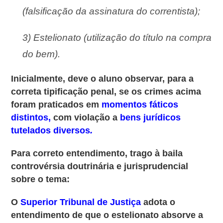
(falsificação da assinatura do correntista);
3) Estelionato (utilização do título na compra
do bem).
Inicialmente, deve o aluno observar, para a
correta tipificação penal, se os crimes acima
foram praticados em
momentos fáticos
distintos,
com violação a
bens jurídicos
.
tutelados diversos
Para correto entendimento, trago à baila
controvérsia doutrinária e jurisprudencial
sobre o tema:
O
Superior Tribunal de Justiça
adota o
entendimento de que o estelionato absorve a