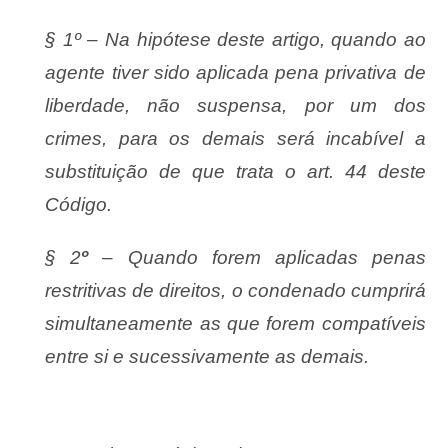
§ 1º – Na hipótese deste artigo, quando ao
agente tiver sido aplicada pena privativa de
liberdade, não suspensa, por um dos
crimes, para os demais será incabível a
substituição de que trata o art. 44 deste
Código.
§ 2
º
– Quando forem aplicadas penas
restritivas de direitos, o condenado cumprirá
simultaneamente as que forem compatíveis
entre si e sucessivamente as demais.