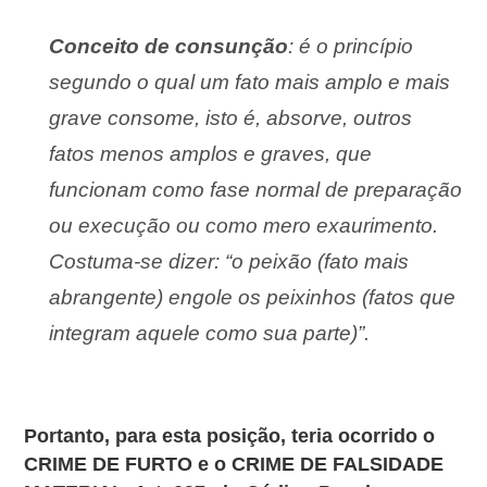
Conceito de consunção
: é o princípio
segundo o qual um fato mais amplo e mais
grave consome, isto é, absorve, outros
fatos menos amplos e graves, que
funcionam como fase normal de
preparação
ou execução ou como mero exaurimento.
Costuma-se dizer: “o peixão (fato mais
abrangente) engole os peixinhos (fatos que
integram aquele como sua parte)”.
Portanto, para esta posição, teria ocorrido o
CRIME DE FURTO e o CRIME DE FALSIDADE