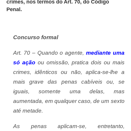
crimes, nos termos do Art. 70, do Código
Penal.
Concurso formal
Art. 70 – Quando o agente,
mediante uma
só ação
ou omissão, pratica dois ou mais
crimes, idênticos ou não, aplica-se-lhe a
mais grave das penas cabíveis ou, se
iguais, somente uma delas, mas
aumentada, em qualquer caso, de um sexto
até metade.
As penas aplicam-se, entretanto,