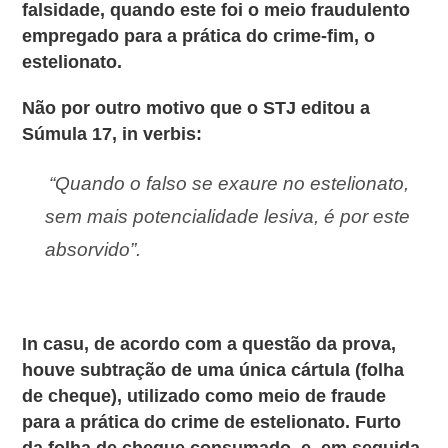
falsidade, quando este foi o meio fraudulento
empregado para a prática do crime-fim, o
estelionato.
Não por outro motivo que o STJ editou a
Súmula 17, in verbis:
“Quando o falso se exaure no estelionato,
sem mais potencialidade lesiva, é por este
absorvido”.
In casu, de acordo com a questão da prova,
houve subtração de uma única cártula (folha
de cheque), utilizado como meio de fraude
para a prática do crime de estelionato. Furto
da folha de cheque consumado, e, em seguida,