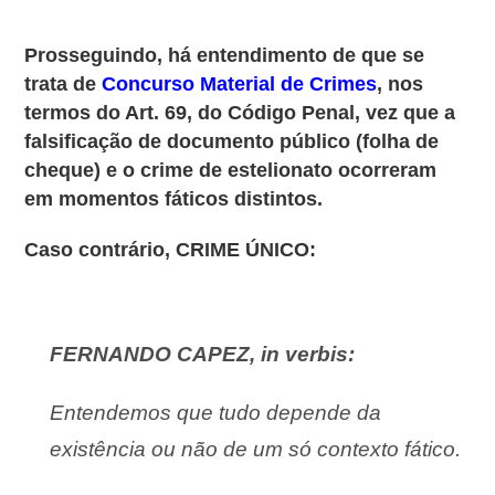
Prosseguindo, há entendimento de que se
trata de
Concurso Material de Crimes
, nos
termos do Art. 69, do Código Penal, vez que a
falsificação de documento público (folha de
cheque) e o crime de estelionato ocorreram
em momentos fáticos distintos.
Caso contrário, CRIME ÚNICO:
FERNANDO CAPEZ, in verbis:
Entendemos que tudo depende da
existência ou não de um só
contexto fático.