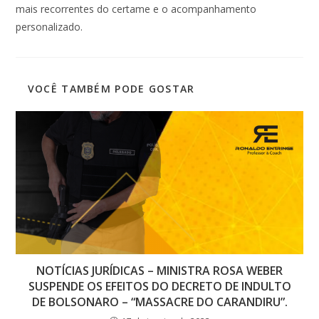
mais recorrentes do certame e o acompanhamento
personalizado.
VOCÊ TAMBÉM PODE GOSTAR
NOTÍCIAS JURÍDICAS – MINISTRA ROSA WEBER
SUSPENDE OS EFEITOS DO DECRETO DE INDULTO
DE BOLSONARO – “MASSACRE DO CARANDIRU”.