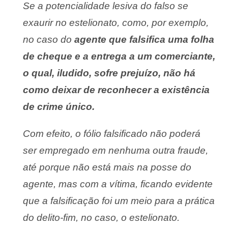
Se a potencialidade lesiva do falso se
exaurir no
estelionato, como, por exemplo,
no caso do
agente que falsifica uma
folha
de cheque e a entrega a um comerciante,
o qual, iludido, sofre
prejuízo, não há
como deixar de reconhecer a existência
de crime
único.
Com efeito, o fólio falsificado não poderá
ser empregado em
nenhuma outra fraude,
até porque não está mais na posse do
agente,
mas com a vítima, ficando evidente
que a falsificação foi um meio
para a prática
do delito-fim, no caso, o estelionato.