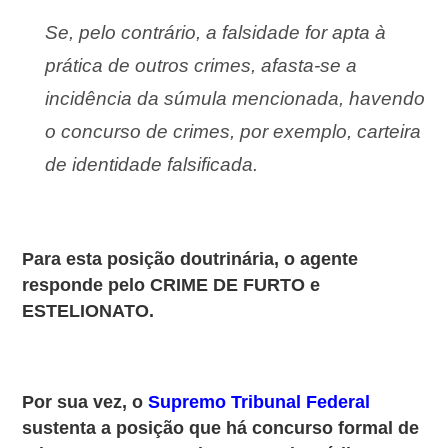
Se, pelo contrário, a falsidade for apta à
prática de outros crimes, afasta-se a
incidência da súmula mencionada, havendo
o
concurso de crimes, por exemplo, carteira
de identidade falsificada.
Para esta posição doutrinária, o agente
responde pelo CRIME DE FURTO e
ESTELIONATO.
Por sua vez, o
Supremo Tribunal Federal
sustenta a posição que há concurso formal de