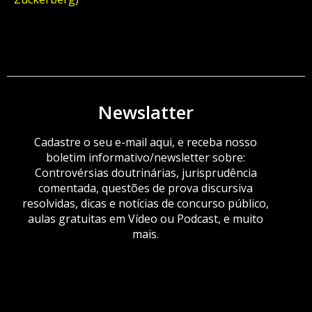
ORÇAMENTO
Newslatter
Cadastre o seu e-mail aqui, e receba nosso
boletim informativo/newsletter sobre:
Controvérsias doutrinárias, jurisprudência
comentada, questões de prova discursiva
resolvidas, dicas e notícias de concurso público,
aulas gratuitas em Vídeo ou Podcast, e muito
mais.