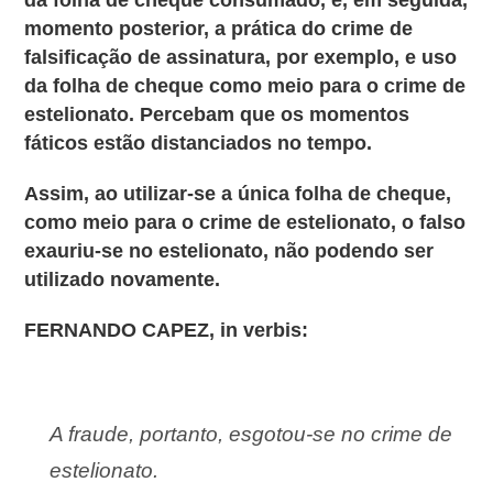
momento posterior, a prática do crime de
falsificação de assinatura, por exemplo, e uso
da folha de cheque como meio para o crime de
estelionato. Percebam que os momentos
fáticos estão distanciados no tempo.
Assim, ao utilizar-se a única folha de cheque,
como meio para o crime de estelionato, o falso
exauriu-se no estelionato, não podendo ser
utilizado novamente.
FERNANDO CAPEZ, in verbis:
A fraude, portanto, esgotou-se no crime de
estelionato.