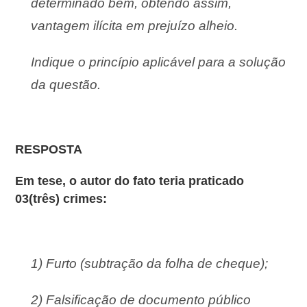
determinado bem, obtendo assim,
vantagem ilícita em prejuízo alheio.
Indique o princípio aplicável para a solução
da questão.
RESPOSTA
Em tese, o autor do fato teria praticado
03(três) crimes:
1) Furto (subtração da folha de cheque);
2) Falsificação de documento público