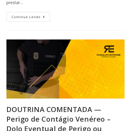
prestar…
Continue Lendo
DOUTRINA COMENTADA —
Perigo de Contágio Venéreo –
Dolo Eventual de Perigo ou