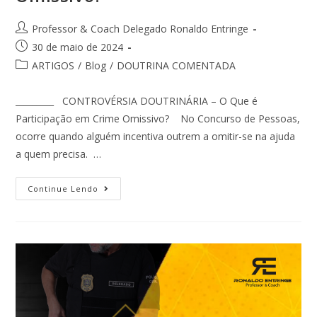
Professor & Coach Delegado Ronaldo Entringe
30 de maio de 2024
ARTIGOS
/
Blog
/
DOUTRINA COMENTADA
_________ CONTROVÉRSIA DOUTRINÁRIA – O Que é
Participação em Crime Omissivo? No Concurso de Pessoas,
ocorre quando alguém incentiva outrem a omitir-se na ajuda
a quem precisa. …
Continue Lendo