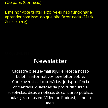
não pare. (Confúcio)
É melhor você tentar algo, vê-lo não funcionar e
aprender com isso, do que não fazer nada. (Mark
Zuckerberg)
ORÇAMENTO
Newslatter
Cadastre o seu e-mail aqui, e receba nosso
boletim informativo/newsletter sobre:
Controvérsias doutrinárias, jurisprudência
comentada, questões de prova discursiva
resolvidas, dicas e notícias de concurso público,
aulas gratuitas em Vídeo ou Podcast, e muito
mais.