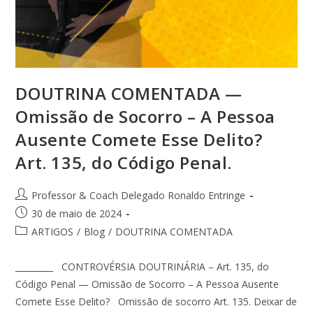
DOUTRINA COMENTADA —
Omissão de Socorro – A Pessoa
Ausente Comete Esse Delito?
Art. 135, do Código Penal.
Professor & Coach Delegado Ronaldo Entringe
30 de maio de 2024
ARTIGOS
/
Blog
/
DOUTRINA COMENTADA
_________ CONTROVÉRSIA DOUTRINÁRIA – Art. 135, do
Código Penal — Omissão de Socorro – A Pessoa Ausente
Comete Esse Delito? Omissão de socorro Art. 135. Deixar de