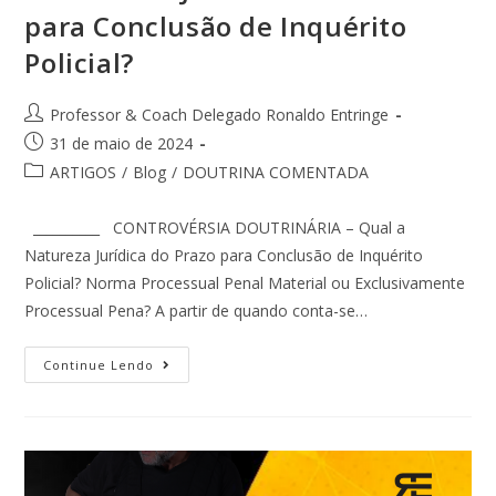
para Conclusão de Inquérito
Policial?
Professor & Coach Delegado Ronaldo Entringe
31 de maio de 2024
ARTIGOS
/
Blog
/
DOUTRINA COMENTADA
__________ CONTROVÉRSIA DOUTRINÁRIA – Qual a
Natureza Jurídica do Prazo para Conclusão de Inquérito
Policial? Norma Processual Penal Material ou Exclusivamente
Processual Pena? A partir de quando conta-se…
Continue Lendo