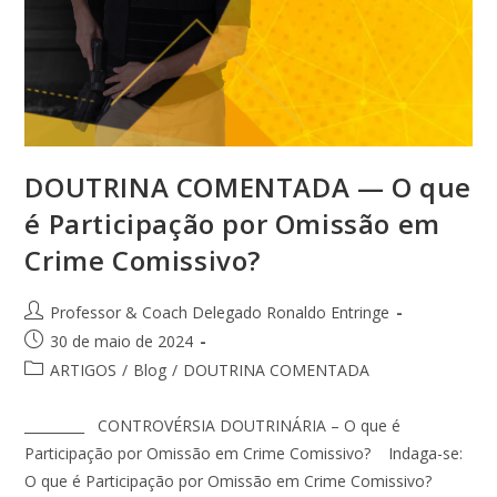
DOUTRINA COMENTADA — O que
é Participação por Omissão em
Crime Comissivo?
Professor & Coach Delegado Ronaldo Entringe
30 de maio de 2024
ARTIGOS
/
Blog
/
DOUTRINA COMENTADA
_________ CONTROVÉRSIA DOUTRINÁRIA – O que é
Participação por Omissão em Crime Comissivo? Indaga-se:
O que é Participação por Omissão em Crime Comissivo?