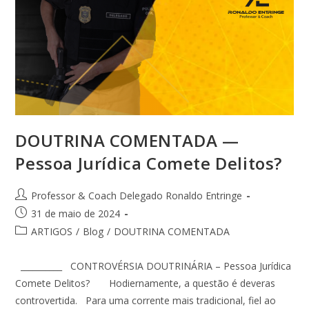
DOUTRINA COMENTADA —
Pessoa Jurídica Comete Delitos?
Professor & Coach Delegado Ronaldo Entringe
31 de maio de 2024
ARTIGOS
/
Blog
/
DOUTRINA COMENTADA
__________ CONTROVÉRSIA DOUTRINÁRIA – Pessoa Jurídica
Comete Delitos? Hodiernamente, a questão é deveras
controvertida. Para uma corrente mais tradicional, fiel ao