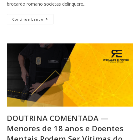
brocardo romano societas delinquere…
Continue Lendo
DOUTRINA COMENTADA —
Menores de 18 anos e Doentes
Mentais Podem Ser Vítimas do