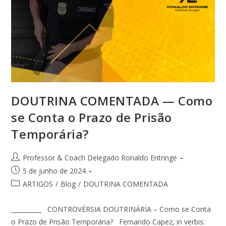
DOUTRINA COMENTADA — Como
se Conta o Prazo de Prisão
Temporária?
Professor & Coach Delegado Ronaldo Entringe
5 de junho de 2024
ARTIGOS
/
Blog
/
DOUTRINA COMENTADA
__________ CONTROVÉRSIA DOUTRINÁRIA – Como se Conta
o Prazo de Prisão Temporária? Fernando Capez, in verbis: