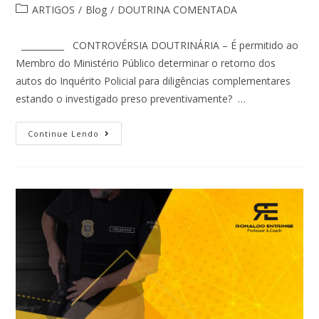
ARTIGOS
/
Blog
/
DOUTRINA COMENTADA
__________ CONTROVÉRSIA DOUTRINÁRIA – É permitido ao
Membro do Ministério Público determinar o retorno dos
autos do Inquérito Policial para diligências complementares
estando o investigado preso preventivamente? …
Continue Lendo