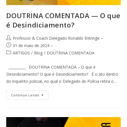
DOUTRINA COMENTADA — O que
é Desindiciamento?
Professor & Coach Delegado Ronaldo Entringe
31 de maio de 2024
ARTIGOS
/
Blog
/
DOUTRINA COMENTADA
__________ DOUTRINA COMENTADA – O que é
Desindiciamento? O que é Desindiciamento? É o ato dentro
do inquérito policial, no qual o Delegado de Polícia retira o…
Continue Lendo