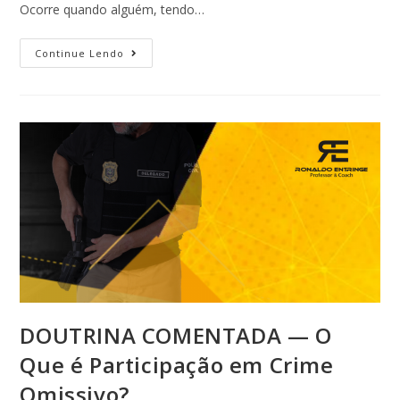
Ocorre quando alguém, tendo…
Continue Lendo
DOUTRINA COMENTADA — O
Que é Participação em Crime
Omissivo?