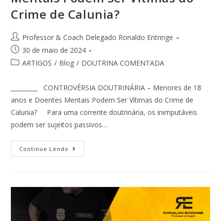
Crime de Calunia?
Professor & Coach Delegado Ronaldo Entringe
30 de maio de 2024
ARTIGOS
/
Blog
/
DOUTRINA COMENTADA
_________ CONTROVÉRSIA DOUTRINÁRIA – Menores de 18
anos e Doentes Mentais Podem Ser Vítimas do Crime de
Calunia? Para uma corrente doutrinária, os inimputáveis
podem ser sujeitos passivos…
Continue Lendo