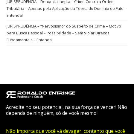
JURISPRUDÊNCIA – Denúncia Inepta – Crime Contra a Ordem
Tributária – Apenas pela Aplicação da Teoria do Domínio do Fato –
Entenda!
JURISPRUDÊNCIA – “Nervosismo” do Suspeito de Crime – Motivo
para Busca Pessoal – Possibilidade – Sem Violar Direitos
Fundamentais – Entenda!
Acredite no seu potencial, na sua força de vencer! Não
dependa de ninguém, só de você mesmo!
Não importa que você vá devagar, contanto que você