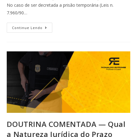
No caso de ser decretada a prisão temporária (Leis n.
7.960/90…
Continue Lendo
DOUTRINA COMENTADA — Qual
a Natureza Jurídica do Prazo