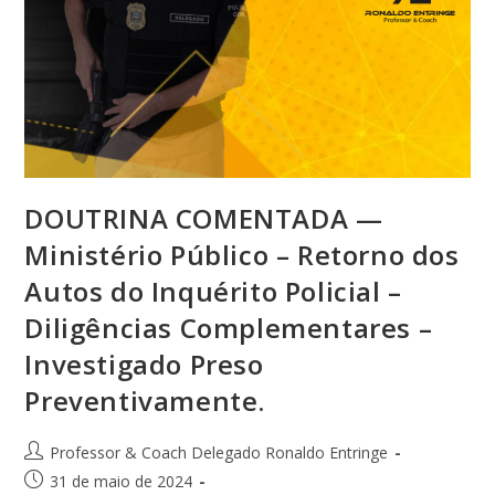
DOUTRINA COMENTADA —
Ministério Público – Retorno dos
Autos do Inquérito Policial –
Diligências Complementares –
Investigado Preso
Preventivamente.
Professor & Coach Delegado Ronaldo Entringe
31 de maio de 2024