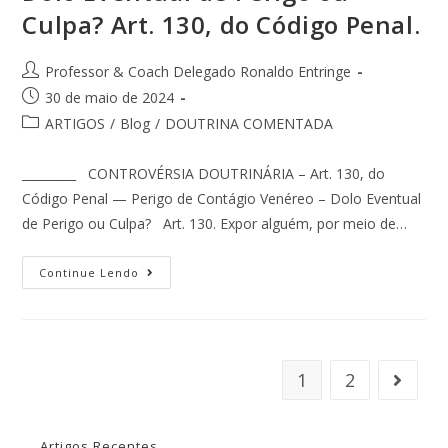
Culpa? Art. 130, do Código Penal.
Professor & Coach Delegado Ronaldo Entringe
30 de maio de 2024
ARTIGOS
/
Blog
/
DOUTRINA COMENTADA
_________ CONTROVÉRSIA DOUTRINÁRIA – Art. 130, do
Código Penal — Perigo de Contágio Venéreo – Dolo Eventual
de Perigo ou Culpa? Art. 130. Expor alguém, por meio de…
Continue Lendo
1
2
Artigos Recentes