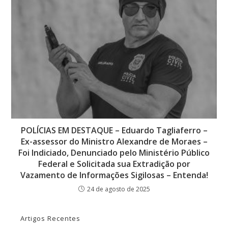
POLÍCIAS EM DESTAQUE – Eduardo Tagliaferro –
Ex-assessor do Ministro Alexandre de Moraes –
Foi Indiciado, Denunciado pelo Ministério Público
Federal e Solicitada sua Extradição por
Vazamento de Informações Sigilosas – Entenda!
24 de agosto de 2025
Artigos Recentes