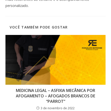
personalizado.
VOCÊ TAMBÉM PODE GOSTAR
MEDICINA LEGAL – ASFIXIA MECÂNICA POR
AFOGAMENTO – AFOGADOS BRANCOS DE
“PARROT”
3 de novembro de 2022