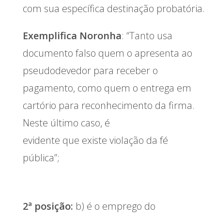
com sua específica destinação probatória.
Exemplifica Noronha
: “Tanto usa
documento falso quem o apresenta ao
pseudodevedor para receber o
pagamento, como quem o entrega em
cartório para reconhecimento da firma.
Neste último caso, é
evidente que existe violação da fé
pública”;
2ª posição:
b) é o emprego do