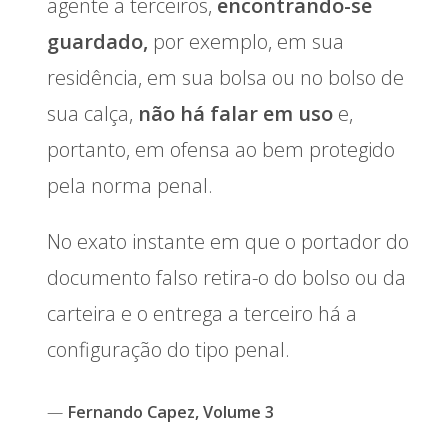
agente a terceiros,
encontrando-se
guardado,
por exemplo, em sua
residência, em sua bolsa ou no bolso de
sua calça,
não há falar em uso
e,
portanto, em ofensa ao bem protegido
pela norma penal.
No exato instante em que o portador do
documento falso retira-o do bolso ou da
carteira e o entrega a terceiro há a
configuração do tipo penal.
Fernando Capez, Volume 3