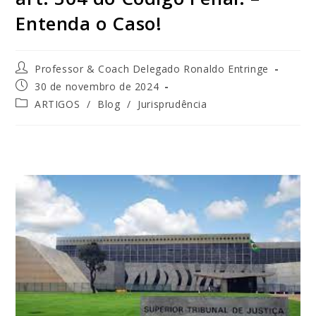
Entenda o Caso!
Professor & Coach Delegado Ronaldo Entringe
30 de novembro de 2024
ARTIGOS
/
Blog
/
Jurisprudência