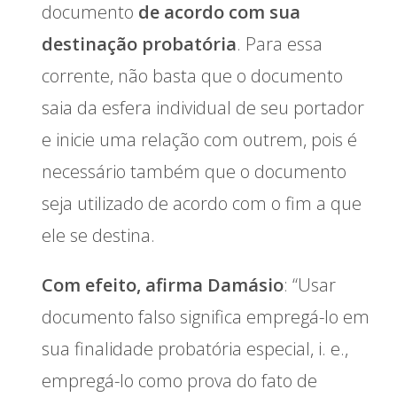
documento
de acordo com sua
destinação probatória
. Para essa
corrente, não basta que o documento
saia da esfera individual de seu portador
e inicie uma relação com outrem, pois é
necessário também que o documento
seja utilizado de acordo com o fim a que
ele se destina.
Com efeito, afirma Damásio
: “Usar
documento falso significa empregá-lo em
sua finalidade probatória especial, i. e.,
empregá-lo como prova do fato de