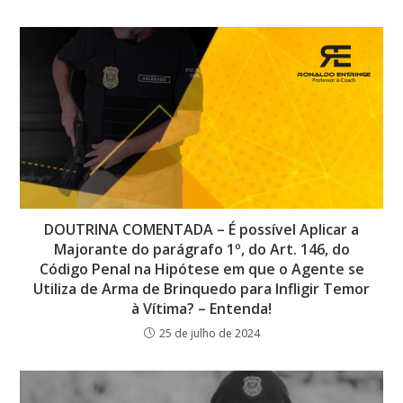
DOUTRINA COMENTADA – É possível Aplicar a
Majorante do parágrafo 1º, do Art. 146, do
Código Penal na Hipótese em que o Agente se
Utiliza de Arma de Brinquedo para Infligir Temor
à Vítima? – Entenda!
25 de julho de 2024