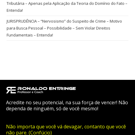
Tributária – Apenas pela Aplicação da Teoria do Domínio do Fato –
Entenda!
JURISPRUDÊNCIA – “Nervosismo” do Suspeito de Crime – Motivo
para Busca Pessoal – Possibilidade – Sem Violar Direitos
Fundamentais – Entenda!
Acredite no seu potencial, na sua força de vencer! Não
dependa de ninguém, só de você mesmo!
Não importa que você vá devagar, contanto que você
não pare. (Confúcio)