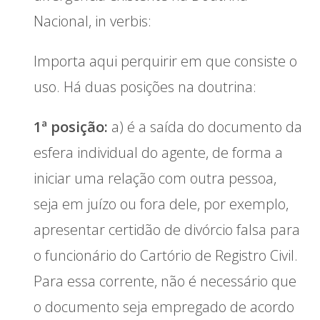
Nacional, in verbis:
Importa aqui perquirir em que consiste o
uso. Há duas posições na doutrina:
1ª posição:
a) é a saída do documento da
esfera individual do agente, de forma a
iniciar uma relação com outra pessoa,
seja em juízo ou fora dele, por exemplo,
apresentar certidão de divórcio falsa para
o funcionário do Cartório de Registro Civil.
Para essa corrente, não é necessário que
o documento seja empregado de acordo