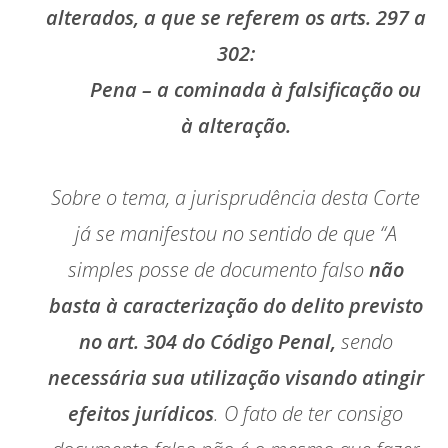
alterados, a que se referem os arts. 297 a
302:
Pena – a cominada à falsificação ou
à alteração.
Sobre o tema, a jurisprudência desta Corte
já se manifestou no sentido de que “A
simples posse de documento falso
não
basta à caracterização do delito previsto
no art. 304 do Código Penal,
sendo
necessária sua utilização visando atingir
efeitos jurídicos
. O fato de ter consigo