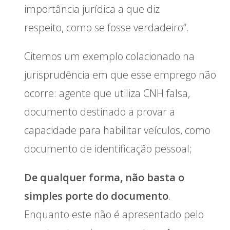
importância jurídica a que diz
respeito, como se fosse verdadeiro”.
Citemos um exemplo colacionado na
jurisprudência em que esse emprego não
ocorre: agente que utiliza CNH falsa,
documento destinado a provar a
capacidade para habilitar veículos, como
documento de identificação pessoal;
De qualquer forma, não basta o
simples porte do documento
.
Enquanto este não é apresentado pelo