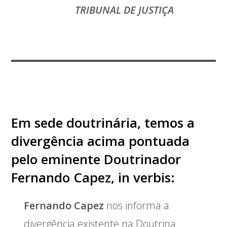
TRIBUNAL DE JUSTIÇA
Em sede doutrinária, temos a
divergência acima pontuada
pelo eminente Doutrinador
Fernando Capez, in verbis:
Fernando Capez
nos informa a
divergência existente na Doutrina