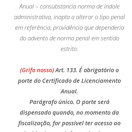
Anual – consubstancia norma de índole
administrativa, inapta a alterar o tipo penal
em referência, providência que dependeria
do advento de norma penal em sentido
estrito.
(Grifo nosso)
Art. 133. É obrigatório o
porte do Certificado de Licenciamento
Anual.
Parágrafo único. O porte será
dispensado quando, no momento da
fiscalização, for possível ter acesso ao