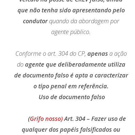
que não tenha sido apresentando pelo
condutor
quando da abordagem por
agente público.
Conforme o art. 304 do CP,
apenas
a ação
do
agente que deliberadamente utiliza
de documento falso é apta a caracterizar
o tipo penal em referência.
Uso de documento falso
(
Grifo nosso)
Art. 304 – Fazer uso de
qualquer dos papéis falsificados ou