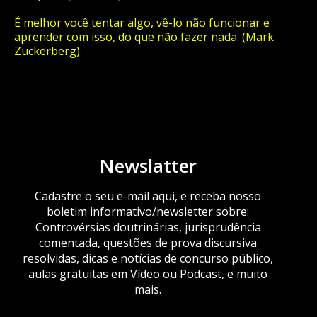
É melhor você tentar algo, vê-lo não funcionar e
aprender com isso, do que não fazer nada. (Mark
Zuckerberg)
ORÇAMENTO
Newslatter
Cadastre o seu e-mail aqui, e receba nosso
boletim informativo/newsletter sobre:
Controvérsias doutrinárias, jurisprudência
comentada, questões de prova discursiva
resolvidas, dicas e notícias de concurso público,
aulas gratuitas em Vídeo ou Podcast, e muito
mais.