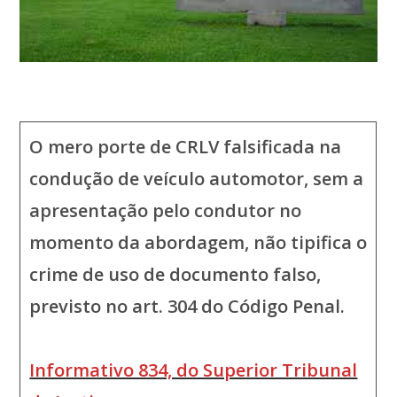
O mero porte de CRLV falsificada na
condução de veículo automotor, sem a
apresentação pelo condutor no
momento da abordagem, não tipifica o
crime de uso de documento falso,
previsto no art. 304 do Código Penal.
Informativo 834, do Superior Tribunal