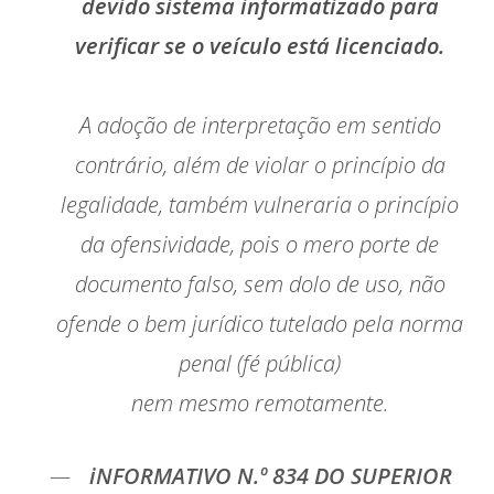
devido sistema informatizado para
verificar se o veículo está licenciado.
A adoção de interpretação em sentido
contrário, além de violar o princípio da
legalidade, também vulneraria o princípio
da ofensividade, pois o mero porte de
documento falso, sem dolo de uso, não
ofende o bem jurídico tutelado pela norma
penal (fé pública)
nem mesmo remotamente.
iNFORMATIVO N.º 834 DO SUPERIOR