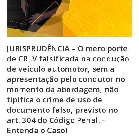
JURISPRUDÊNCIA – O mero porte
de CRLV falsificada na condução
de veículo automotor, sem a
apresentação pelo condutor no
momento da abordagem, não
tipifica o crime de uso de
documento falso, previsto no
art. 304 do Código Penal. –
Entenda o Caso!