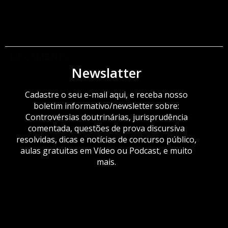
ORÇAMENTO
Newslatter
Cadastre o seu e-mail aqui, e receba nosso
boletim informativo/newsletter sobre:
Controvérsias doutrinárias, jurisprudência
comentada, questões de prova discursiva
resolvidas, dicas e notícias de concurso público,
aulas gratuitas em Vídeo ou Podcast, e muito
mais.