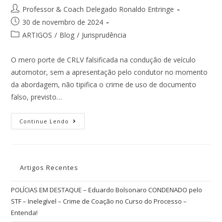
Professor & Coach Delegado Ronaldo Entringe
30 de novembro de 2024
ARTIGOS
/
Blog
/
Jurisprudência
O mero porte de CRLV falsificada na condução de veículo
automotor, sem a apresentação pelo condutor no momento
da abordagem, não tipifica o crime de uso de documento
falso, previsto…
Continue Lendo
Artigos Recentes
POLÍCIAS EM DESTAQUE – Eduardo Bolsonaro CONDENADO pelo
STF – Inelegível – Crime de Coação no Curso do Processo –
Entenda!