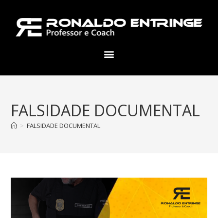
FALSIDADE DOCUMENTAL
>
FALSIDADE DOCUMENTAL