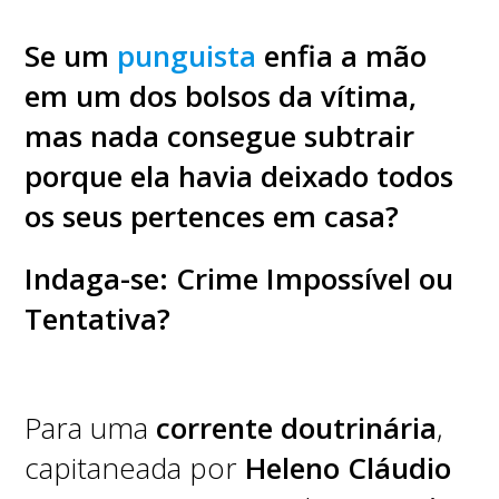
Se um
punguista
enfia a mão
em um dos bolsos da vítima,
mas nada consegue subtrair
porque ela havia deixado todos
os seus pertences em casa?
Indaga-se: Crime Impossível ou
Tentativa?
Para uma
corrente doutrinária
,
capitaneada por
Heleno Cláudio