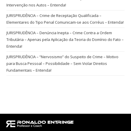
Intervenção nos Autos – Entenda!
JURISPRUDÊNCIA – Crime de Receptação Qualificada –
Elementares do Tipo Penal Comunicam-se aos Corréus – Entenda!
JURISPRUDÊNCIA – Denúncia Inepta – Crime Contra a Ordem
Tributária – Apenas pela Aplicação da Teoria do Domínio do Fato –
Entenda!
JURISPRUDÊNCIA – “Nervosismo” do Suspeito de Crime – Motivo
para Busca Pessoal – Possibilidade – Sem Violar Direitos
Fundamentais – Entenda!