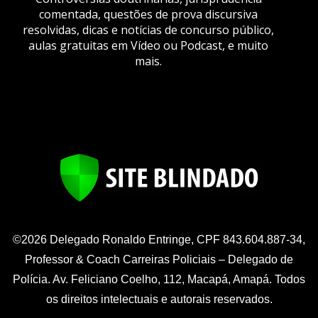
comentada, questões de prova discursiva
resolvidas, dicas e notícias de concurso público,
aulas gratuitas em Vídeo ou Podcast, e muito
mais.
©2026 Delegado Ronaldo Entringe, CPF 843.604.887-34,
Professor & Coach Carreiras Policiais – Delegado de
Polícia. Av. Feliciano Coelho, 112, Macapá, Amapá. Todos
os direitos intelectuais e autorais reservados.