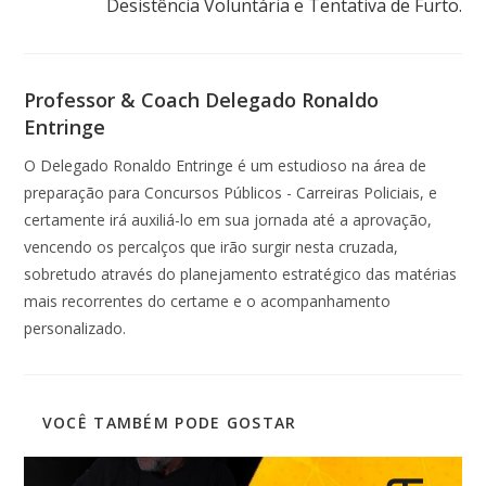
Desistência Voluntária e Tentativa de Furto.
Professor & Coach Delegado Ronaldo
Entringe
O Delegado Ronaldo Entringe é um estudioso na área de
preparação para Concursos Públicos - Carreiras Policiais, e
certamente irá auxiliá-lo em sua jornada até a aprovação,
vencendo os percalços que irão surgir nesta cruzada,
sobretudo através do planejamento estratégico das matérias
mais recorrentes do certame e o acompanhamento
personalizado.
VOCÊ TAMBÉM PODE GOSTAR