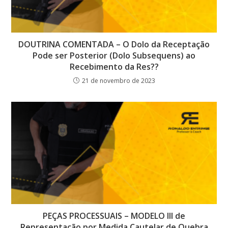
DOUTRINA COMENTADA – O Dolo da Receptação
Pode ser Posterior (Dolo Subsequens) ao
Recebimento da Res??
21 de novembro de 2023
PEÇAS PROCESSUAIS – MODELO III de
Representação por Medida Cautelar de Quebra