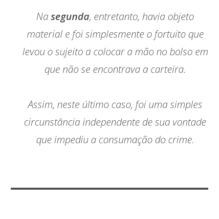
Na
segunda
, entretanto, havia objeto
material e foi simplesmente o fortuito que
levou o sujeito a colocar a mão no bolso em
que não se encontrava a carteira.
Assim, neste último caso, foi uma simples
circunstância independente de sua vontade
que impediu a consumação do crime.