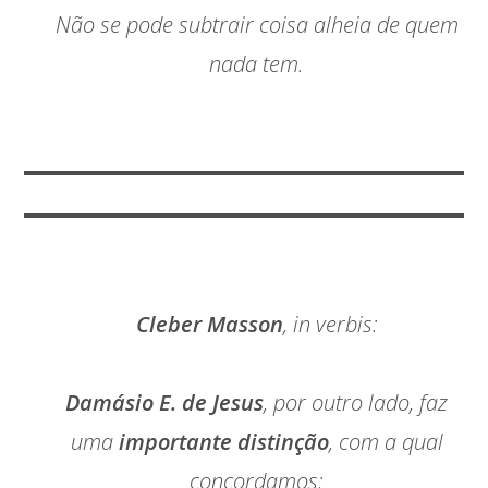
Não se pode subtrair coisa alheia de quem
nada tem.
Cleber Masson
, in verbis:
Damásio E. de Jesus
, por outro lado, faz
uma
importante distinção
, com a qual
concordamos: