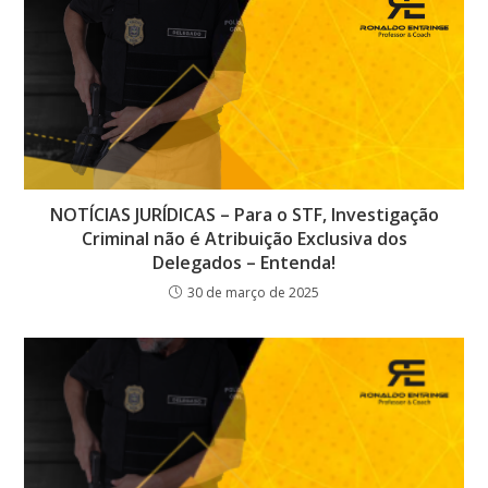
NOTÍCIAS JURÍDICAS – Para o STF, Investigação
Criminal não é Atribuição Exclusiva dos
Delegados – Entenda!
30 de março de 2025