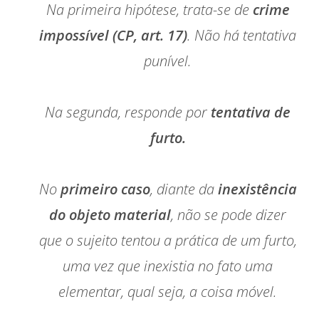
Na primeira hipótese, trata-se de
crime
impossível (CP, art. 17)
. Não há tentativa
punível.
Na segunda, responde por
tentativa de
furto.
No
primeiro caso
, diante da
inexistência
do objeto material
, não se pode dizer
que o sujeito tentou a prática de um furto,
uma vez que inexistia no fato uma
elementar, qual seja, a coisa móvel.