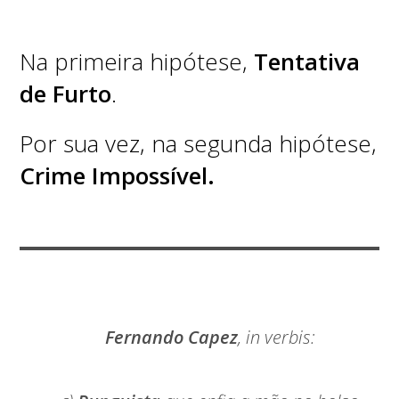
Na primeira hipótese,
Tentativa
de Furto
.
Por sua vez, na segunda hipótese,
Crime Impossível.
Fernando Capez
, in verbis: