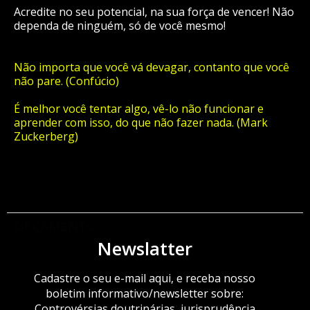
Acredite no seu potencial, na sua força de vencer! Não
dependa de ninguém, só de você mesmo!
Não importa que você vá devagar, contanto que você
não pare. (Confúcio)
É melhor você tentar algo, vê-lo não funcionar e
aprender com isso, do que não fazer nada. (Mark
Zuckerberg)
ORÇAMENTO
Newslatter
Cadastre o seu e-mail aqui, e receba nosso
boletim informativo/newsletter sobre:
Controvérsias doutrinárias, jurisprudência