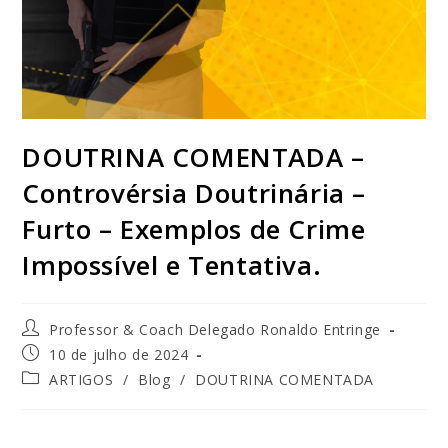
DOUTRINA COMENTADA –
Controvérsia Doutrinária –
Furto – Exemplos de Crime
Impossível e Tentativa.
Professor & Coach Delegado Ronaldo Entringe
10 de julho de 2024
ARTIGOS
/
Blog
/
DOUTRINA COMENTADA