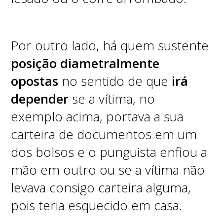
Por outro lado, há quem sustente
posição diametralmente
opostas
no sentido de que
irá
depender
se a vítima, no
exemplo acima, portava a sua
carteira de documentos em um
dos bolsos e o punguista enfiou a
mão em outro ou se a vítima não
levava consigo carteira alguma,
pois teria esquecido em casa.