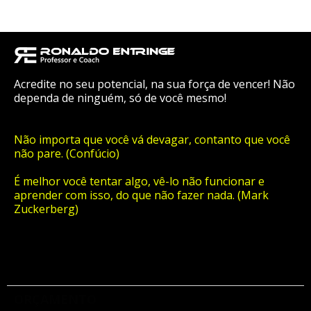
Acredite no seu potencial, na sua força de vencer! Não
dependa de ninguém, só de você mesmo!
Não importa que você vá devagar, contanto que você
não pare. (Confúcio)
É melhor você tentar algo, vê-lo não funcionar e
aprender com isso, do que não fazer nada. (Mark
Zuckerberg)
ORÇAMENTO