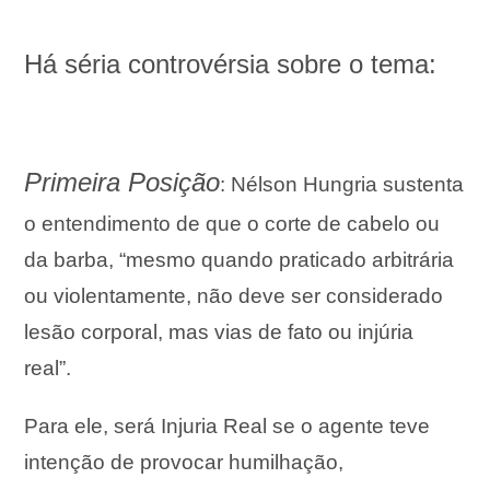
Há séria controvérsia sobre o tema:
Primeira Posição
: Nélson Hungria sustenta
o entendimento de que o corte de cabelo ou
da barba, “mesmo quando praticado arbitrária
ou violentamente, não deve ser considerado
lesão corporal, mas vias de fato ou injúria
real”.
Para ele, será Injuria Real se o agente teve
intenção de provocar humilhação,