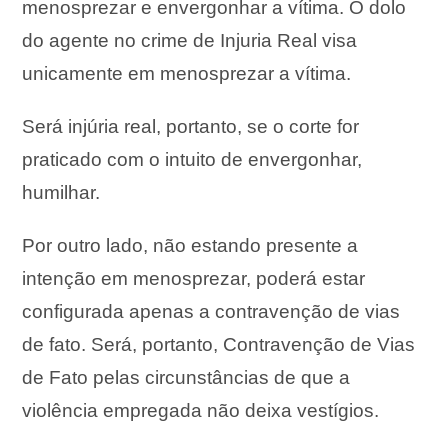
menosprezar e envergonhar a vítima. O dolo
do agente no crime de Injuria Real visa
unicamente em menosprezar a vítima.
Será injúria real, portanto, se o corte for
praticado com o intuito de envergonhar,
humilhar.
Por outro lado, não estando presente a
intenção em menosprezar, poderá estar
configurada apenas a contravenção de vias
de fato. Será, portanto, Contravenção de Vias
de Fato pelas circunstâncias de que a
violência empregada não deixa vestígios.