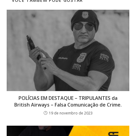
VOCÊ TAMBÉM PODE GOSTAR
POLÍCIAS EM DESTAQUE – TRIPULANTES da
British Airways – Falsa Comunicação de Crime.
19 de novembro de 2023