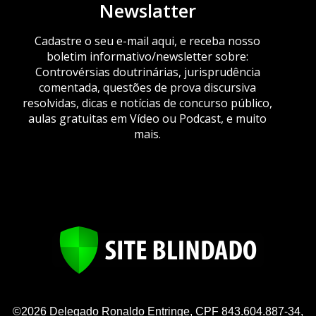
Newslatter
Cadastre o seu e-mail aqui, e receba nosso
boletim informativo/newsletter sobre:
Controvérsias doutrinárias, jurisprudência
comentada, questões de prova discursiva
resolvidas, dicas e notícias de concurso público,
aulas gratuitas em Vídeo ou Podcast, e muito
mais.
©2026 Delegado Ronaldo Entringe, CPF 843.604.887-34,