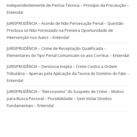
Independentemente de Perícia Técnica – Princípio da Precaução –
Entenda!
JURISPRUDÊNCIA – Acordo de Não Persecução Penal – Questão
Preclusa se Não Formulado na Primeira Oportunidade de
Intervenção nos Autos – Entenda!
JURISPRUDÊNCIA – Crime de Receptação Qualificada –
Elementares do Tipo Penal Comunicam-se aos Corréus – Entenda!
JURISPRUDÊNCIA – Denúncia Inepta – Crime Contra a Ordem
Tributária – Apenas pela Aplicação da Teoria do Domínio do Fato –
Entenda!
JURISPRUDÊNCIA – “Nervosismo” do Suspeito de Crime – Motivo
para Busca Pessoal – Possibilidade – Sem Violar Direitos
Fundamentais – Entenda!