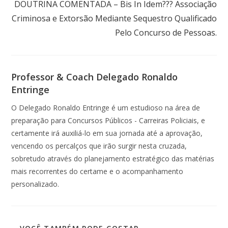
DOUTRINA COMENTADA – Bis In Idem??? Associação
Criminosa e Extorsão Mediante Sequestro Qualificado
Pelo Concurso de Pessoas.
Professor & Coach Delegado Ronaldo
Entringe
O Delegado Ronaldo Entringe é um estudioso na área de
preparação para Concursos Públicos - Carreiras Policiais, e
certamente irá auxiliá-lo em sua jornada até a aprovação,
vencendo os percalços que irão surgir nesta cruzada,
sobretudo através do planejamento estratégico das matérias
mais recorrentes do certame e o acompanhamento
personalizado.