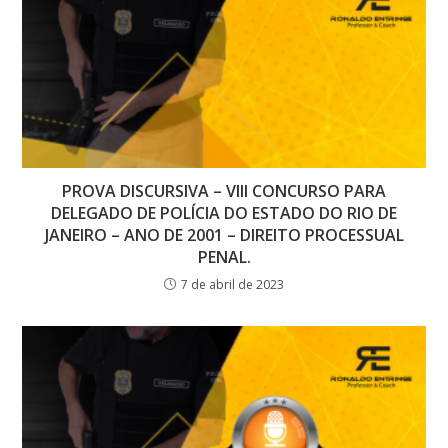
PROVA DISCURSIVA – VIII CONCURSO PARA
DELEGADO DE POLÍCIA DO ESTADO DO RIO DE
JANEIRO – ANO DE 2001 – DIREITO PROCESSUAL
PENAL.
7 de abril de 2023