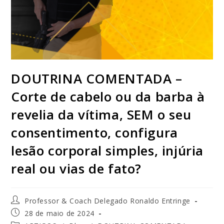
DOUTRINA COMENTADA –
Corte de cabelo ou da barba à
revelia da vítima, SEM o seu
consentimento, configura
lesão corporal simples, injúria
real ou vias de fato?
Professor & Coach Delegado Ronaldo Entringe
28 de maio de 2024