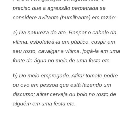
preciso que a agressão perpetrada se
considere aviltante (humilhante) em razão:
a) Da natureza do ato. Raspar o cabelo da
vítima, esbofeteá-la em público, cuspir em
seu rosto, cavalgar a vítima, jogá-la em uma
fonte de água no meio de uma festa etc.
b) Do meio empregado. Atirar tomate podre
ou ovo em pessoa que está fazendo um
discurso; atirar cerveja ou bolo no rosto de
alguém em uma festa etc.