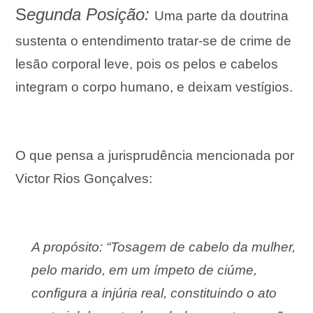
S
egunda Posição:
Uma parte da d
outrina
sustenta o entendimento tratar-se de crime de
lesão corporal leve, pois os pelos e cabelos
integram o corpo humano, e deixam vestígios.
O que pensa a jurisprudência mencionada por
Victor Rios Gonçalves:
A propósito: “Tosagem de cabelo da mulher,
pelo marido, em um ímpeto de ciúme,
configura a injúria real, constituindo o ato