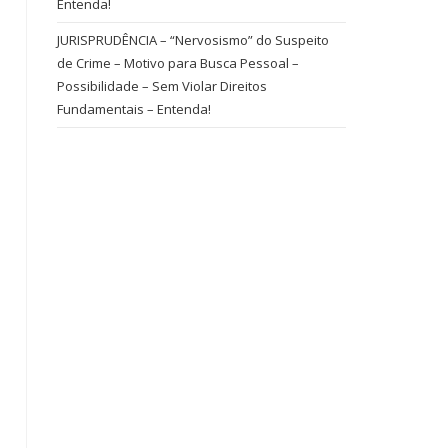
Entenda!
JURISPRUDÊNCIA – “Nervosismo” do Suspeito
de Crime – Motivo para Busca Pessoal –
Possibilidade – Sem Violar Direitos
Fundamentais – Entenda!