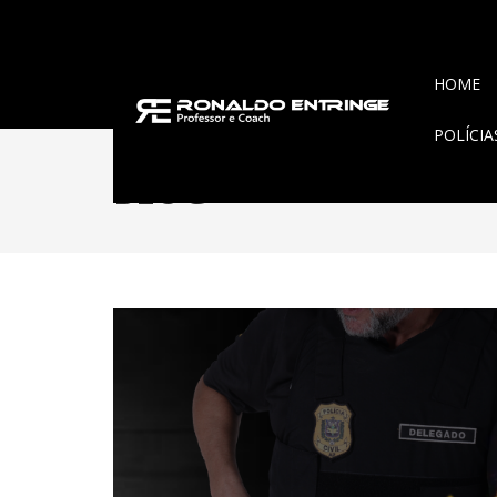
HOME
POLÍCI
BLOG