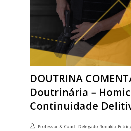
DOUTRINA COMENTAD
Doutrinária – Homic
Continuidade Deliti
Professor & Coach Delegado Ronaldo Entrin