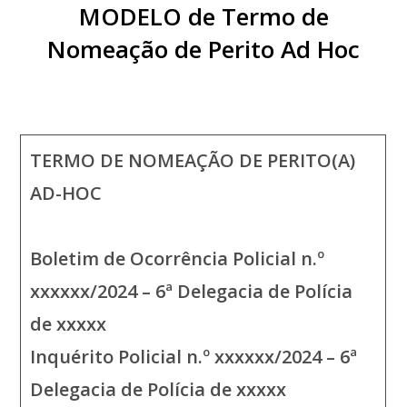
MODELO de Termo de
Nomeação de Perito Ad Ho
c
TERMO DE NOMEAÇÃO DE PERITO(A)
AD-HOC
Boletim de Ocorrência Policial n.º
xxxxxx/2024 – 6ª Delegacia de Polícia
de xxxxx
Inquérito Policial n.º xxxxxx/2024 – 6ª
Delegacia de Polícia de xxxxx