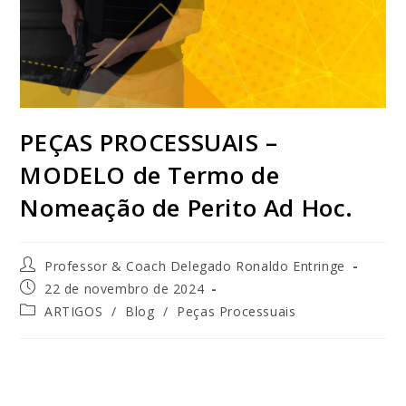
PEÇAS PROCESSUAIS –
MODELO de Termo de
Nomeação de Perito Ad Hoc.
Professor & Coach Delegado Ronaldo Entringe
22 de novembro de 2024
ARTIGOS
/
Blog
/
Peças Processuais