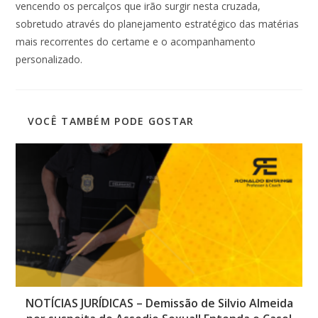
vencendo os percalços que irão surgir nesta cruzada,
sobretudo através do planejamento estratégico das matérias
mais recorrentes do certame e o acompanhamento
personalizado.
VOCÊ TAMBÉM PODE GOSTAR
NOTÍCIAS JURÍDICAS – Demissão de Silvio Almeida