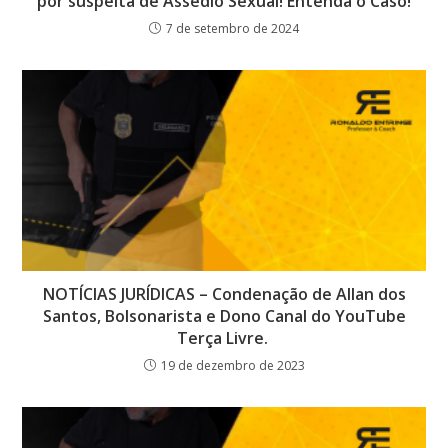
por suspeita de Assedio Sexual! Entenda o Caso!
7 de setembro de 2024
NOTÍCIAS JURÍDICAS – Condenação de Allan dos
Santos, Bolsonarista e Dono Canal do YouTube
Terça Livre.
19 de dezembro de 2023