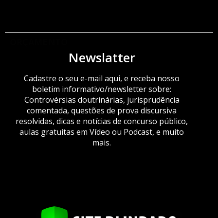
ORÇAMENTO
Newslatter
Cadastre o seu e-mail aqui, e receba nosso
boletim informativo/newsletter sobre:
Controvérsias doutrinárias, jurisprudência
comentada, questões de prova discursiva
resolvidas, dicas e notícias de concurso público,
aulas gratuitas em Vídeo ou Podcast, e muito
mais.