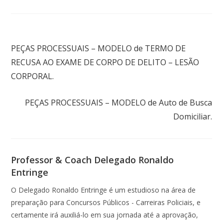
Post anterior
PEÇAS PROCESSUAIS – MODELO de TERMO DE
RECUSA AO EXAME DE CORPO DE DELITO – LESÃO
CORPORAL.
Próximo post
PEÇAS PROCESSUAIS – MODELO de Auto de Busca
Domiciliar.
Professor & Coach Delegado Ronaldo
Entringe
O Delegado Ronaldo Entringe é um estudioso na área de
preparação para Concursos Públicos - Carreiras Policiais, e
certamente irá auxiliá-lo em sua jornada até a aprovação,