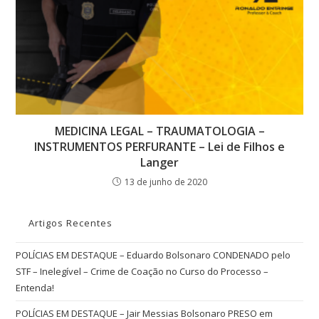
MEDICINA LEGAL – TRAUMATOLOGIA –
INSTRUMENTOS PERFURANTE – Lei de Filhos e
Langer
13 de junho de 2020
Artigos Recentes
POLÍCIAS EM DESTAQUE – Eduardo Bolsonaro CONDENADO pelo
STF – Inelegível – Crime de Coação no Curso do Processo –
Entenda!
POLÍCIAS EM DESTAQUE – Jair Messias Bolsonaro PRESO em