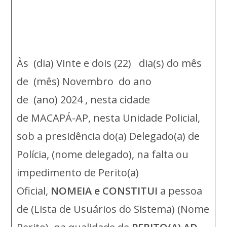
Às (dia) Vinte e dois (22) dia(s) do mês
de (mês) Novembro do ano
de (ano) 2024 , nesta cidade
de MACAPÁ-AP, nesta Unidade Policial,
sob a presidência do(a) Delegado(a) de
Polícia, (nome delegado), na falta ou
impedimento de Perito(a)
Oficial,
NOMEIA e CONSTITUI
a pessoa
de (Lista de Usuários do Sistema) (Nome