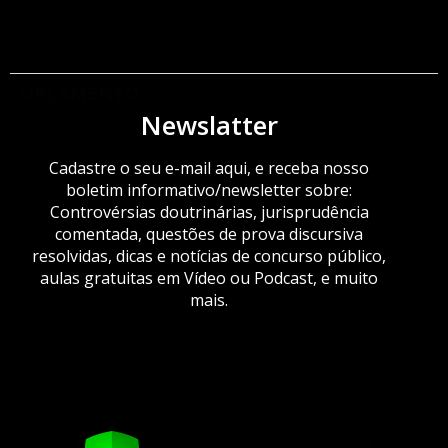
ORÇAMENTO
Newslatter
Cadastre o seu e-mail aqui, e receba nosso
boletim informativo/newsletter sobre:
Controvérsias doutrinárias, jurisprudência
comentada, questões de prova discursiva
resolvidas, dicas e notícias de concurso público,
aulas gratuitas em Vídeo ou Podcast, e muito
mais.