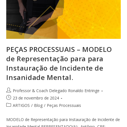
PEÇAS PROCESSUAIS – MODELO
de Representação para para
Instauração de Incidente de
Insanidade Mental.
Professor & Coach Delegado Ronaldo Entringe
23 de novembro de 2024
ARTIGOS
/
Blog
/
Peças Processuais
MODELO de Representação para Instauração de Incidente de
Insanidade Mental REPRESENTADO(A): Antônio, CPF: