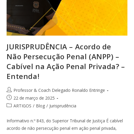
JURISPRUDÊNCIA – Acordo de
Não Persecução Penal (ANPP) –
Cabível na Ação Penal Privada? –
Entenda!
Professor & Coach Delegado Ronaldo Entringe
22 de março de 2025
ARTIGOS
/
Blog
/
Jurisprudência
Informativo n.º 843, do Superior Tribunal de Justiça É cabível
acordo de não persecução penal em ação penal privada,