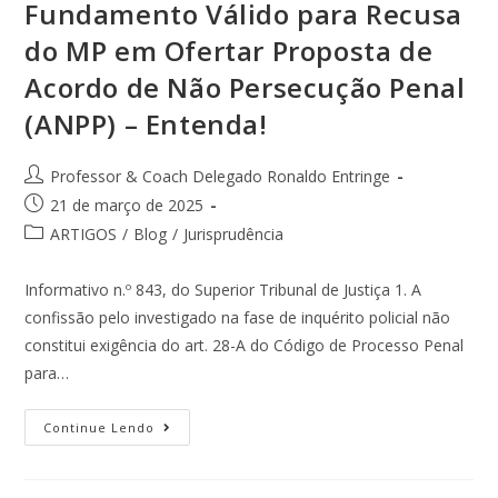
Fundamento Válido para Recusa
do MP em Ofertar Proposta de
Acordo de Não Persecução Penal
(ANPP) – Entenda!
Professor & Coach Delegado Ronaldo Entringe
21 de março de 2025
ARTIGOS
/
Blog
/
Jurisprudência
Informativo n.º 843, do Superior Tribunal de Justiça 1. A
confissão pelo investigado na fase de inquérito policial não
constitui exigência do art. 28-A do Código de Processo Penal
para…
Continue Lendo