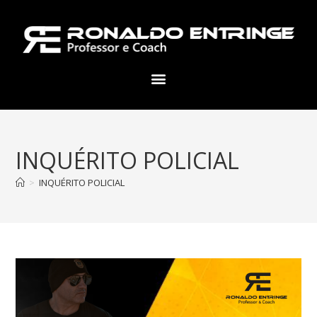
INQUÉRITO POLICIAL
>
INQUÉRITO POLICIAL