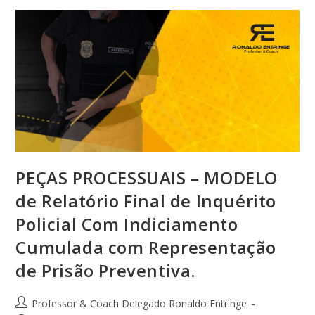
PEÇAS PROCESSUAIS – MODELO
de Relatório Final de Inquérito
Policial Com Indiciamento
Cumulada com Representação
de Prisão Preventiva.
Professor & Coach Delegado Ronaldo Entringe