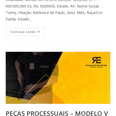
000.000.000-53, RG: 0000000, Estado: AP, Nome Social:
Tonny, Filiação: Antônia e de Paulo, Sexo: MAS, Raça/Cor:
Parda, Estado…
Continue Lendo
PEÇAS PROCESSUAIS – MODELO V