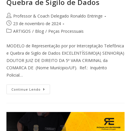
Quebra de Sigilo de Dados
Professor & Coach Delegado Ronaldo Entringe
23 de novembro de 2024
ARTIGOS
/
Blog
/
Peças Processuais
MODELO de Representação por por Interceptação Telefônica
e Quebra de Sigilo de Dados EXCELENTÍSSIMO(A) SENHOR(A)
DOUTOR JUIZ DE DIREITO DA 5ª VARA CRIMINAL da
COMARCA DE (Nome Munícipio/UF). Ref.: Inquérito
Policial…
Continue Lendo