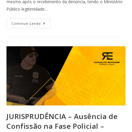
mesmo após o recebimento da denúncia, tendo o Ministério
Público legitimidade…
Continue Lendo
JURISPRUDÊNCIA – Ausência de
Confissão na Fase Policial –