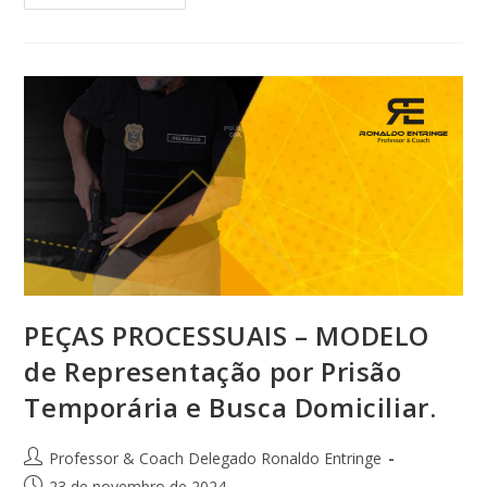
PEÇAS PROCESSUAIS – MODELO
de Representação por Prisão
Temporária e Busca Domiciliar.
Professor & Coach Delegado Ronaldo Entringe
23 de novembro de 2024