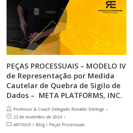
PEÇAS PROCESSUAIS – MODELO IV
de Representação por Medida
Cautelar de Quebra de Sigilo de
Dados – META PLATFORMS, INC.
Professor & Coach Delegado Ronaldo Entringe
23 de novembro de 2024
ARTIGOS
/
Blog
/
Peças Processuais