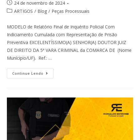
24 de novembro de 2024
ARTIGOS
/
Blog
/
Peças Processuais
MODELO de Relatório Final de Inquérito Policial Com
Indiciamento Cumulada com Representação de Prisão
Preventiva EXCELENTÍSSIMO(A) SENHOR(A) DOUTOR JUIZ
DE DIREITO DA 5ª VARA CRIMINAL da COMARCA DE (Nome
Munícipio/UF). Ref.: …
Continue Lendo