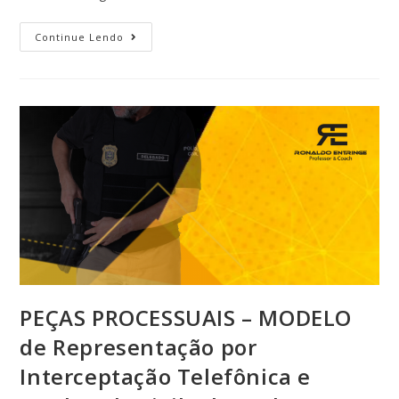
Continue Lendo
PEÇAS PROCESSUAIS – MODELO
de Representação por
Interceptação Telefônica e