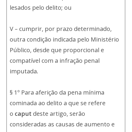
lesados pelo delito; ou
V – cumprir, por prazo determinado,
outra condição indicada pelo Ministério
Público, desde que proporcional e
compatível com a infração penal
imputada.
§ 1º Para aferição da pena mínima
cominada ao delito a que se refere
o
caput
deste artigo, serão
consideradas as causas de aumento e