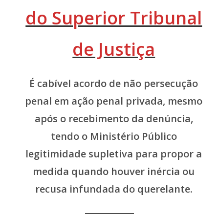
do Superior Tribunal
de Justiça
É cabível acordo de não persecução
penal em ação penal privada, mesmo
após o recebimento da denúncia,
tendo o Ministério Público
legitimidade supletiva para propor a
medida quando houver inércia ou
recusa infundada do querelante.