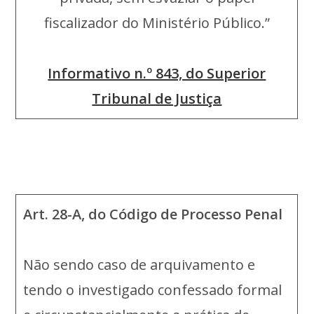
fiscalizador do Ministério Público.”
Informativo n.º 843, do Superior
Tribunal de Justiça
Art. 28-A, do Código de Processo Penal
Não sendo caso de arquivamento e
tendo o investigado confessado formal