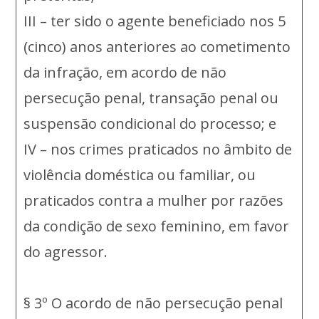
III – ter sido o agente beneficiado nos 5
(cinco) anos anteriores ao cometimento
da infração, em acordo de não
persecução penal, transação penal ou
suspensão condicional do processo; e
IV – nos crimes praticados no âmbito de
violência doméstica ou familiar, ou
praticados contra a mulher por razões
da condição de sexo feminino, em favor
do agressor.
§ 3º O acordo de não persecução penal