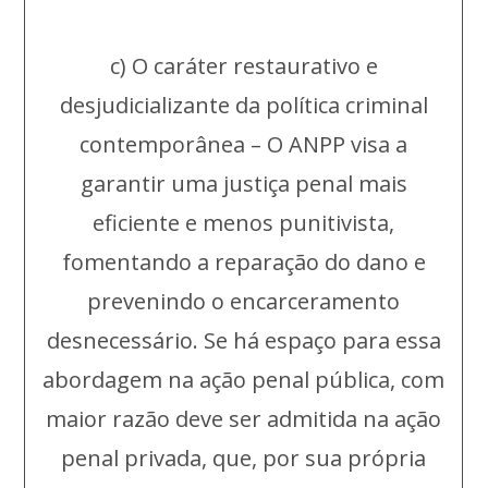
c) O caráter restaurativo e
desjudicializante da política criminal
contemporânea – O ANPP visa a
garantir uma justiça penal mais
eficiente e menos punitivista,
fomentando a reparação do dano e
prevenindo o encarceramento
desnecessário. Se há espaço para essa
abordagem na ação penal pública, com
maior razão deve ser admitida na ação
penal privada, que, por sua própria