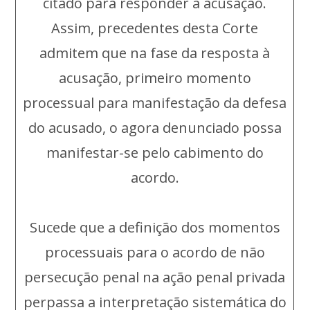
citado para responder à acusação.
Assim, precedentes desta Corte
admitem que na fase da resposta à
acusação, primeiro momento
processual para manifestação da defesa
do acusado, o agora denunciado possa
manifestar-se pelo cabimento do
acordo.
Sucede que a definição dos momentos
processuais para o acordo de não
persecução penal na ação penal privada
perpassa a interpretação sistemática do