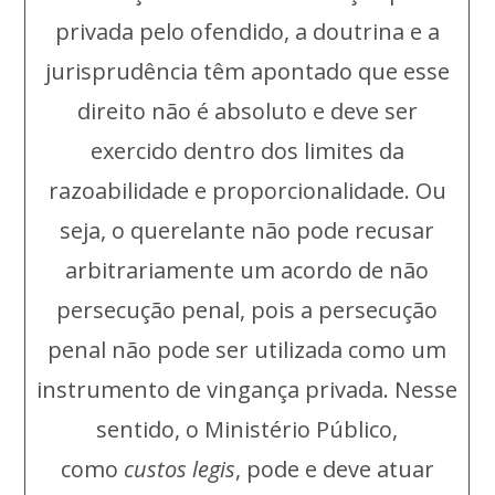
privada pelo ofendido, a doutrina e a
jurisprudência têm apontado que esse
direito não é absoluto e deve ser
exercido dentro dos limites da
razoabilidade e proporcionalidade. Ou
seja, o querelante não pode recusar
arbitrariamente um acordo de não
persecução penal, pois a persecução
penal não pode ser utilizada como um
instrumento de vingança privada. Nesse
sentido, o Ministério Público,
como
custos legis
, pode e deve atuar