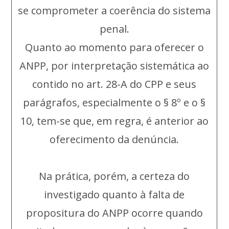
se comprometer a coerência do sistema
penal.
Quanto ao momento para oferecer o
ANPP, por interpretação sistemática ao
contido no art. 28-A do CPP e seus
parágrafos, especialmente o § 8º e o §
10, tem-se que, em regra, é anterior ao
oferecimento da denúncia.
Na prática, porém, a certeza do
investigado quanto à falta de
propositura do ANPP ocorre quando