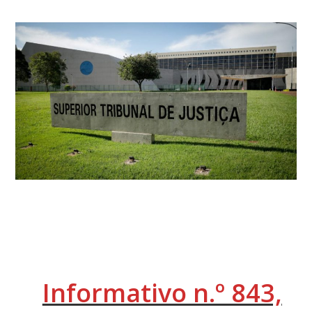
Informativo n.º 843,