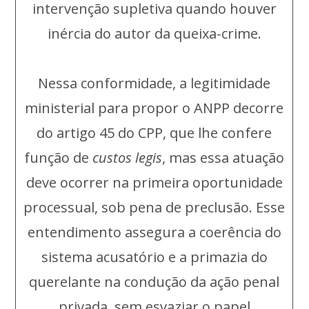
intervenção supletiva quando houver
inércia do autor da queixa-crime.
Nessa conformidade, a legitimidade
ministerial para propor o ANPP decorre
do artigo 45 do CPP, que lhe confere
função de
custos legis
, mas essa atuação
deve ocorrer na primeira oportunidade
processual, sob pena de preclusão. Esse
entendimento assegura a coerência do
sistema acusatório e a primazia do
querelante na condução da ação penal
privada, sem esvaziar o papel