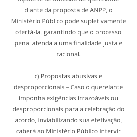
diante da proposta de ANPP, o
Ministério Público pode supletivamente
ofertá-la, garantindo que o processo
penal atenda a uma finalidade justa e
racional.
c) Propostas abusivas e
desproporcionais – Caso o querelante
imponha exigências irrazoáveis ou
desproporcionais para a celebração do
acordo, inviabilizando sua efetivação,
caberá ao Ministério Público intervir