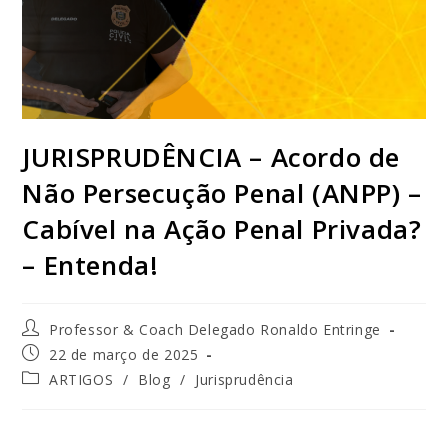
JURISPRUDÊNCIA – Acordo de
Não Persecução Penal (ANPP) –
Cabível na Ação Penal Privada?
– Entenda!
Professor & Coach Delegado Ronaldo Entringe
22 de março de 2025
ARTIGOS
/
Blog
/
Jurisprudência