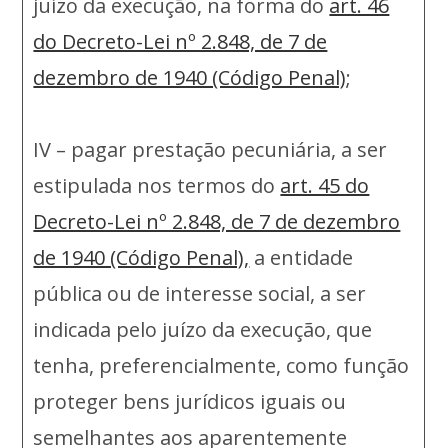
juízo da execução, na forma do
art. 46
do Decreto-Lei nº 2.848, de 7 de
dezembro de 1940 (Código Penal)
;
IV – pagar prestação pecuniária, a ser
estipulada nos termos do
art. 45 do
Decreto-Lei nº 2.848, de 7 de dezembro
de 1940 (Código Penal),
a entidade
pública ou de interesse social, a ser
indicada pelo juízo da execução, que
tenha, preferencialmente, como função
proteger bens jurídicos iguais ou
semelhantes aos aparentemente