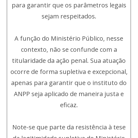
para garantir que os parâmetros legais
sejam respeitados.
A função do Ministério Público, nesse
contexto, não se confunde com a
titularidade da ação penal. Sua atuação
ocorre de forma supletiva e excepcional,
apenas para garantir que o instituto do
ANPP seja aplicado de maneira justa e
eficaz.
Note-se que parte da resistência à tese