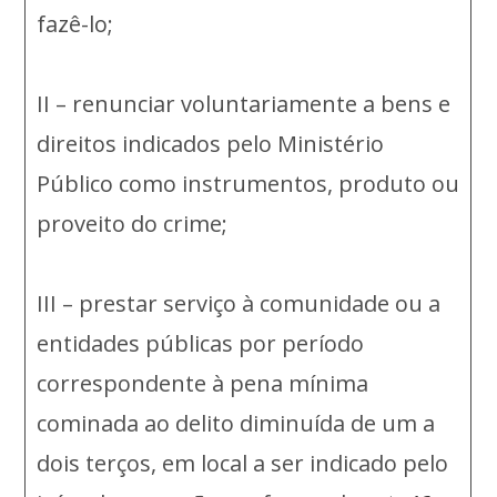
fazê-lo;
II – renunciar voluntariamente a bens e
direitos indicados pelo Ministério
Público como instrumentos, produto ou
proveito do crime;
III – prestar serviço à comunidade ou a
entidades públicas por período
correspondente à pena mínima
cominada ao delito diminuída de um a
dois terços, em local a ser indicado pelo