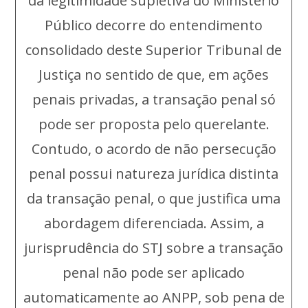
da legitimidade supletiva do Ministério
Público decorre do entendimento
consolidado deste Superior Tribunal de
Justiça no sentido de que, em ações
penais privadas, a transação penal só
pode ser proposta pelo querelante.
Contudo, o acordo de não persecução
penal possui natureza jurídica distinta
da transação penal, o que justifica uma
abordagem diferenciada. Assim, a
jurisprudência do STJ sobre a transação
penal não pode ser aplicado
automaticamente ao ANPP, sob pena de