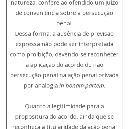
natureza, confere ao ofendido um juízo
de conveniência sobre a persecução
penal.
Dessa forma, a ausência de previsão
expressa não pode ser interpretada
como proibição, devendo-se reconhecer
a aplicação do acordo de não
persecução penal na ação penal privada
por analogia
in bonam
partem
.
Quanto a legitimidade para a
propositura do acordo, ainda que se
reconheça a titularidade da ação penal