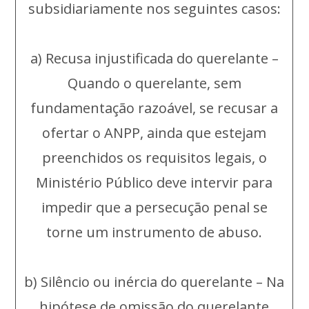
subsidiariamente nos seguintes casos:
a) Recusa injustificada do querelante –
Quando o querelante, sem
fundamentação razoável, se recusar a
ofertar o ANPP, ainda que estejam
preenchidos os requisitos legais, o
Ministério Público deve intervir para
impedir que a persecução penal se
torne um instrumento de abuso.
b) Silêncio ou inércia do querelante – Na
hipótese de omissão do querelante