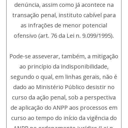
denúncia, assim como já acontece na
transação penal, instituto cabível para
as infrações de menor potencial
ofensivo (art. 76 da Lei n. 9.099/1995).
Pode-se asseverar, também, a mitigação
ao princípio da indisponibilidade,
segundo o qual, em linhas gerais, não é
dado ao Ministério Público desistir no
curso da ação penal, sob a perspectiva
de aplicação do ANPP aos processos em
curso ao tempo do início da vigência do