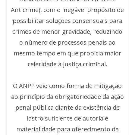
Anticrime), com o inegável propósito de
possibilitar soluções consensuais para
crimes de menor gravidade, reduzindo
o número de processos penais ao
mesmo tempo em que propicia maior
celeridade à justiça criminal.
O ANPP veio como forma de mitigação
ao princípio da obrigatoriedade da ação
penal pública diante da existência de
lastro suficiente de autoria e
materialidade para oferecimento da