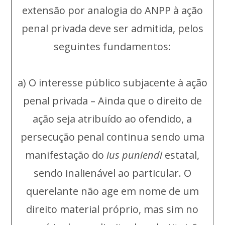
extensão por analogia do ANPP à ação
penal privada deve ser admitida, pelos
seguintes fundamentos:
a) O interesse público subjacente à ação
penal privada – Ainda que o direito de
ação seja atribuído ao ofendido, a
persecução penal continua sendo uma
manifestação do
ius puniendi
estatal,
sendo inalienável ao particular. O
querelante não age em nome de um
direito material próprio, mas sim no