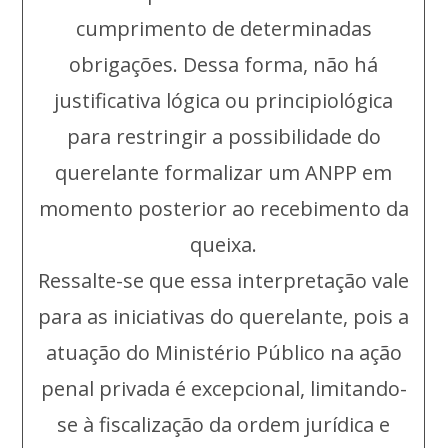
cumprimento de determinadas
obrigações. Dessa forma, não há
justificativa lógica ou principiológica
para restringir a possibilidade do
querelante formalizar um ANPP em
momento posterior ao recebimento da
queixa.
Ressalte-se que essa interpretação vale
para as iniciativas do querelante, pois a
atuação do Ministério Público na ação
penal privada é excepcional, limitando-
se à fiscalização da ordem jurídica e