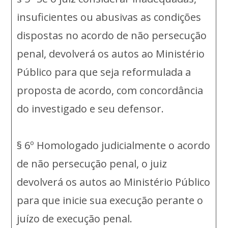
insuficientes ou abusivas as condições
dispostas no acordo de não persecução
penal, devolverá os autos ao Ministério
Público para que seja reformulada a
proposta de acordo, com concordância
do investigado e seu defensor.
§ 6º Homologado judicialmente o acordo
de não persecução penal, o juiz
devolverá os autos ao Ministério Público
para que inicie sua execução perante o
juízo de execução penal.