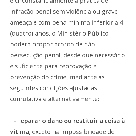
e circunstancialmente a prática de
infração penal sem violência ou grave
ameaça e com pena mínima inferior a 4
(quatro) anos, o Ministério Público
poderá propor acordo de não
persecução penal, desde que necessário
e suficiente para reprovação e
prevenção do crime, mediante as
seguintes condições ajustadas
cumulativa e alternativamente:
I – r
eparar o dano ou restituir a coisa à
vítima
, exceto na impossibilidade de