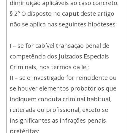
diminuição aplicáveis ao caso concreto.
§ 2º O disposto no
caput
deste artigo
não se aplica nas seguintes hipóteses:
I – se for cabível transação penal de
competência dos Juizados Especiais
Criminais, nos termos da lei;
II – se o investigado for reincidente ou
se houver elementos probatórios que
indiquem conduta criminal habitual,
reiterada ou profissional, exceto se
insignificantes as infrações penais
pretéritas;