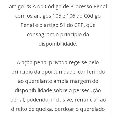
artigo 28-A do Código de Processo Penal
com os artigos 105 e 106 do Código
Penal e o artigo 51 do CPP, que
consagram o princípio da
disponibilidade.
A ação penal privada rege-se pelo
princípio da oportunidade, conferindo
ao querelante ampla margem de
disponibilidade sobre a persecução
penal, podendo, inclusive, renunciar ao
direito de queixa, perdoar o querelado