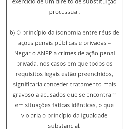
exercício de um direito de substituição
processual.
b) O princípio da isonomia entre réus de
ações penais públicas e privadas –
Negar o ANPP a crimes de ação penal
privada, nos casos em que todos os
requisitos legais estão preenchidos,
significaria conceder tratamento mais
gravoso a acusados que se encontram
em situações fáticas idênticas, o que
violaria o princípio da igualdade
substancial.