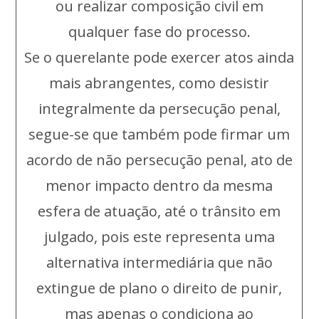
ou realizar composição civil em
qualquer fase do processo.
Se o querelante pode exercer atos ainda
mais abrangentes, como desistir
integralmente da persecução penal,
segue-se que também pode firmar um
acordo de não persecução penal, ato de
menor impacto dentro da mesma
esfera de atuação, até o trânsito em
julgado, pois este representa uma
alternativa intermediária que não
extingue de plano o direito de punir,
mas apenas o condiciona ao