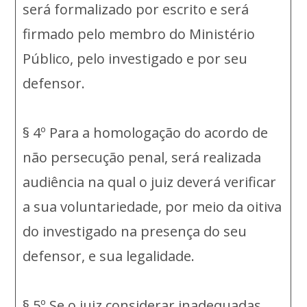
será formalizado por escrito e será
firmado pelo membro do Ministério
Público, pelo investigado e por seu
defensor.
§ 4º Para a homologação do acordo de
não persecução penal, será realizada
audiência na qual o juiz deverá verificar
a sua voluntariedade, por meio da oitiva
do investigado na presença do seu
defensor, e sua legalidade.
§ 5º Se o juiz considerar inadequadas,