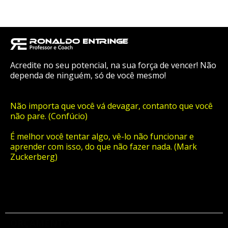
Acredite no seu potencial, na sua força de vencer! Não
dependa de ninguém, só de você mesmo!
Não importa que você vá devagar, contanto que você
não pare. (Confúcio)
É melhor você tentar algo, vê-lo não funcionar e
aprender com isso, do que não fazer nada. (Mark
Zuckerberg)
ORÇAMENTO