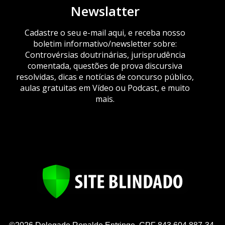
Newslatter
Cadastre o seu e-mail aqui, e receba nosso
boletim informativo/newsletter sobre:
Controvérsias doutrinárias, jurisprudência
comentada, questões de prova discursiva
resolvidas, dicas e notícias de concurso público,
aulas gratuitas em Vídeo ou Podcast, e muito
mais.