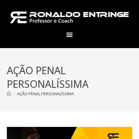
AÇÃO PENAL
PERSONALÍSSIMA
>
AÇÃO PENAL PERSONALÍSSIMA