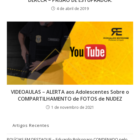
4 de abril de 2019
VIDEOAULAS – ALERTA aos Adolescentes Sobre o
COMPARTILHAMENTO de FOTOS de NUDEZ
1 de novembro de 2021
Artigos Recentes
POLÍCIAS EM DESTAQUE – Eduardo Bolsonaro CONDENADO pelo