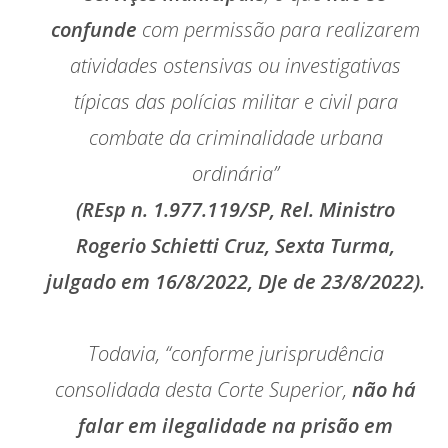
confunde
com permissão para realizarem
atividades ostensivas ou investigativas
típicas das polícias militar e civil para
combate da criminalidade urbana
ordinária”
(REsp n. 1.977.119/SP, Rel. Ministro
Rogerio Schietti Cruz, Sexta Turma,
julgado em 16/8/2022, DJe de 23/8/2022).
Todavia, “conforme jurisprudência
consolidada desta Corte Superior,
não há
falar em ilegalidade na prisão em