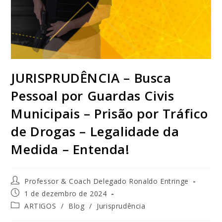
JURISPRUDÊNCIA – Busca
Pessoal por Guardas Civis
Municipais – Prisão por Tráfico
de Drogas – Legalidade da
Medida – Entenda!
Professor & Coach Delegado Ronaldo Entringe
1 de dezembro de 2024
ARTIGOS
/
Blog
/
Jurisprudência