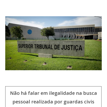
Não há falar em ilegalidade na busca
pessoal realizada por guardas civis