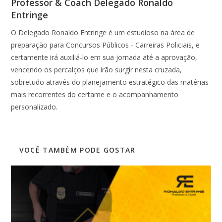
Professor & Coach Delegado Ronaldo
Entringe
O Delegado Ronaldo Entringe é um estudioso na área de
preparação para Concursos Públicos - Carreiras Policiais, e
certamente irá auxiliá-lo em sua jornada até a aprovação,
vencendo os percalços que irão surgir nesta cruzada,
sobretudo através do planejamento estratégico das matérias
mais recorrentes do certame e o acompanhamento
personalizado.
VOCÊ TAMBÉM PODE GOSTAR