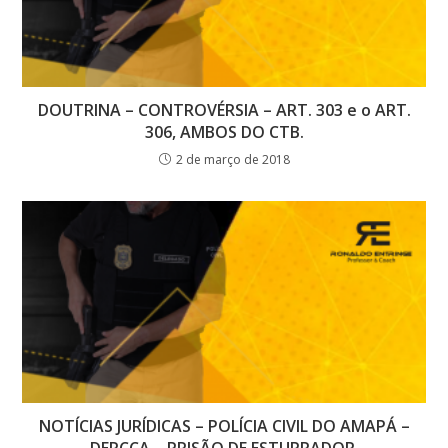
DOUTRINA – CONTROVÉRSIA – ART. 303 e o ART.
306, AMBOS DO CTB.
2 de março de 2018
NOTÍCIAS JURÍDICAS – POLÍCIA CIVIL DO AMAPÁ –
DERCCA – PRISÃO DE ESTUPRADOR.