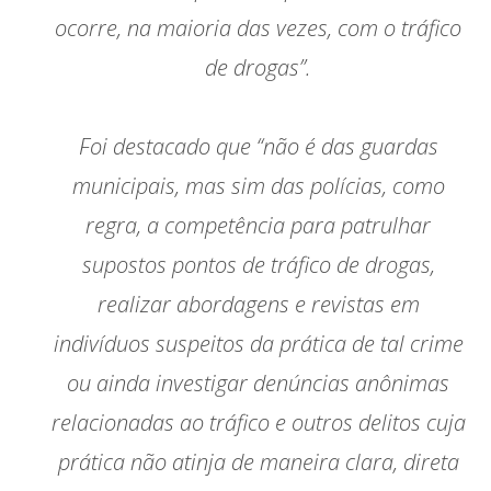
ocorre, na maioria das vezes, com o tráfico
de drogas”.
Foi destacado que “não é das guardas
municipais, mas sim das polícias, como
regra, a competência para patrulhar
supostos pontos de tráfico de drogas,
realizar abordagens e revistas em
indivíduos suspeitos da prática de tal crime
ou ainda investigar denúncias anônimas
relacionadas ao tráfico e outros delitos cuja
prática não atinja de maneira clara, direta