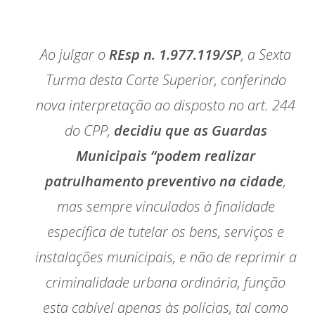
Ao julgar o
REsp n. 1.977.119/SP
, a Sexta
Turma desta Corte Superior, conferindo
nova interpretação ao disposto no art. 244
do CPP,
decidiu que as Guardas
Municipais “podem realizar
patrulhamento preventivo na cidade
,
mas sempre vinculados à finalidade
específica de tutelar os bens, serviços e
instalações municipais, e não de reprimir a
criminalidade urbana ordinária, função
esta cabível apenas às polícias, tal como