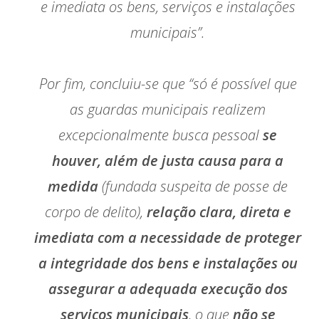
e imediata os bens, serviços e instalações
municipais”.
Por fim, concluiu-se que “só é possível que
as guardas municipais realizem
excepcionalmente busca pessoal
se
houver, além de justa causa para a
medida
(fundada suspeita de posse de
corpo de delito),
relação clara, direta e
imediata com a necessidade de proteger
a integridade dos bens e instalações ou
assegurar a adequada execução dos
serviços municipais
, o que
não se