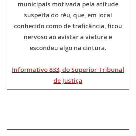
municipais motivada pela atitude
suspeita do réu, que, em local
conhecido como de traficância, ficou
nervoso ao avistar a viatura e
escondeu algo na cintura.
Informativo 833, do Superior Tribunal
de Justiça