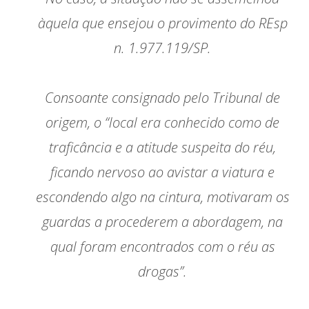
àquela que ensejou o provimento do REsp
n. 1.977.119/SP.
Consoante consignado pelo Tribunal de
origem, o “local era conhecido como de
traficância e a atitude suspeita do réu,
ficando nervoso ao avistar a viatura e
escondendo algo na cintura, motivaram os
guardas a procederem a abordagem, na
qual foram encontrados com o réu as
drogas”.