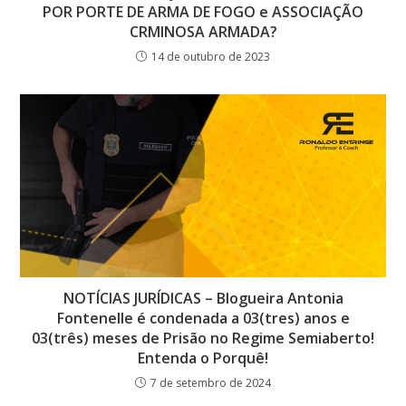
POR PORTE DE ARMA DE FOGO e ASSOCIAÇÃO
CRMINOSA ARMADA?
14 de outubro de 2023
NOTÍCIAS JURÍDICAS – Blogueira Antonia
Fontenelle é condenada a 03(tres) anos e
03(três) meses de Prisão no Regime Semiaberto!
Entenda o Porquê!
7 de setembro de 2024