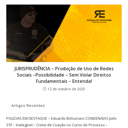
JURISPRUDÊNCIA – Proibição de Uso de Redes
Sociais –Possibilidade – Sem Violar Direitos
Fundamentais – Entenda!
12 de outubro de 2025
Artigos Recentes
POLÍCIAS EM DESTAQUE – Eduardo Bolsonaro CONDENADO pelo
STF – Inelegível – Crime de Coação no Curso do Processo –