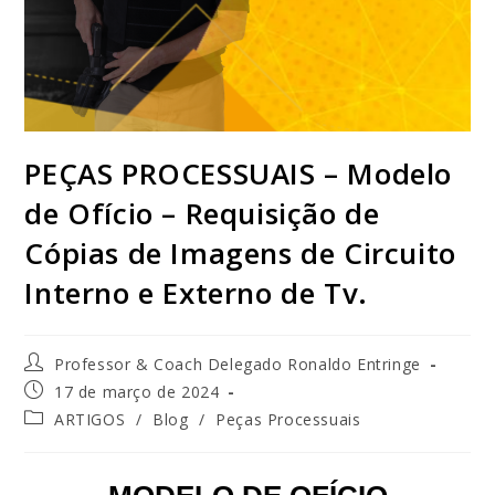
PEÇAS PROCESSUAIS – Modelo
de Ofício – Requisição de
Cópias de Imagens de Circuito
Interno e Externo de Tv.
Professor & Coach Delegado Ronaldo Entringe
17 de março de 2024
ARTIGOS
/
Blog
/
Peças Processuais