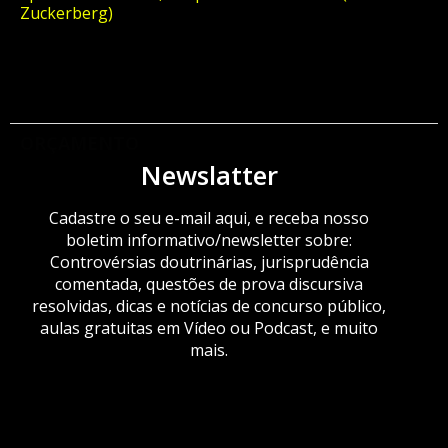
Zuckerberg)
ORÇAMENTO
Newslatter
Cadastre o seu e-mail aqui, e receba nosso
boletim informativo/newsletter sobre:
Controvérsias doutrinárias, jurisprudência
comentada, questões de prova discursiva
resolvidas, dicas e notícias de concurso público,
aulas gratuitas em Vídeo ou Podcast, e muito
mais.