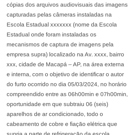
cópias dos arquivos audiovisuais das imagens
capturadas pelas câmeras instaladas na
Escola Estadual xxxxxxx (nome da Escola
Estadual onde foram instaladas os
mecanismos de captura de imagens pela
empresa supra) localizado na Av. xxxx, bairro
xxx, cidade de Macapá – AP, na área externa
e interna, com o objetivo de identificar o autor
do furto ocorrido no dia 05/03/2024, no horário
compreendido entre as 06h00min e 07h00min,
oportunidade em que subtraiu 06 (seis)
aparelhos de ar condicionado, todo o
cabeamento de cobre e fiação elétrica que
supria a parte de refrigeração da escola,