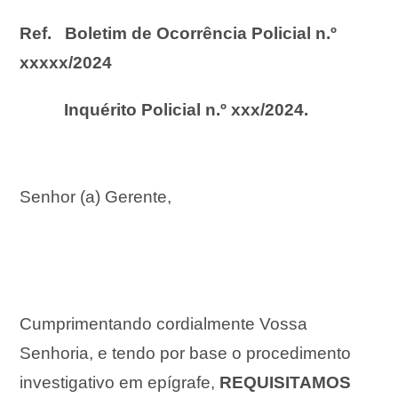
Ref. Boletim de Ocorrência Policial n.º
xxxxx/2024
Inquérito Policial n.º xxx/2024.
Senhor (a) Gerente,
Cumprimentando cordialmente Vossa
Senhoria, e tendo por base o procedimento
investigativo em epígrafe,
REQUISITAMOS