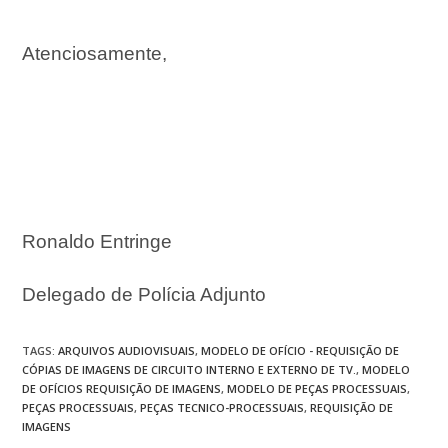
Atenciosamente,
Ronaldo Entringe
Delegado de Polícia Adjunto
TAGS
:
ARQUIVOS AUDIOVISUAIS
,
MODELO DE OFÍCIO - REQUISIÇÃO DE
CÓPIAS DE IMAGENS DE CIRCUITO INTERNO E EXTERNO DE TV.
,
MODELO
DE OFÍCIOS REQUISIÇÃO DE IMAGENS
,
MODELO DE PEÇAS PROCESSUAIS
,
PEÇAS PROCESSUAIS
,
PEÇAS TECNICO-PROCESSUAIS
,
REQUISIÇÃO DE
IMAGENS