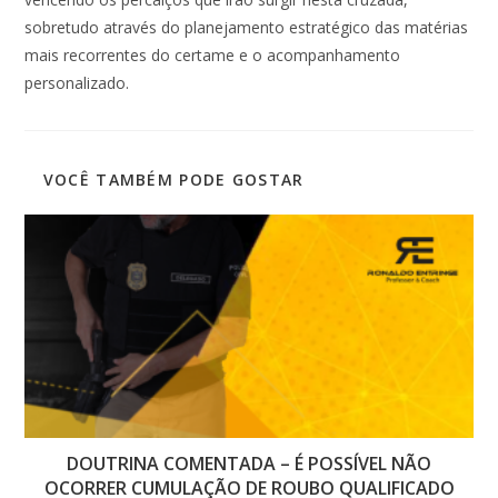
sobretudo através do planejamento estratégico das matérias
mais recorrentes do certame e o acompanhamento
personalizado.
VOCÊ TAMBÉM PODE GOSTAR
DOUTRINA COMENTADA – É POSSÍVEL NÃO
OCORRER CUMULAÇÃO DE ROUBO QUALIFICADO