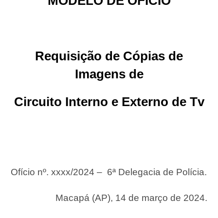
MODELO DE OFÍCIO
Requisição de Cópias de
Imagens de
Circuito Interno e Externo
de Tv
Ofício nº. xxxx/2024 – 6ª Delegacia de Polícia.
Macapá (AP), 14 de março de 2024.