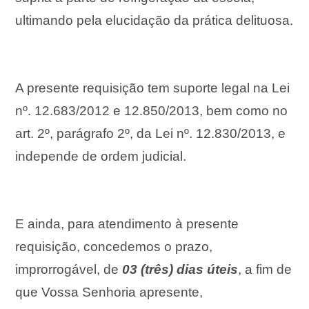
ultimando pela elucidação da prática delituosa.
A presente requisição tem suporte legal na Lei
nº. 12.683/2012 e 12.850/2013, bem como no
art. 2º, parágrafo 2º, da Lei nº. 12.830/2013, e
independe de ordem judicial.
E ainda, para atendimento à presente
requisição, concedemos o prazo,
improrrogável, de
03 (três) dias úteis
, a fim de
que Vossa Senhoria apresente,