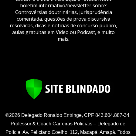
boletim informativo/newsletter sobre:
Controvérsias doutrinárias, jurisprudência
comentada, questões de prova discursiva
resolvidas, dicas e notícias de concurso público,
aulas gratuitas em Vídeo ou Podcast, e muito
mais.
©2026 Delegado Ronaldo Entringe, CPF 843.604.887-34,
Professor & Coach Carreiras Policiais – Delegado de
Polícia. Av. Feliciano Coelho, 112, Macapá, Amapá. Todos