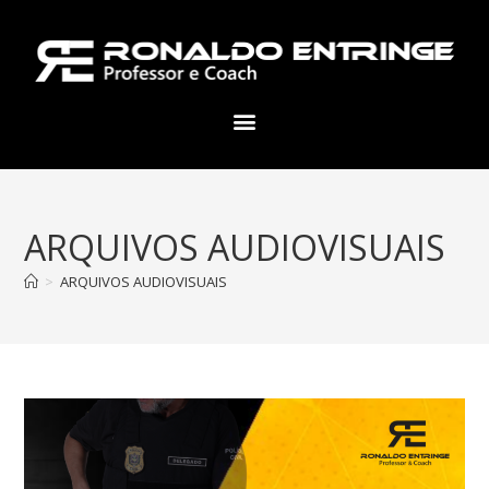
ARQUIVOS AUDIOVISUAIS
>
ARQUIVOS AUDIOVISUAIS