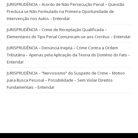
JURISPRUDÊNCIA – Acordo de Não Persecução Penal – Questão
Preclusa se Não Formulado na Primeira Oportunidade de
Intervenção nos Autos – Entenda!
JURISPRUDÊNCIA – Crime de Receptação Qualificada –
Elementares do Tipo Penal Comunicam-se aos Corréus – Entenda!
JURISPRUDÊNCIA – Denúncia Inepta – Crime Contra a Ordem
Tributária – Apenas pela Aplicação da Teoria do Domínio do Fato –
Entenda!
JURISPRUDÊNCIA – “Nervosismo” do Suspeito de Crime – Motivo
para Busca Pessoal – Possibilidade – Sem Violar Direitos
Fundamentais – Entenda!