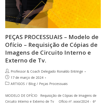
PEÇAS PROCESSUAIS – Modelo de
Ofício – Requisição de Cópias de
Imagens de Circuito Interno e
Externo de Tv.
Professor & Coach Delegado Ronaldo Entringe
17 de março de 2024
ARTIGOS
/
Blog
/
Peças Processuais
MODELO DE OFÍCIO Requisição de Cópias de Imagens de
Circuito Interno e Externo de Tv Ofício nº. xxxx/2024 - 6ª