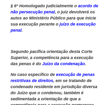
§ 6º Homologado judicialmente o
acordo de
não persecução penal
, o juiz devolverá os
autos ao Ministério Público para que inicie
sua execução perante o
juízo de execução
penal
.
Segundo pacífica orientação desta Corte
Superior, a competência para a execução
das penas é do
Juízo da condenação
.
No caso específico de
execução de penas
restritivas de direitos
, em se tratando de
condenado residente em jurisdição diversa
do Juízo que o condenou, também é
sedimentada a orientação de que a
competência para a execução permanece