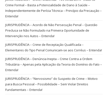
Crime Formal – Basta a Potencialidade de Dano à Saúde –
Independentemente de Perícia Técnica – Princípio da Precaução –
Entenda!
JURISPRUDÊNCIA – Acordo de Não Persecução Penal – Questão
Preclusa se Não Formulado na Primeira Oportunidade de
Intervenção nos Autos – Entenda!
JURISPRUDÊNCIA – Crime de Receptação Qualificada –
Elementares do Tipo Penal Comunicam-se aos Corréus – Entenda!
JURISPRUDÊNCIA – Denúncia Inepta – Crime Contra a Ordem
Tributária – Apenas pela Aplicação da Teoria do Domínio do Fato –
Entenda!
JURISPRUDÊNCIA – “Nervosismo” do Suspeito de Crime – Motivo
para Busca Pessoal – Possibilidade – Sem Violar Direitos
Fundamentais – Entenda!