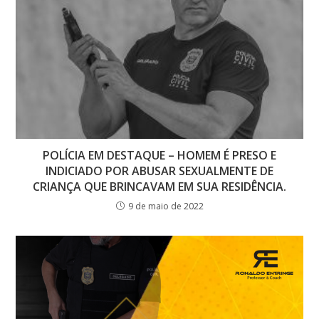
POLÍCIA EM DESTAQUE – HOMEM É PRESO E
INDICIADO POR ABUSAR SEXUALMENTE DE
CRIANÇA QUE BRINCAVAM EM SUA RESIDÊNCIA.
9 de maio de 2022