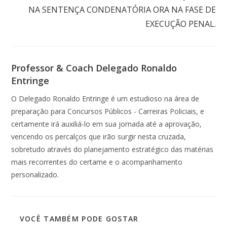
NA SENTENÇA CONDENATÓRIA ORA NA FASE DE
EXECUÇÃO PENAL.
Professor & Coach Delegado Ronaldo
Entringe
O Delegado Ronaldo Entringe é um estudioso na área de
preparação para Concursos Públicos - Carreiras Policiais, e
certamente irá auxiliá-lo em sua jornada até a aprovação,
vencendo os percalços que irão surgir nesta cruzada,
sobretudo através do planejamento estratégico das matérias
mais recorrentes do certame e o acompanhamento
personalizado.
VOCÊ TAMBÉM PODE GOSTAR