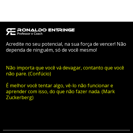
Acredite no seu potencial, na sua força de vencer! Não
dependa de ninguém, só de você mesmo!
Não importa que você vá devagar, contanto que você
não pare. (Confúcio)
É melhor você tentar algo, vê-lo não funcionar e
aprender com isso, do que não fazer nada. (Mark
Zuckerberg)