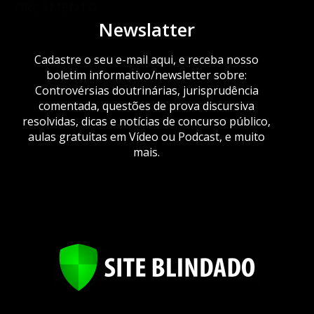
ORÇAMENTO
Newslatter
Cadastre o seu e-mail aqui, e receba nosso
boletim informativo/newsletter sobre:
Controvérsias doutrinárias, jurisprudência
comentada, questões de prova discursiva
resolvidas, dicas e notícias de concurso público,
aulas gratuitas em Vídeo ou Podcast, e muito
mais.