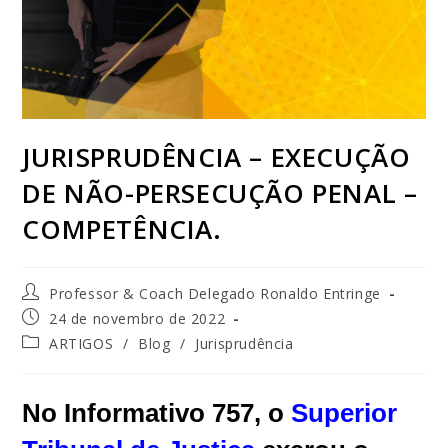
JURISPRUDÊNCIA – EXECUÇÃO
DE NÃO-PERSECUÇÃO PENAL –
COMPETÊNCIA.
Professor & Coach Delegado Ronaldo Entringe
24 de novembro de 2022
ARTIGOS
/
Blog
/
Jurisprudência
No Informativo 757, o
Superior