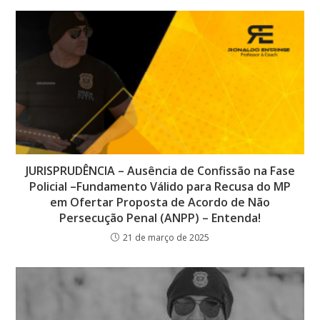
JURISPRUDÊNCIA – Ausência de Confissão na Fase
Policial –Fundamento Válido para Recusa do MP
em Ofertar Proposta de Acordo de Não
Persecução Penal (ANPP) – Entenda!
21 de março de 2025