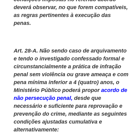
deverá observar, no que forem compatíveis,
as regras pertinentes à execução das
penas.
Art. 28-A. Não sendo caso de arquivamento
e tendo o investigado confessado formal e
circunstancialmente a prática de infração
penal sem violência ou grave ameaça e com
pena mínima inferior a 4 (quatro) anos, o
Ministério Público poderá propor
acordo de
não persecução penal,
desde que
necessário e suficiente para reprovação e
prevenção do crime, mediante as seguintes
condições ajustadas cumulativa e
alternativamente: