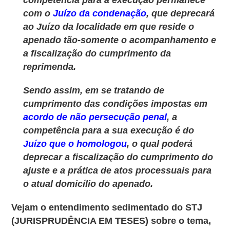
com o
Juízo da condenação
, que deprecará
ao Juízo da localidade em que reside o
apenado tão-somente o acompanhamento e
a fiscalização do cumprimento da
reprimenda.
Sendo assim, em se tratando de
cumprimento das condições impostas em
acordo de não persecução penal
, a
competência para a sua execução é do
Juízo que o homologou
, o qual poderá
deprecar a fiscalização do cumprimento do
ajuste e a prática de atos processuais para
o atual domicílio do apenado.
Vejam o entendimento sedimentado do STJ
(JURISPRUDÊNCIA EM TESES) sobre o tema,