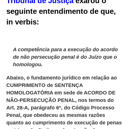
Tribunal de Justiça
exarou o
seguinte entendimento de que,
in verbis:
A competência para a execução do acordo
de não persecução penal é do Juízo que o
homologou.
Abaixo, o fundamento jurídico em relação ao
CUMPRIMENTO de SENTENÇA
HOMOLOGATÓRIA em sede de ACORDO DE
NÃO-PERSECUÇÃO PENAL, nos termos do
Art. 28-A, parágrafo 6º, do Código Processo
Penal, que obedeceu as mesmas razões
quanto ao cumprimento de execução de penas