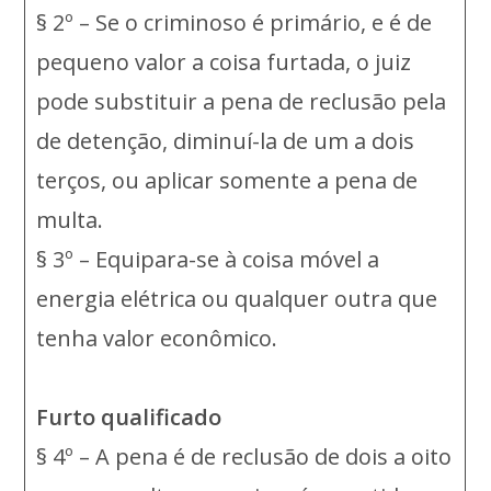
§ 2º – Se o criminoso é primário, e é de
pequeno valor a coisa furtada, o juiz
pode substituir a pena de reclusão pela
de detenção, diminuí-la de um a dois
terços, ou aplicar somente a pena de
multa.
§ 3º – Equipara-se à coisa móvel a
energia elétrica ou qualquer outra que
tenha valor econômico.
Furto qualificado
§ 4º – A pena é de reclusão de dois a oito