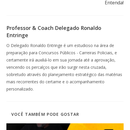
Entenda!
Professor & Coach Delegado Ronaldo
Entringe
O Delegado Ronaldo Entringe é um estudioso na área de
preparação para Concursos Públicos - Carreiras Policiais, e
certamente irá auxiliá-lo em sua jornada até a aprovação,
vencendo os percalços que irão surgir nesta cruzada,
sobretudo através do planejamento estratégico das matérias
mais recorrentes do certame e o acompanhamento
personalizado.
VOCÊ TAMBÉM PODE GOSTAR