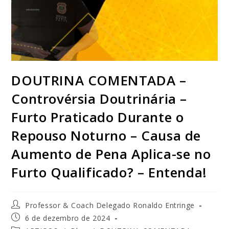
DOUTRINA COMENTADA –
Controvérsia Doutrinária –
Furto Praticado Durante o
Repouso Noturno – Causa de
Aumento de Pena Aplica-se no
Furto Qualificado? – Entenda!
Professor & Coach Delegado Ronaldo Entringe
6 de dezembro de 2024