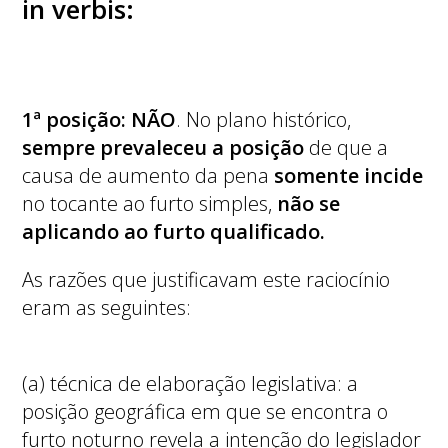
in verbis:
1ª posição:
NÃO
. No plano histórico,
sempre prevaleceu a posição
de que a
causa de aumento da pena
somente incide
no tocante ao furto simples,
não se
aplicando ao furto qualificado.
As razões que justificavam este raciocínio
eram as seguintes:
(a) técnica de elaboração legislativa: a
posição geográfica em que se encontra o
furto noturno revela a intenção do legislador