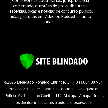
Controvérsias doutrinárias, jurisprudência
comentada, questões de prova discursiva
resolvidas, dicas e notícias de concurso público,
aulas gratuitas em Vídeo ou Podcast, e muito
mais.
©2026 Delegado Ronaldo Entringe, CPF 843.604.887-34,
Professor & Coach Carreiras Policiais – Delegado de
Polícia. Av. Feliciano Coelho, 112, Macapá, Amapá. Todos
os direitos intelectuais e autorais reservados.