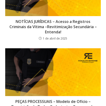
NOTÍCIAS JURÍDICAS – Acesso a Registros
Criminais da Vítima –Revitimização Secundária –
Entenda!
1 de abril de 2025
PEÇAS PROCESSUAIS – Modelo de Ofício –