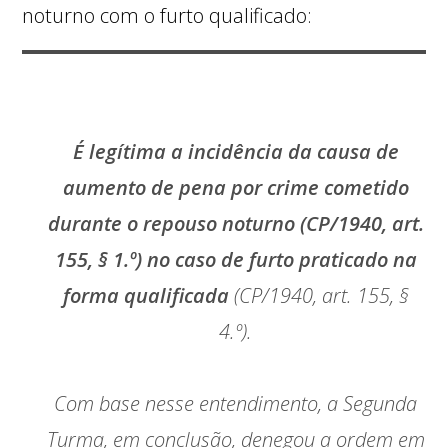
noturno com o furto qualificado:
É legítima a incidência da causa de
aumento de pena por crime cometido
durante o repouso noturno (CP/1940, art.
155, § 1.º) no caso de furto praticado na
forma qualificada
(CP/1940, art. 155, §
4.º).
Com base nesse entendimento, a Segunda
Turma, em conclusão, denegou a ordem em