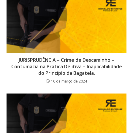
JURISPRUDÊNCIA – Crime de Descaminho –
Contumácia na Prática Delitiva – Inaplicabilidade
do Princípio da Bagatela.
10 de março de 2024