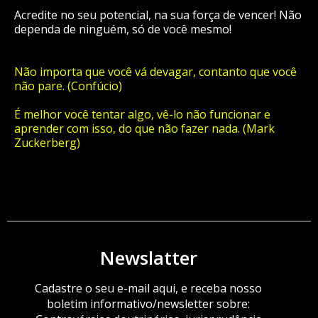
Acredite no seu potencial, na sua força de vencer! Não
dependa de ninguém, só de você mesmo!
Não importa que você vá devagar, contanto que você
não pare. (Confúcio)
É melhor você tentar algo, vê-lo não funcionar e
aprender com isso, do que não fazer nada. (Mark
Zuckerberg)
ORÇAMENTO
Newslatter
Cadastre o seu e-mail aqui, e receba nosso
boletim informativo/newsletter sobre: