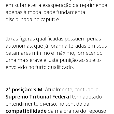
em submeter a exasperação da reprimenda
apenas à modalidade fundamental,
disciplinada no caput; e
(b) as figuras qualificadas possuem penas
autônomas, que já foram alteradas em seus
patamares mínimo e máximo, fornecendo
uma mais grave e justa punição ao sujeito
envolvido no furto qualificado.
2ª posição:
SIM
. Atualmente, contudo, o
Supremo Tribunal Federal
tem adotado
entendimento diverso, no sentido da
compatibilidade
da majorante do repouso