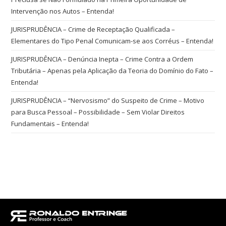
Intervenção nos Autos – Entenda!
JURISPRUDÊNCIA – Crime de Receptação Qualificada –
Elementares do Tipo Penal Comunicam-se aos Corréus – Entenda!
JURISPRUDÊNCIA – Denúncia Inepta – Crime Contra a Ordem
Tributária – Apenas pela Aplicação da Teoria do Domínio do Fato –
Entenda!
JURISPRUDÊNCIA – “Nervosismo” do Suspeito de Crime – Motivo
para Busca Pessoal – Possibilidade – Sem Violar Direitos
Fundamentais – Entenda!