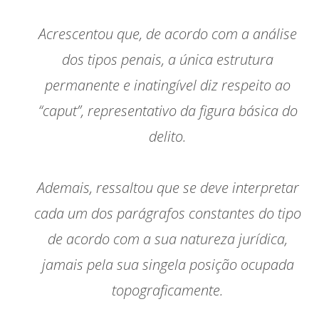
Acrescentou que, de acordo com a análise
dos tipos penais, a única estrutura
permanente e inatingível diz respeito ao
“caput”, representativo da figura básica do
delito.
Ademais, ressaltou que se deve interpretar
cada um dos parágrafos constantes do tipo
de acordo com a sua natureza jurídica,
jamais pela sua singela posição ocupada
topograficamente.