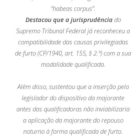
“habeas corpus”.
Destacou que a jurisprudência
do
Supremo Tribunal Federal já reconheceu a
compatibilidade das causas privilegiadas
de furto (CP/1940, art. 155, § 2.º) com a sua
modalidade qualificada.
Além disso, sustentou que a inserção pelo
legislador do dispositivo da majorante
antes das qualificadoras não inviabilizaria
a aplicação da majorante do repouso
noturno à forma qualificada de furto.