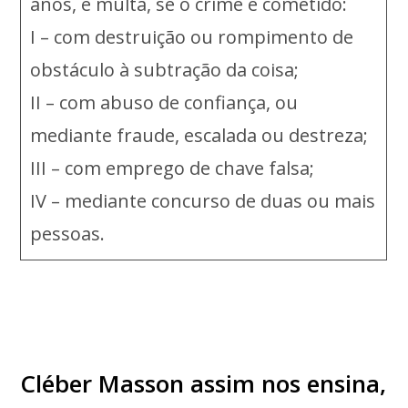
anos, e multa, se o crime é cometido:
I – com destruição ou rompimento de
obstáculo à subtração da coisa;
II – com abuso de confiança, ou
mediante fraude, escalada ou destreza;
III – com emprego de chave falsa;
IV – mediante concurso de duas ou mais
pessoas.
Cléber Masson assim nos ensina,