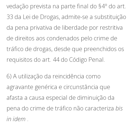
vedação prevista na parte final do §4º do art.
33 da Lei de Drogas, admite-se a substituição
da pena privativa de liberdade por restritiva
de direitos aos condenados pelo crime de
tráfico de drogas, desde que preenchidos os
requisitos do art. 44 do Código Penal.
6) A utilização da reincidência como
agravante genérica e circunstância que
afasta a causa especial de diminuição da
pena do crime de tráfico não caracteriza
bis
in idem
.