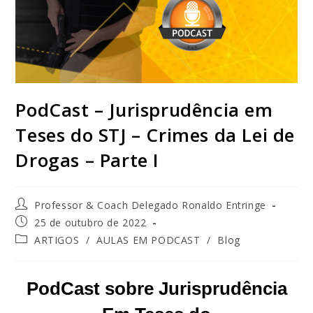
PodCast – Jurisprudência em
Teses do STJ – Crimes da Lei de
Drogas – Parte I
Professor & Coach Delegado Ronaldo Entringe
25 de outubro de 2022
ARTIGOS
/
AULAS EM PODCAST
/
Blog
PodCast sobre Jurisprudência