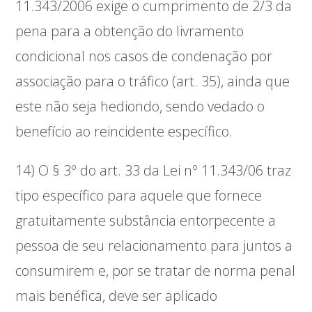
11.343/2006 exige o cumprimento de 2/3 da
pena para a obtenção do livramento
condicional nos casos de condenação por
associação para o tráfico (art. 35), ainda que
este não seja hediondo, sendo vedado o
benefício ao reincidente específico.
14) O § 3º do art. 33 da Lei nº 11.343/06 traz
tipo específico para aquele que fornece
gratuitamente substância entorpecente a
pessoa de seu relacionamento para juntos a
consumirem e, por se tratar de norma penal
mais benéfica, deve ser aplicado