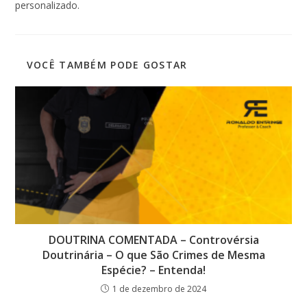
personalizado.
VOCÊ TAMBÉM PODE GOSTAR
DOUTRINA COMENTADA – Controvérsia
Doutrinária – O que São Crimes de Mesma
Espécie? – Entenda!
1 de dezembro de 2024