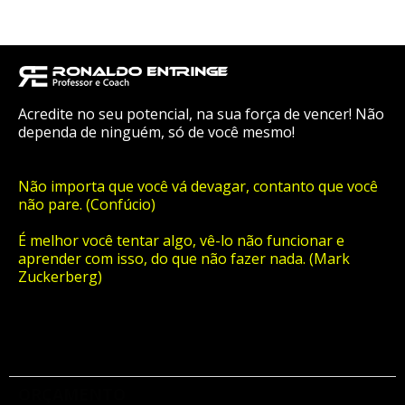
Acredite no seu potencial, na sua força de vencer! Não
dependa de ninguém, só de você mesmo!
Não importa que você vá devagar, contanto que você
não pare. (Confúcio)
É melhor você tentar algo, vê-lo não funcionar e
aprender com isso, do que não fazer nada. (Mark
Zuckerberg)
ORÇAMENTO