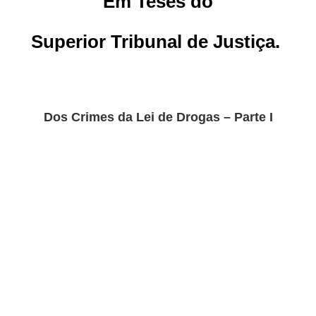
Em Teses do
Superior Tribunal de Justiça.
Dos Crimes da Lei de Drogas – Parte I