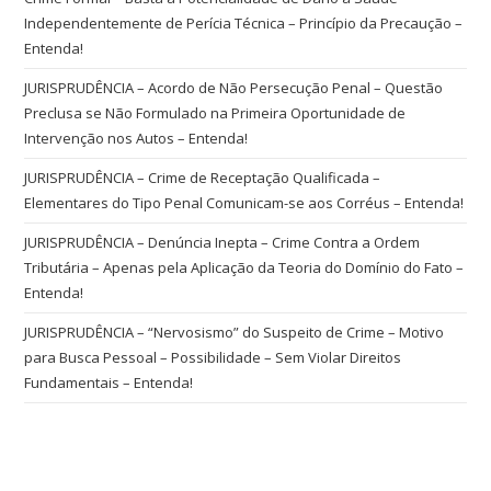
Independentemente de Perícia Técnica – Princípio da Precaução –
Entenda!
JURISPRUDÊNCIA – Acordo de Não Persecução Penal – Questão
Preclusa se Não Formulado na Primeira Oportunidade de
Intervenção nos Autos – Entenda!
JURISPRUDÊNCIA – Crime de Receptação Qualificada –
Elementares do Tipo Penal Comunicam-se aos Corréus – Entenda!
JURISPRUDÊNCIA – Denúncia Inepta – Crime Contra a Ordem
Tributária – Apenas pela Aplicação da Teoria do Domínio do Fato –
Entenda!
JURISPRUDÊNCIA – “Nervosismo” do Suspeito de Crime – Motivo
para Busca Pessoal – Possibilidade – Sem Violar Direitos
Fundamentais – Entenda!