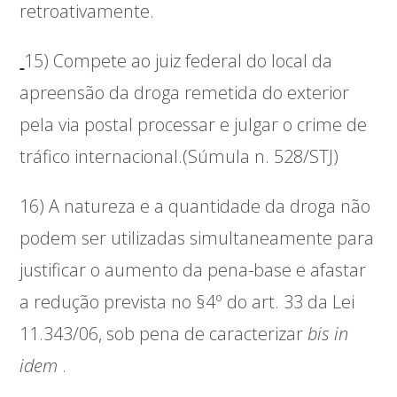
retroativamente.
15) Compete ao juiz federal do local da
apreensão da droga remetida do exterior
pela via postal processar e julgar o crime de
tráfico internacional.(Súmula n. 528/STJ)
16) A natureza e a quantidade da droga não
podem ser utilizadas simultaneamente para
justificar o aumento da pena-base e afastar
a redução prevista no §4º do art. 33 da Lei
11.343/06, sob pena de caracterizar
bis in
idem
.