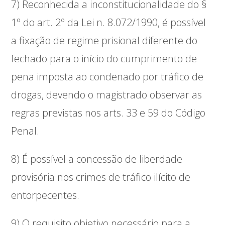
7) Reconhecida a inconstitucionalidade do §
1º do art. 2º da Lei n. 8.072/1990, é possível
a fixação de regime prisional diferente do
fechado para o início do cumprimento de
pena imposta ao condenado por tráfico de
drogas, devendo o magistrado observar as
regras previstas nos arts. 33 e 59 do Código
Penal.
8) É possível a concessão de liberdade
provisória nos crimes de tráfico ilícito de
entorpecentes.
9) O requisito objetivo necessário para a