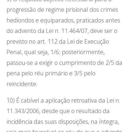
progressão de regime prisional dos crimes
hediondos e equiparados, praticados antes
do advento da Lei n. 11.464/07, deve ser o
previsto no art. 112 da Lei de Execução
Penal, qual seja, 1/6; posteriormente,
passou-se a exigir o cumprimento de 2/5 da
pena pelo réu primário e 3/5 pelo
reincidente.
10) É cabível a aplicação retroativa da Lei n.
11.343/2006, desde que o resultado da
incidência das suas disposições, na íntegra,