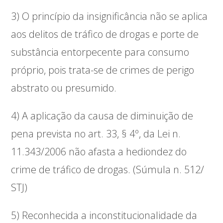
3) O princípio da insignificância não se aplica
aos delitos de tráfico de drogas e porte de
substância entorpecente para consumo
próprio, pois trata-se de crimes de perigo
abstrato ou presumido.
4) A aplicação da causa de diminuição de
pena prevista no art. 33, § 4º, da Lei n.
11.343/2006 não afasta a hediondez do
crime de tráfico de drogas. (Súmula n. 512/
STJ)
5) Reconhecida a inconstitucionalidade da