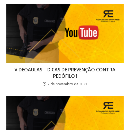
VIDEOAULAS – DICAS DE PREVENÇÃO CONTRA
PEDÓFILO !
2 de novembro de 2021