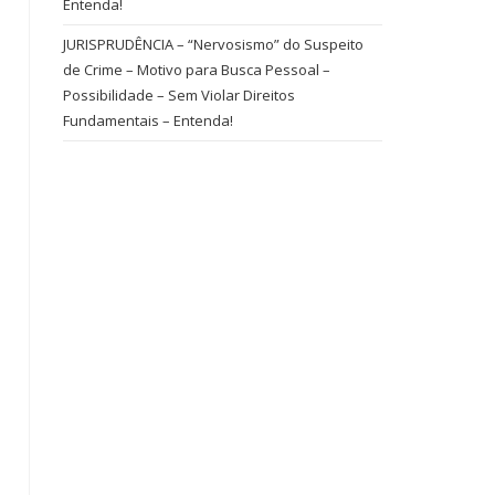
Entenda!
JURISPRUDÊNCIA – “Nervosismo” do Suspeito
de Crime – Motivo para Busca Pessoal –
Possibilidade – Sem Violar Direitos
Fundamentais – Entenda!