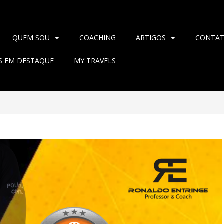
QUEM SOU
COACHING
ARTIGOS
CONTA
AS EM DESTAQUE
MY TRAVELS