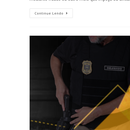
Continue Lendo