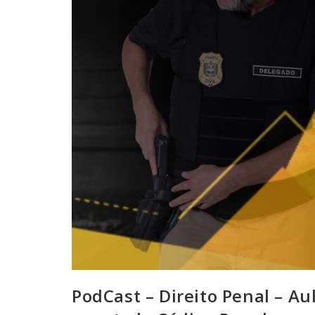
PodCast – Direito Penal – Au