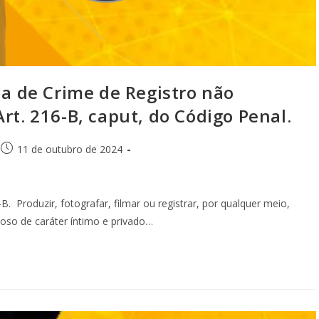
la de Crime de Registro não
rt. 216-B, caput, do Código Penal.
11 de outubro de 2024
B. Produzir, fotografar, filmar ou registrar, por qualquer meio,
oso de caráter íntimo e privado…