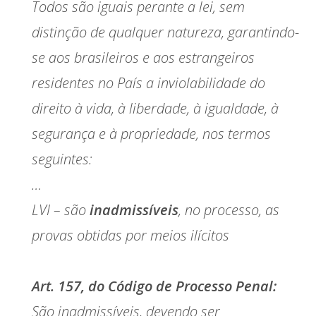
Todos são iguais perante a lei, sem
distinção de qualquer natureza, garantindo-
se aos brasileiros e aos estrangeiros
residentes no País a inviolabilidade do
direito à vida, à liberdade, à igualdade, à
segurança e à propriedade, nos termos
seguintes:
…
LVI – são
inadmissíveis
, no processo, as
provas obtidas por meios ilícitos
Art. 157, do Código de Processo Penal:
São inadmissíveis, devendo ser