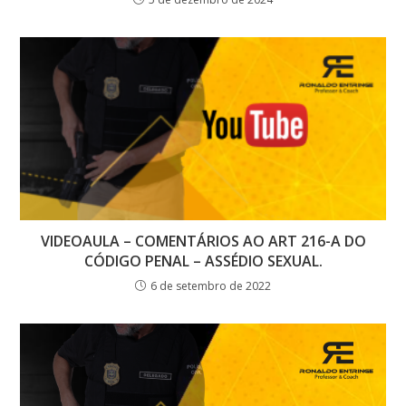
VIDEOAULA – COMENTÁRIOS AO ART 216-A DO
CÓDIGO PENAL – ASSÉDIO SEXUAL.
6 de setembro de 2022