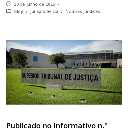
30 de junho de 2025
Blog
/
Jurisprudência
/
Notícias Jurídicas
Publicado no Informativo n.º