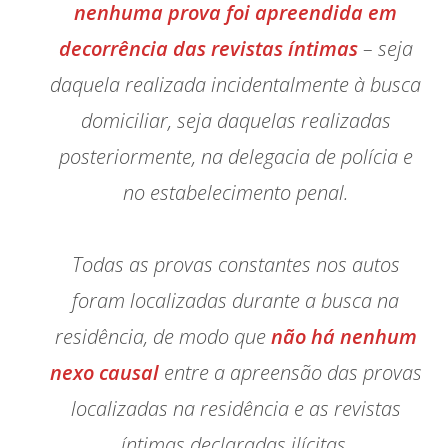
nenhuma prova foi apreendida em
decorrência das revistas íntimas
– seja
daquela realizada incidentalmente à busca
domiciliar, seja daquelas realizadas
posteriormente, na delegacia de polícia e
no estabelecimento penal.
Todas as provas constantes nos autos
foram localizadas durante a busca na
residência, de modo que
não há nenhum
nexo causal
entre a apreensão das provas
localizadas na residência e as revistas
íntimas declaradas ilícitas.