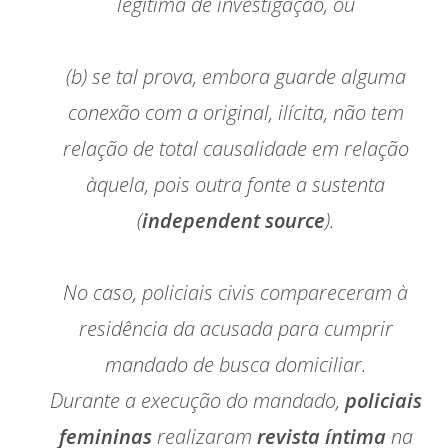
legítima de investigação, ou
(b) se tal prova, embora guarde alguma
conexão com a original, ilícita, não tem
relação de total causalidade em relação
àquela, pois outra fonte a sustenta
(
independent source
).
No caso, policiais civis compareceram à
residência da acusada para cumprir
mandado de busca domiciliar.
Durante a execução do mandado,
policiais
femininas
realizaram
revista íntima
na