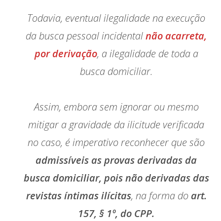
Todavia, eventual ilegalidade na execução
da busca pessoal incidental
não acarreta,
por derivação
, a ilegalidade de toda a
busca domiciliar.
Assim, embora sem ignorar ou mesmo
mitigar a gravidade da ilicitude verificada
no caso, é imperativo reconhecer que são
admissíveis as provas derivadas da
busca domiciliar, pois não derivadas das
revistas íntimas ilícitas
, na forma do
art.
157, § 1º, do CPP.