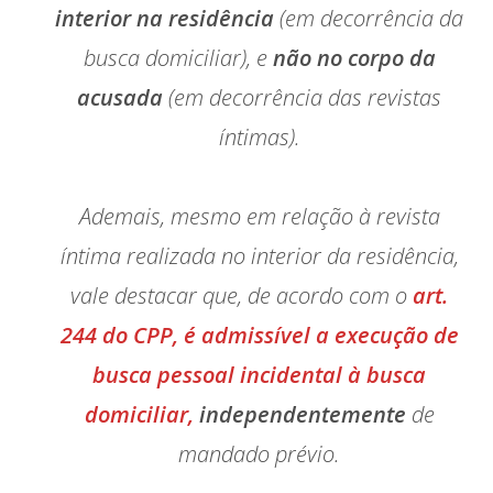
interior na residência
(em decorrência da
busca domiciliar), e
não no corpo da
acusada
(em decorrência das revistas
íntimas).
Ademais, mesmo em relação à revista
íntima realizada no interior da residência,
vale destacar que, de acordo com o
art.
244 do CPP, é admissível a execução de
busca pessoal incidental à busca
domiciliar,
independentemente
de
mandado prévio.