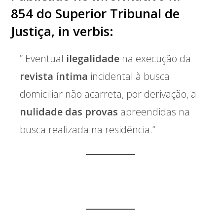
854 do Superior Tribunal de
Justiça, in verbis:
” Eventual
ilegalidade
na execução da
revista íntima
incidental à busca
domiciliar não acarreta, por derivação, a
nulidade das provas
apreendidas na
busca realizada na residência.”