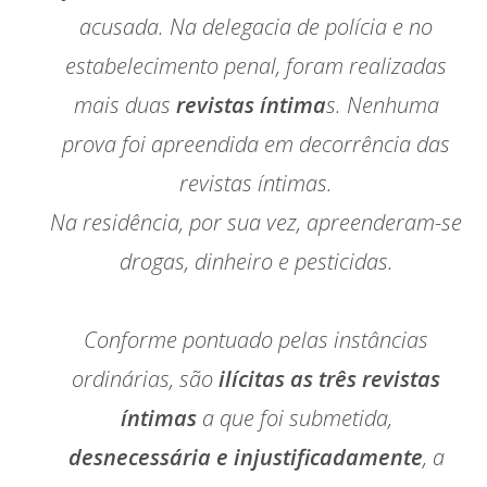
acusada. Na delegacia de polícia e no
estabelecimento penal, foram realizadas
mais duas
revistas íntima
s. Nenhuma
prova foi apreendida em decorrência das
revistas íntimas.
Na residência, por sua vez, apreenderam-se
drogas, dinheiro e pesticidas.
Conforme pontuado pelas instâncias
ordinárias, são
ilícitas as três revistas
íntimas
a que foi submetida,
desnecessária e injustificadamente
, a