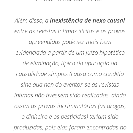
Além disso, a
inexistência de nexo causal
entre as revistas íntimas ilícitas e as provas
apreendidas pode ser mais bem
evidenciada a partir de um juízo hipotético
de eliminação, típico da apuração da
causalidade simples (causa como
conditio
sine qua non
do evento): se as revistas
íntimas não tivessem sido realizadas, ainda
assim as provas incriminatórias (as drogas,
o dinheiro e os pesticidas) teriam sido
produzidas, pois elas foram encontradas no