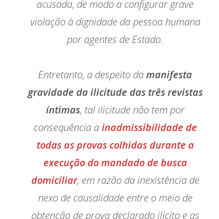
acusada, de modo a configurar grave
violação à dignidade da pessoa humana
por agentes de Estado.
Entretanto, a despeito da
manifesta
gravidade da ilicitude das três revistas
íntimas
, tal ilicitude não tem por
consequência a
inadmissibilidade de
todas as provas colhidas durante a
execução do mandado de busca
domiciliar
, em razão da inexistência de
nexo de causalidade entre o meio de
obtenção de prova declarado ilícito e as