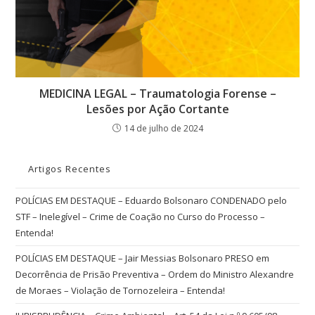
MEDICINA LEGAL – Traumatologia Forense –
Lesões por Ação Cortante
14 de julho de 2024
Artigos Recentes
POLÍCIAS EM DESTAQUE – Eduardo Bolsonaro CONDENADO pelo
STF – Inelegível – Crime de Coação no Curso do Processo –
Entenda!
POLÍCIAS EM DESTAQUE – Jair Messias Bolsonaro PRESO em
Decorrência de Prisão Preventiva – Ordem do Ministro Alexandre
de Moraes – Violação de Tornozeleira – Entenda!