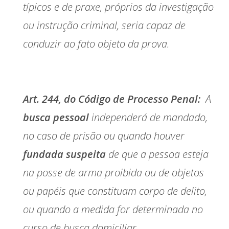
típicos e de praxe, próprios da investigação
ou instrução criminal, seria capaz de
conduzir ao fato objeto da prova.
Art. 244, do Código de Processo Penal:
A
busca pessoal
independerá de mandado,
no caso de prisão ou quando houver
fundada suspeita
de que a pessoa esteja
na posse de arma proibida ou de objetos
ou papéis que constituam corpo de delito,
ou quando a medida for determinada no
curso de busca domiciliar.