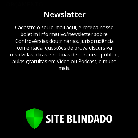
ORÇAMENTO
Newslatter
Cadastre o seu e-mail aqui, e receba nosso
boletim informativo/newsletter sobre:
Controvérsias doutrinárias, jurisprudência
comentada, questões de prova discursiva
resolvidas, dicas e notícias de concurso público,
aulas gratuitas em Vídeo ou Podcast, e muito
mais.