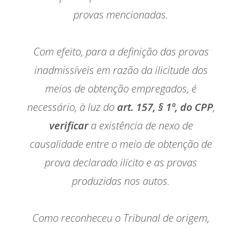
provas mencionadas.
Com efeito, para a definição das provas
inadmissíveis em razão da ilicitude dos
meios de obtenção empregados, é
necessário, à luz do
art. 157, § 1º, do CPP
,
verificar
a existência de nexo de
causalidade entre o meio de obtenção de
prova declarado ilícito e as provas
produzidas nos autos.
Como reconheceu o Tribunal de origem,