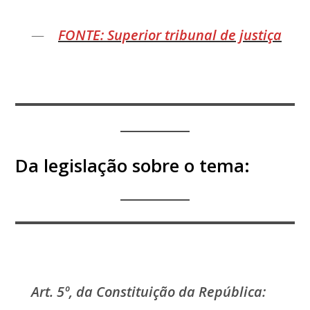
FONTE: Superior tribunal de justiça
Da legislação sobre o tema:
Art. 5º, da Constituição da República: