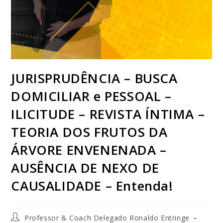
JURISPRUDÊNCIA – BUSCA
DOMICILIAR e PESSOAL –
ILICITUDE – REVISTA ÍNTIMA –
TEORIA DOS FRUTOS DA
ÁRVORE ENVENENADA –
AUSÊNCIA DE NEXO DE
CAUSALIDADE – Entenda!
Professor & Coach Delegado Ronaldo Entringe