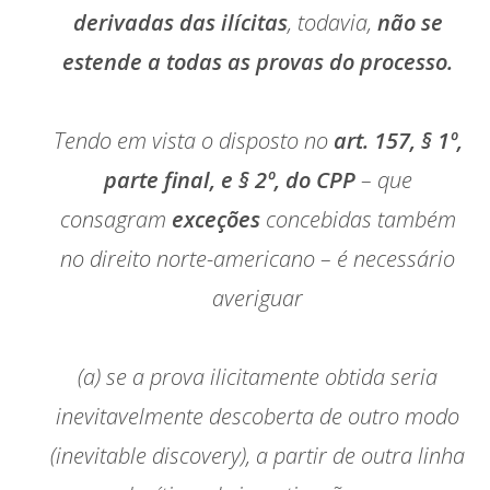
derivadas das ilícitas
, todavia,
não se
estende a todas as provas do processo.
Tendo em vista o disposto no
art. 157, § 1º,
parte final, e § 2º, do CPP
– que
consagram
exceções
concebidas também
no direito norte-americano – é necessário
averiguar
(a) se a prova ilicitamente obtida seria
inevitavelmente descoberta de outro modo
(
inevitable discovery
), a partir de outra linha