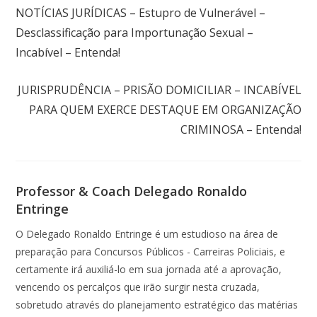
NOTÍCIAS JURÍDICAS – Estupro de Vulnerável –
Desclassificação para Importunação Sexual –
Incabível – Entenda!
Próximo post
JURISPRUDÊNCIA – PRISÃO DOMICILIAR – INCABÍVEL
PARA QUEM EXERCE DESTAQUE EM ORGANIZAÇÃO
CRIMINOSA – Entenda!
Professor & Coach Delegado Ronaldo
Entringe
O Delegado Ronaldo Entringe é um estudioso na área de
preparação para Concursos Públicos - Carreiras Policiais, e
certamente irá auxiliá-lo em sua jornada até a aprovação,
vencendo os percalços que irão surgir nesta cruzada,
sobretudo através do planejamento estratégico das matérias