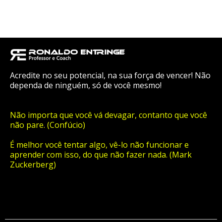
Acredite no seu potencial, na sua força de vencer! Não
dependa de ninguém, só de você mesmo!
Não importa que você vá devagar, contanto que você
não pare. (Confúcio)
É melhor você tentar algo, vê-lo não funcionar e
aprender com isso, do que não fazer nada. (Mark
Zuckerberg)