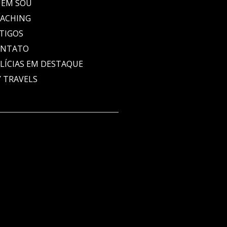
EM SOU
ACHING
TIGOS
ONTATO
LÍCIAS EM DESTAQUE
 TRAVELS