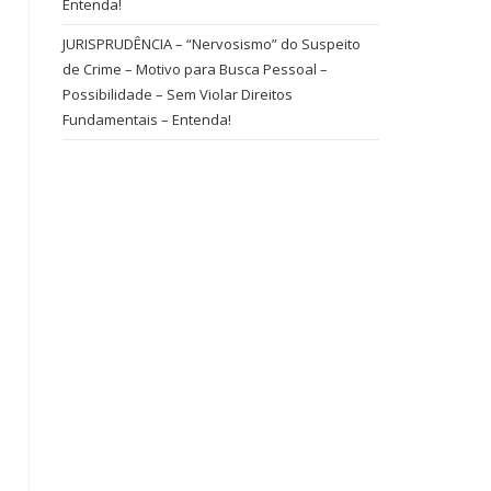
Entenda!
JURISPRUDÊNCIA – “Nervosismo” do Suspeito
de Crime – Motivo para Busca Pessoal –
Possibilidade – Sem Violar Direitos
Fundamentais – Entenda!