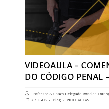
VIDEOAULA – COMEN
DO CÓDIGO PENAL 
Professor & Coach Delegado Ronaldo Entrin
ARTIGOS
/
Blog
/
VIDEOAULAS