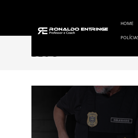
HOME
POLÍCI
BLOG