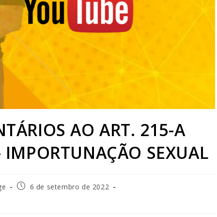
TÁRIOS AO ART. 215-A
– IMPORTUNAÇÃO SEXUAL
ge
6 de setembro de 2022