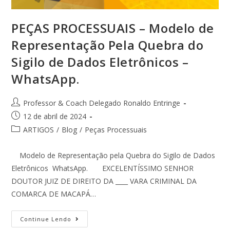
PEÇAS PROCESSUAIS – Modelo de
Representação Pela Quebra do
Sigilo de Dados Eletrônicos –
WhatsApp.
Professor & Coach Delegado Ronaldo Entringe
12 de abril de 2024
ARTIGOS
/
Blog
/
Peças Processuais
Modelo de Representação pela Quebra do Sigilo de Dados
Eletrônicos WhatsApp. EXCELENTÍSSIMO SENHOR
DOUTOR JUIZ DE DIREITO DA ____ VARA CRIMINAL DA
COMARCA DE MACAPÁ…
Continue Lendo