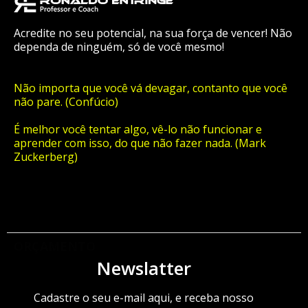
Acredite no seu potencial, na sua força de vencer! Não
dependa de ninguém, só de você mesmo!
Não importa que você vá devagar, contanto que você
não pare. (Confúcio)
É melhor você tentar algo, vê-lo não funcionar e
aprender com isso, do que não fazer nada. (Mark
Zuckerberg)
ORÇAMENTO
Newslatter
Cadastre o seu e-mail aqui, e receba nosso