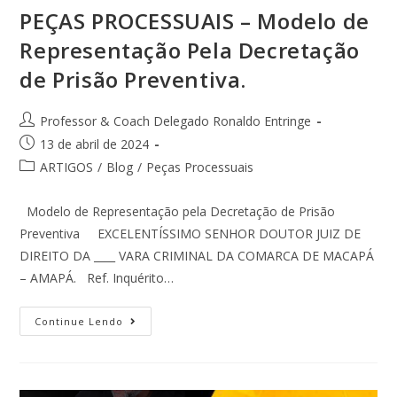
PEÇAS PROCESSUAIS – Modelo de
Representação Pela Decretação
de Prisão Preventiva.
Professor & Coach Delegado Ronaldo Entringe
13 de abril de 2024
ARTIGOS
/
Blog
/
Peças Processuais
Modelo de Representação pela Decretação de Prisão
Preventiva EXCELENTÍSSIMO SENHOR DOUTOR JUIZ DE
DIREITO DA ____ VARA CRIMINAL DA COMARCA DE MACAPÁ
– AMAPÁ. Ref. Inquérito…
Continue Lendo