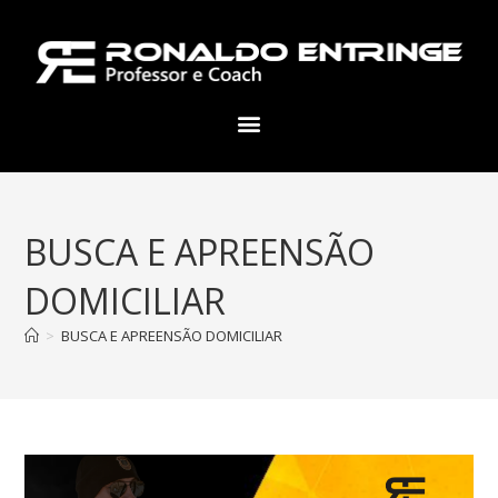
BUSCA E APREENSÃO
DOMICILIAR
>
BUSCA E APREENSÃO DOMICILIAR