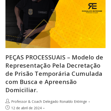
PEÇAS PROCESSUAIS – Modelo de
Representação Pela Decretação
de Prisão Temporária Cumulada
com Busca e Apreensão
Domiciliar.
Professor & Coach Delegado Ronaldo Entringe
12 de abril de 2024