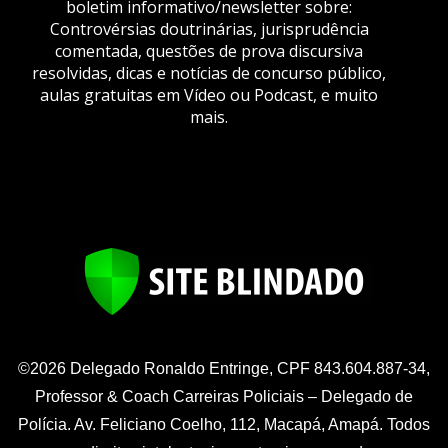
boletim informativo/newsletter sobre:
Controvérsias doutrinárias, jurisprudência
comentada, questões de prova discursiva
resolvidas, dicas e notícias de concurso público,
aulas gratuitas em Vídeo ou Podcast, e muito
mais.
©2026 Delegado Ronaldo Entringe, CPF 843.604.887-34,
Professor & Coach Carreiras Policiais – Delegado de
Polícia. Av. Feliciano Coelho, 112, Macapá, Amapá. Todos