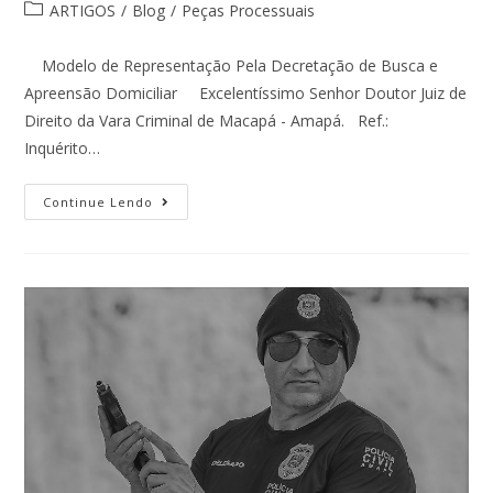
ARTIGOS
/
Blog
/
Peças Processuais
Modelo de Representação Pela Decretação de Busca e
Apreensão Domiciliar Excelentíssimo Senhor Doutor Juiz de
Direito da Vara Criminal de Macapá - Amapá. Ref.:
Inquérito…
Continue Lendo