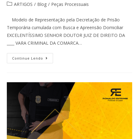
ARTIGOS
/
Blog
/
Peças Processuais
Modelo de Representação pela Decretação de Prisão
Temporária cumulada com Busca e Apreensão Domiciliar
EXCELENTÍSSIMO SENHOR DOUTOR JUIZ DE DIREITO DA
____ VARA CRIMINAL DA COMARCA…
Continue Lendo