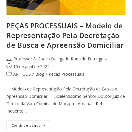
PEÇAS PROCESSUAIS – Modelo de
Representação Pela Decretação
de Busca e Apreensão Domiciliar
Professor & Coach Delegado Ronaldo Entringe
10 de abril de 2024
ARTIGOS
/
Blog
/
Peças Processuais
Modelo de Representação Pela Decretação de Busca e
Apreensão Domiciliar Excelentíssimo Senhor Doutor Juiz de
Direito da Vara Criminal de Macapá - Amapá. Ref.:
Inquérito…
Continue Lendo