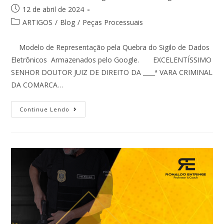
12 de abril de 2024
ARTIGOS
/
Blog
/
Peças Processuais
Modelo de Representação pela Quebra do Sigilo de Dados
Eletrônicos Armazenados pelo Google. EXCELENTÍSSIMO
SENHOR DOUTOR JUIZ DE DIREITO DA ____ª VARA CRIMINAL
DA COMARCA…
Continue Lendo