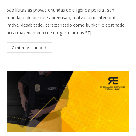
São lícitas as provas oriundas de diligência policial, sem
mandado de busca e apreensão, realizada no interior de
imóvel desabitado, caracterizado como bunker, e destinado
ao armazenamento de drogas e armas.STJ.…
Continue Lendo