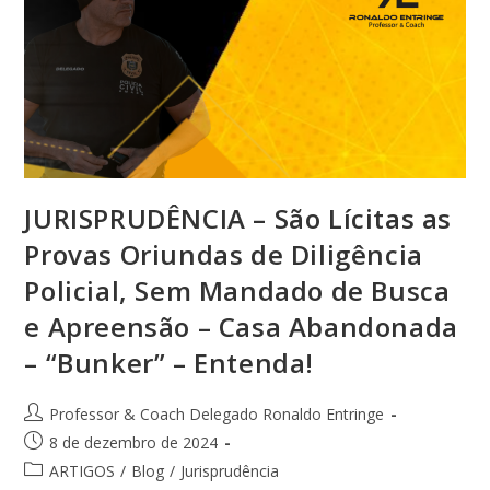
JURISPRUDÊNCIA – São Lícitas as
Provas Oriundas de Diligência
Policial, Sem Mandado de Busca
e Apreensão – Casa Abandonada
– “Bunker” – Entenda!
Professor & Coach Delegado Ronaldo Entringe
8 de dezembro de 2024
ARTIGOS
/
Blog
/
Jurisprudência