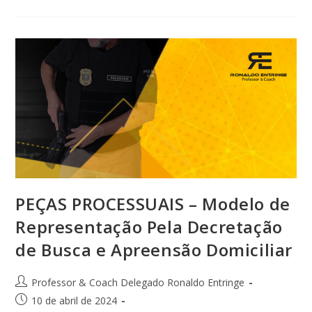
PEÇAS PROCESSUAIS – Modelo de
Representação Pela Decretação
de Busca e Apreensão Domiciliar
Professor & Coach Delegado Ronaldo Entringe
10 de abril de 2024