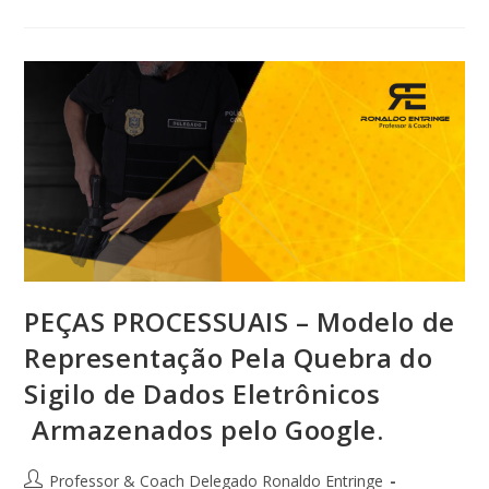
PEÇAS PROCESSUAIS – Modelo de
Representação Pela Quebra do
Sigilo de Dados Eletrônicos
Armazenados pelo Google.
Professor & Coach Delegado Ronaldo Entringe