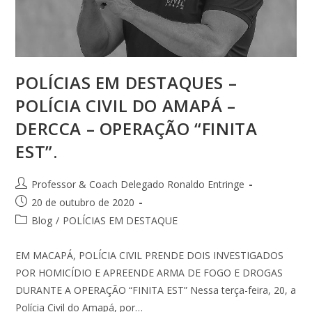
POLÍCIAS EM DESTAQUES –
POLÍCIA CIVIL DO AMAPÁ –
DERCCA – OPERAÇÃO “FINITA
EST”.
Professor & Coach Delegado Ronaldo Entringe
20 de outubro de 2020
Blog
/
POLÍCIAS EM DESTAQUE
EM MACAPÁ, POLÍCIA CIVIL PRENDE DOIS INVESTIGADOS
POR HOMICÍDIO E APREENDE ARMA DE FOGO E DROGAS
DURANTE A OPERAÇÃO “FINITA EST” Nessa terça-feira, 20, a
Polícia Civil do Amapá, por…