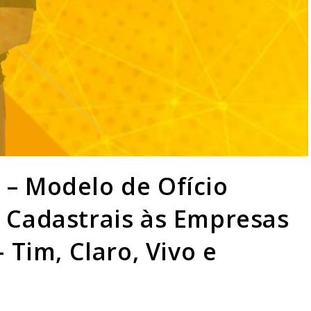
– Modelo de Ofício
 Cadastrais às Empresas
 Tim, Claro, Vivo e