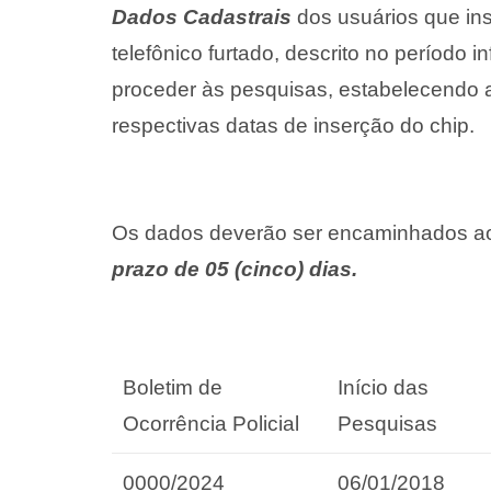
Dados Cadastrais
dos usuários que in
telefônico furtado, descrito no período
proceder às pesquisas, estabelecendo 
respectivas datas de inserção do chip.
Os dados deverão ser encaminhados ao
prazo de 05 (cinco) dias.
Boletim de
Início das
Ocorrência Policial
Pesquisas
0000/2024
06/01/2018