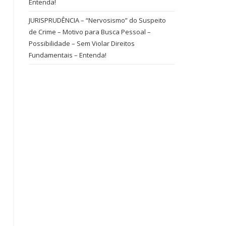
Entenda!
JURISPRUDÊNCIA – “Nervosismo” do Suspeito
de Crime – Motivo para Busca Pessoal –
Possibilidade – Sem Violar Direitos
Fundamentais – Entenda!