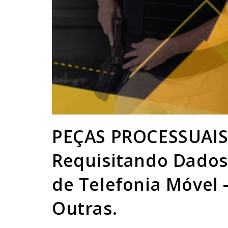
PEÇAS PROCESSUAIS 
Requisitando Dados
de Telefonia Móvel –
Outras.