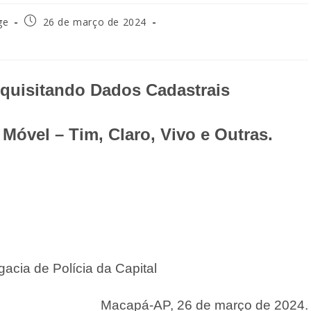
ge
26 de março de 2024
quisitando Dados Cadastrais
Móvel – Tim, Claro, Vivo e Outras.
ª Delegacia de Polícia da Capital
Macapá-AP, 26 de março de 2024.