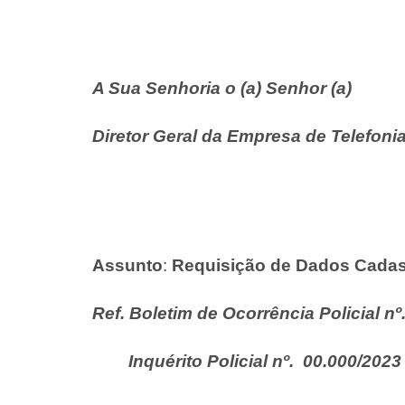
A Sua Senhoria o (a) Senhor (a)
Diretor Geral da Empresa de Telefon
Assunto
:
Requisição de Dados Cadast
Ref. Boletim de Ocorrência Policial 
Inquérito Policial nº. 00.000/2023