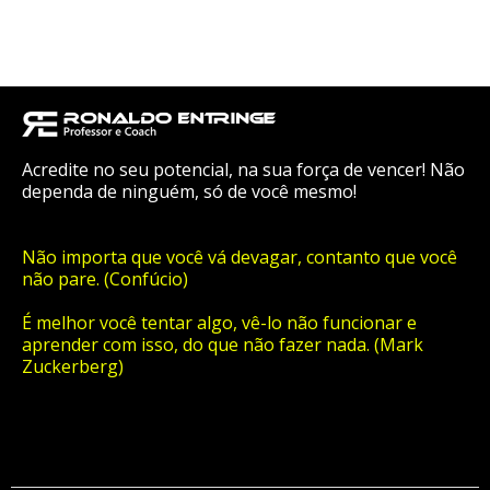
Acredite no seu potencial, na sua força de vencer! Não
dependa de ninguém, só de você mesmo!
Não importa que você vá devagar, contanto que você
não pare. (Confúcio)
É melhor você tentar algo, vê-lo não funcionar e
aprender com isso, do que não fazer nada. (Mark
Zuckerberg)