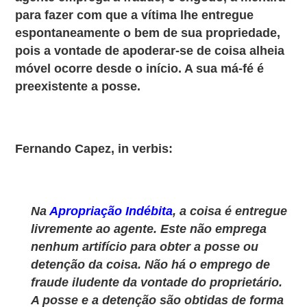
para fazer com que a vítima lhe entregue
espontaneamente o bem de sua propriedade,
pois a vontade de apoderar-se de coisa alheia
móvel ocorre desde o início. A sua má-fé é
preexistente a posse.
Fernando Capez, in verbis:
Na
Apropriação Indébita
, a coisa é entregue
livremente ao agente. Este não emprega
nenhum artifício para obter a posse ou
detenção da coisa. Não há o emprego de
fraude iludente da vontade do proprietário.
A posse e a detenção
são obtidas de forma