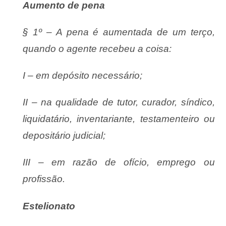
Aumento de pena
§ 1º – A pena é aumentada de um terço,
quando o agente recebeu a coisa:
I – em depósito necessário;
II – na qualidade de tutor, curador, síndico,
liquidatário, inventariante, testamenteiro ou
depositário judicial;
III – em razão de ofício, emprego ou
profissão.
Estelionato