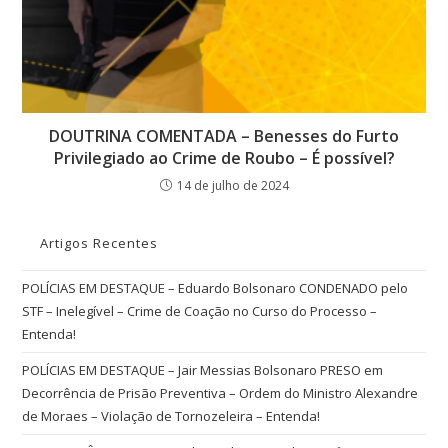
DOUTRINA COMENTADA – Benesses do Furto
Privilegiado ao Crime de Roubo – É possível?
14 de julho de 2024
Artigos Recentes
POLÍCIAS EM DESTAQUE – Eduardo Bolsonaro CONDENADO pelo
STF – Inelegível – Crime de Coação no Curso do Processo –
Entenda!
POLÍCIAS EM DESTAQUE – Jair Messias Bolsonaro PRESO em
Decorrência de Prisão Preventiva – Ordem do Ministro Alexandre
de Moraes – Violação de Tornozeleira – Entenda!