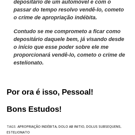
depositário de um automóvel e com o
passar do tempo resolvo vendê-lo, cometo
o crime de apropriação indébita.
Contudo se me comprometo a ficar como
depositário daquele bem, já visando desde
o início que esse poder sobre ele me
proporcionará vendê-lo, cometo o crime de
estelionato.
Por ora é isso, Pessoal!
Bons Estudos!
TAGS
:
APROPRIAÇÃO INDÉBITA
,
DOLO AB INITIO
,
DOLUS SUBSEQUENS
,
ESTELIONATO