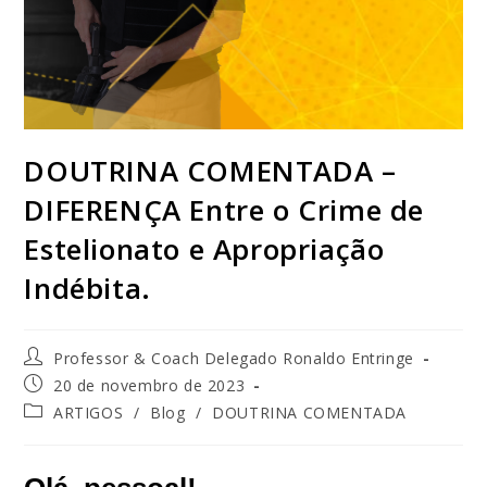
DOUTRINA COMENTADA –
DIFERENÇA Entre o Crime de
Estelionato e Apropriação
Indébita.
Professor & Coach Delegado Ronaldo Entringe
20 de novembro de 2023
ARTIGOS
/
Blog
/
DOUTRINA COMENTADA