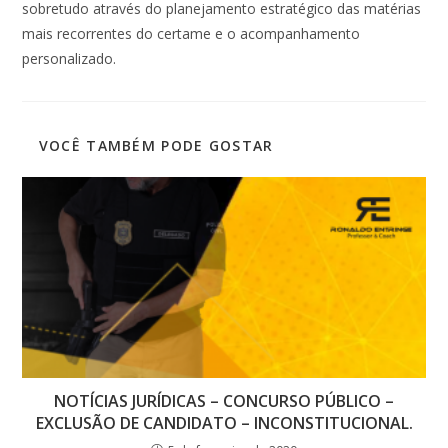
sobretudo através do planejamento estratégico das matérias
mais recorrentes do certame e o acompanhamento
personalizado.
VOCÊ TAMBÉM PODE GOSTAR
NOTÍCIAS JURÍDICAS – CONCURSO PÚBLICO –
EXCLUSÃO DE CANDIDATO – INCONSTITUCIONAL.