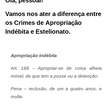
Olá, pessoal!
Vamos nos ater a diferença entre
os Crimes de
Apropriação
Indébita e
Estelionato.
Apropriação indébita
Art. 168 – Apropriar-se de coisa alheia
móvel, de que tem a posse ou a detenção:
Pena – reclusão, de um a quatro anos, e
multa.