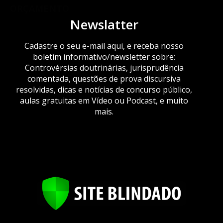
ORÇAMENTO
Newslatter
Cadastre o seu e-mail aqui, e receba nosso
boletim informativo/newsletter sobre:
Controvérsias doutrinárias, jurisprudência
comentada, questões de prova discursiva
resolvidas, dicas e notícias de concurso público,
aulas gratuitas em Vídeo ou Podcast, e muito
mais.