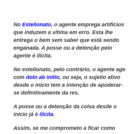
No
Estelionato
, o agente emprega artifícios
que induzem a vítima em erro. Esta lhe
entrega o bem sem saber que está sendo
enganada. A posse ou a detenção pelo
agente é ilícita.
No estelionato, pelo contrário, o agente age
com
dolo ab initio
, ou seja, o sujeito ativo
desde o início tem a intenção de apoderar-
se definitivamente da res.
A posse ou a detenção da coisa desde o
início já é
ilícita
.
Assim, se me comprometo a ficar como