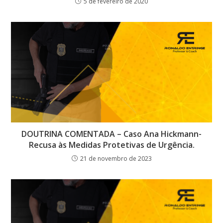
5 de fevereiro de 2020
DOUTRINA COMENTADA – Caso Ana Hickmann-
Recusa às Medidas Protetivas de Urgência.
21 de novembro de 2023