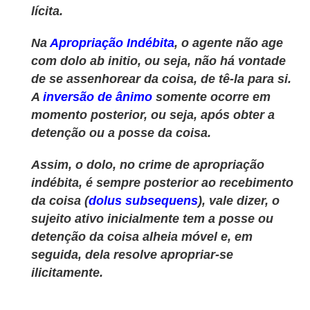
lícita.
Na
Apropriação Indébita
, o agente não age
com dolo ab initio, ou seja, não há vontade
de se assenhorear da coisa, de tê-la para si.
A
inversão de ânimo
somente ocorre em
momento posterior, ou seja, após obter a
detenção ou a posse da coisa.
Assim, o dolo, no crime de apropriação
indébita, é sempre posterior ao recebimento
da coisa (
dolus subsequens
), vale dizer, o
sujeito ativo inicialmente tem a posse ou
detenção da coisa alheia móvel e, em
seguida, dela
resolve apropriar-se
ilicitamente.