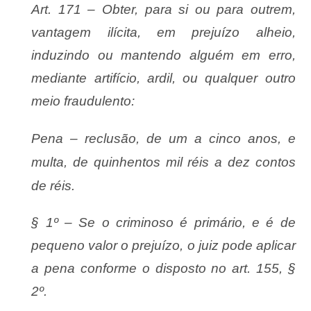
Art. 171 – Obter, para si ou para outrem,
vantagem ilícita, em prejuízo alheio,
induzindo ou mantendo alguém em erro,
mediante artifício, ardil, ou qualquer outro
meio fraudulento:
Pena – reclusão, de um a cinco anos, e
multa, de quinhentos mil réis a dez contos
de réis.
§ 1º – Se o criminoso é primário, e é de
pequeno valor o prejuízo, o juiz pode aplicar
a pena conforme o disposto no art. 155, §
2º.