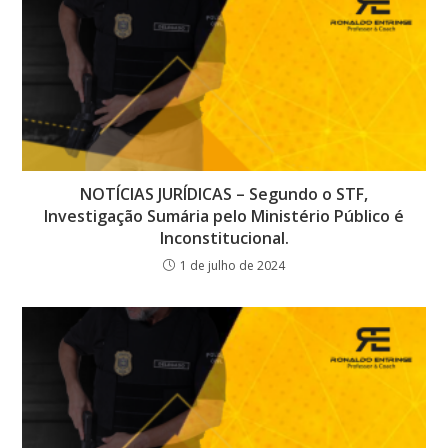
NOTÍCIAS JURÍDICAS – Segundo o STF,
Investigação Sumária pelo Ministério Público é
Inconstitucional.
1 de julho de 2024