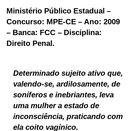
Ministério Público Estadual –
Concurso: MPE-CE – Ano:
2009
– Banca: FCC – Disciplina:
Direito Penal.
Determinado sujeito ativo que,
valendo-se,
ardilosamente, de
soníferos e inebriantes, leva
uma
mulher a estado de
inconsciência, praticando com
ela
coito vagínico.