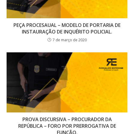
PEÇA PROCESAUAL – MODELO DE PORTARIA DE
INSTAURAÇÃO DE INQUÉRITO POLICIAL.
7 de março de 2020
PROVA DISCURSIVA – PROCURADOR DA
REPÚBLICA – FORO POR PRERROGATIVA DE
FUNÇÃO.