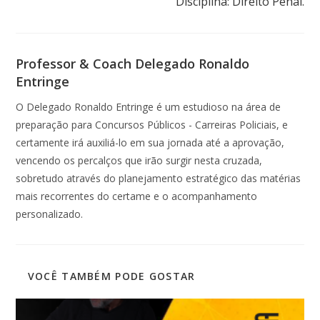
Disciplina: Direito Penal.
Professor & Coach Delegado Ronaldo
Entringe
O Delegado Ronaldo Entringe é um estudioso na área de
preparação para Concursos Públicos - Carreiras Policiais, e
certamente irá auxiliá-lo em sua jornada até a aprovação,
vencendo os percalços que irão surgir nesta cruzada,
sobretudo através do planejamento estratégico das matérias
mais recorrentes do certame e o acompanhamento
personalizado.
VOCÊ TAMBÉM PODE GOSTAR