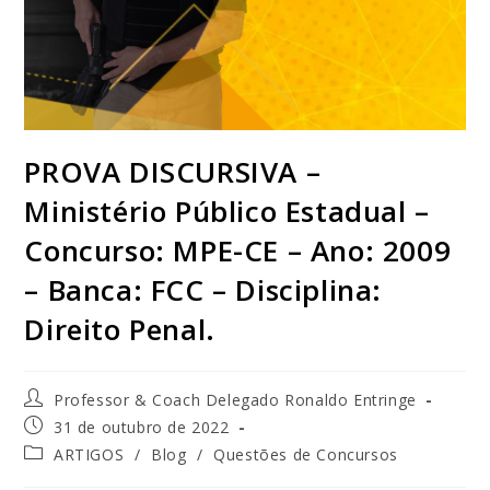
PROVA DISCURSIVA –
Ministério Público Estadual –
Concurso: MPE-CE – Ano: 2009
– Banca: FCC – Disciplina:
Direito Penal.
Professor & Coach Delegado Ronaldo Entringe
31 de outubro de 2022
ARTIGOS
/
Blog
/
Questões de Concursos