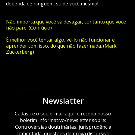
dependa de ninguém, só de você mesmo!
Não importa que você vá devagar, contanto que você
não pare. (Confúcio)
É melhor você tentar algo, vê-lo não funcionar e
aprender com isso, do que não fazer nada. (Mark
Zuckerberg)
ORÇAMENTO
Newslatter
Cadastre o seu e-mail aqui, e receba nosso
boletim informativo/newsletter sobre:
Controvérsias doutrinárias, jurisprudência
comentada, questões de prova discursiva