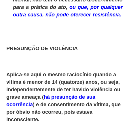
para a prática do ato,
ou que, por qualquer
outra causa, não pode oferecer resistência.
PRESUNÇÃO DE VIOLÊNCIA
Aplica-se aqui o mesmo raciocínio quando a
vítima é menor de 14 (quatorze) anos, ou seja,
independentemente de ter havido violência ou
grave ameaça (
há presunção de sua
ocorrência
) e de consentimento da vítima, que
por óbvio não ocorreu, pois estava
inconsciente.