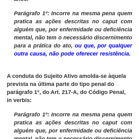
Parágrafo 1º: Incorre na mesma pena quem
pratica as ações descritas no
caput
com
alguém que, por enfermidade ou deficiência
mental, não tem o necessário discernimento
para a prática do ato,
ou que, por qualquer
outra causa, não pode oferecer resistência.
A conduta do Sujeito Ativo amolda-se àquela
prevista na última parte do tipo penal do
parágrafo 1º, do Art. 217-A, do Código Penal,
in verbis:
Parágrafo 1º: Incorre na mesma pena quem
pratica as ações descritas no
caput
com
alguém que, por enfermidade ou deficiência
mental, não tem o necessário discernimento