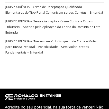
JURISPRUDÊNCIA – Crime de Receptação Qualificada –
Elementares do Tipo Penal Comunicam-se aos Corréus – Entenda!
JURISPRUDÊNCIA – Denúncia Inepta – Crime Contra a Ordem
Tributária – Apenas pela Aplicação da Teoria do Domínio do Fato –
Entenda!
JURISPRUDÊNCIA – “Nervosismo” do Suspeito de Crime – Motivo
para Busca Pessoal – Possibilidade – Sem Violar Direitos
Fundamentais – Entenda!
Acredite no seu potencial, na sua força de vencer! Não