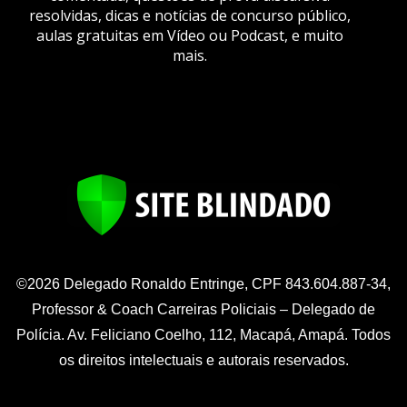
resolvidas, dicas e notícias de concurso público,
aulas gratuitas em Vídeo ou Podcast, e muito
mais.
©2026 Delegado Ronaldo Entringe, CPF 843.604.887-34,
Professor & Coach Carreiras Policiais – Delegado de
Polícia. Av. Feliciano Coelho, 112, Macapá, Amapá. Todos
os direitos intelectuais e autorais reservados.