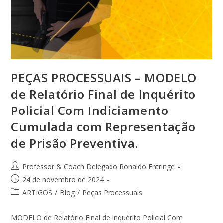
PEÇAS PROCESSUAIS – MODELO
de Relatório Final de Inquérito
Policial Com Indiciamento
Cumulada com Representação
de Prisão Preventiva.
Professor & Coach Delegado Ronaldo Entringe
24 de novembro de 2024
ARTIGOS
/
Blog
/
Peças Processuais
MODELO de Relatório Final de Inquérito Policial Com