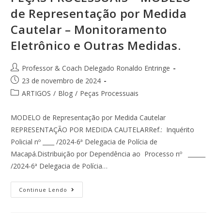
de Representação por Medida
Cautelar – Monitoramento
Eletrônico e Outras Medidas.
Professor & Coach Delegado Ronaldo Entringe
23 de novembro de 2024
ARTIGOS
/
Blog
/
Peças Processuais
MODELO de Representação por Medida Cautelar
REPRESENTAÇÃO POR MEDIDA CAUTELARRef.: Inquérito
Policial nº ____ /2024-6ª Delegacia de Polícia de
Macapá.Distribuição por Dependência ao Processo nº ______
/2024-6ª Delegacia de Polícia…
Continue Lendo