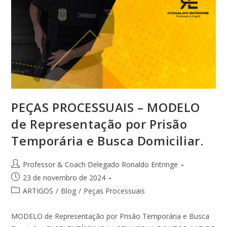
PEÇAS PROCESSUAIS – MODELO
de Representação por Prisão
Temporária e Busca Domiciliar.
Professor & Coach Delegado Ronaldo Entringe
23 de novembro de 2024
ARTIGOS
/
Blog
/
Peças Processuais
MODELO de Representação por Prisão Temporária e Busca