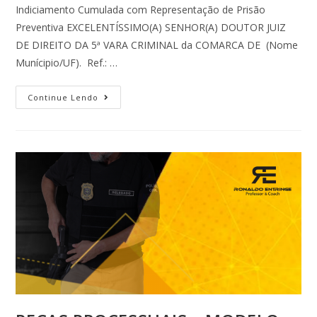
Indiciamento Cumulada com Representação de Prisão
Preventiva EXCELENTÍSSIMO(A) SENHOR(A) DOUTOR JUIZ
DE DIREITO DA 5ª VARA CRIMINAL da COMARCA DE (Nome
Munícipio/UF). Ref.: …
Continue Lendo