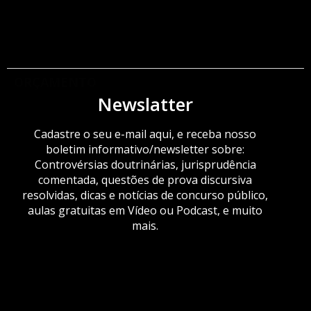
ORÇAMENTO
Newslatter
Cadastre o seu e-mail aqui, e receba nosso
boletim informativo/newsletter sobre:
Controvérsias doutrinárias, jurisprudência
comentada, questões de prova discursiva
resolvidas, dicas e notícias de concurso público,
aulas gratuitas em Vídeo ou Podcast, e muito
mais.