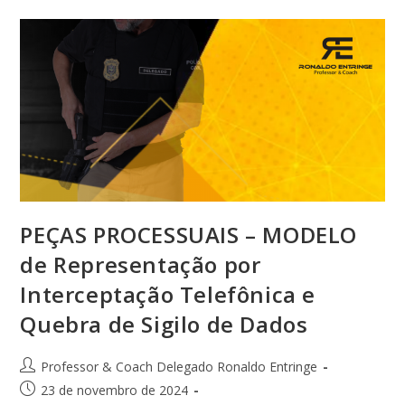
PEÇAS PROCESSUAIS – MODELO
de Representação por
Interceptação Telefônica e
Quebra de Sigilo de Dados
Professor & Coach Delegado Ronaldo Entringe
23 de novembro de 2024