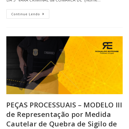
Continue Lendo
PEÇAS PROCESSUAIS – MODELO III
de Representação por Medida
Cautelar de Quebra de Sigilo de