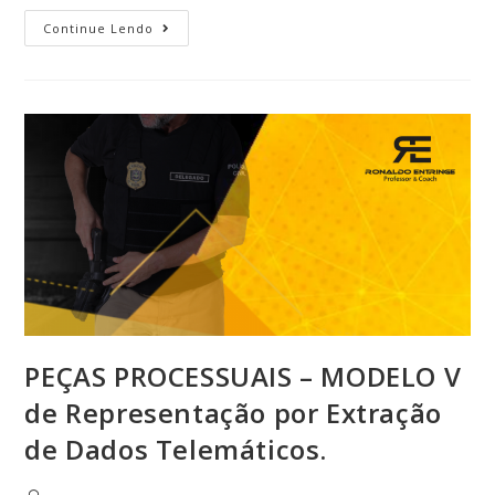
Continue Lendo
PEÇAS PROCESSUAIS – MODELO V
de Representação por Extração
de Dados Telemáticos.