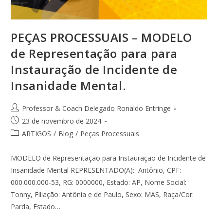
PEÇAS PROCESSUAIS – MODELO
de Representação para para
Instauração de Incidente de
Insanidade Mental.
Professor & Coach Delegado Ronaldo Entringe
23 de novembro de 2024
ARTIGOS
/
Blog
/
Peças Processuais
MODELO de Representação para Instauração de Incidente de
Insanidade Mental REPRESENTADO(A): Antônio, CPF:
000.000.000-53, RG: 0000000, Estado: AP, Nome Social:
Tonny, Filiação: Antônia e de Paulo, Sexo: MAS, Raça/Cor:
Parda, Estado…