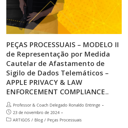
PEÇAS PROCESSUAIS – MODELO II
de Representação por Medida
Cautelar de Afastamento de
Sigilo de Dados Telemáticos –
APPLE PRIVACY & LAW
ENFORCEMENT COMPLIANCE..
Professor & Coach Delegado Ronaldo Entringe
23 de novembro de 2024
ARTIGOS
/
Blog
/
Peças Processuais