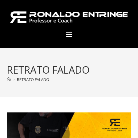
RETRATO FALADO
>
RETRATO FALADO