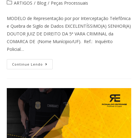
ARTIGOS
/
Blog
/
Peças Processuais
MODELO de Representação por por Interceptação Telefônica
e Quebra de Sigilo de Dados EXCELENTÍSSIMO(A) SENHOR(A)
DOUTOR JUIZ DE DIREITO DA 5ª VARA CRIMINAL da
COMARCA DE (Nome Munícipio/UF). Ref.: Inquérito
Policial…
Continue Lendo