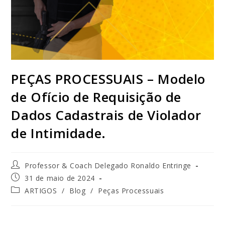
PEÇAS PROCESSUAIS – Modelo
de Ofício de Requisição de
Dados Cadastrais de Violador
de Intimidade.
Professor & Coach Delegado Ronaldo Entringe
31 de maio de 2024
ARTIGOS
/
Blog
/
Peças Processuais