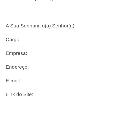
A Sua Senhoria o(a) Senhor(a)
Cargo:
Empresa:
Endereço:
E-mail:
Link do Site: