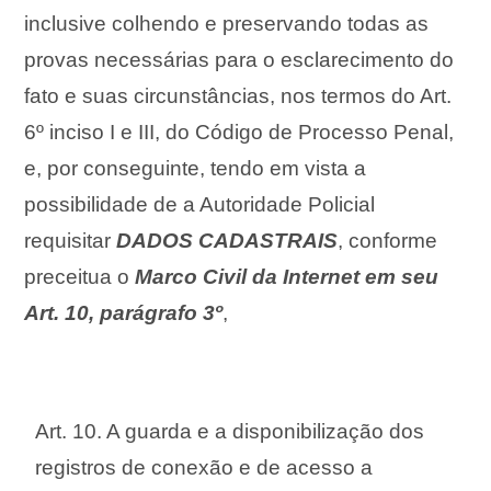
inclusive colhendo e preservando todas as
provas necessárias para o esclarecimento do
fato e suas circunstâncias, nos termos do Art.
6º inciso I e III, do Código de Processo Penal,
e, por conseguinte, tendo em vista a
possibilidade de a Autoridade Policial
requisitar
DADOS CADASTRAIS
, conforme
preceitua o
Marco Civil da Internet em seu
Art. 10, parágrafo 3º
,
Art. 10. A guarda e a disponibilização dos
registros de conexão e de acesso a