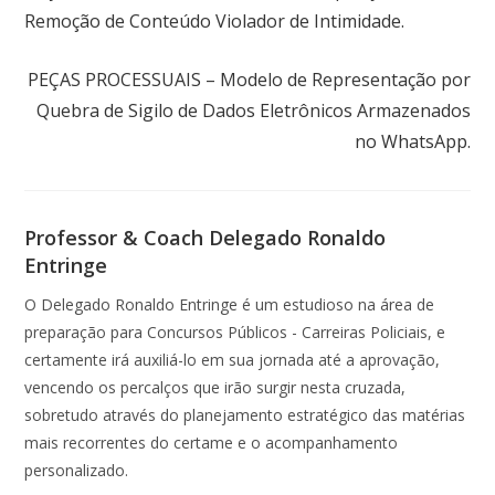
Remoção de Conteúdo Violador de Intimidade.
Próximo post
PEÇAS PROCESSUAIS – Modelo de Representação por
Quebra de Sigilo de Dados Eletrônicos Armazenados
no WhatsApp.
Professor & Coach Delegado Ronaldo
Entringe
O Delegado Ronaldo Entringe é um estudioso na área de
preparação para Concursos Públicos - Carreiras Policiais, e
certamente irá auxiliá-lo em sua jornada até a aprovação,
vencendo os percalços que irão surgir nesta cruzada,
sobretudo através do planejamento estratégico das matérias
mais recorrentes do certame e o acompanhamento
personalizado.