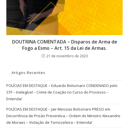
DOUTRINA COMENTADA – Disparos de Arma de
Fogo a Esmo – Art. 15 da Lei de Armas.
21 de novembro de 2023
Artigos Recentes
POLÍCIAS EM DESTAQUE – Eduardo Bolsonaro CONDENADO pelo
STF – Inelegível – Crime de Coação no Curso do Processo –
Entenda!
POLÍCIAS EM DESTAQUE – Jair Messias Bolsonaro PRESO em
Decorrência de Prisão Preventiva – Ordem do Ministro Alexandre
de Moraes – Violação de Tornozeleira – Entenda!