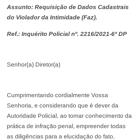
Assunto: Requisição de Dados Cadastrais
do Violador da Intimidade (Faz).
Ref.: Inquérito Policial nº. 2216/2021-6ª DP
Senhor(a) Diretor(a)
Cumprimentando cordialmente Vossa
Senhoria, e considerando que é dever da
Autoridade Policial, ao tomar conhecimento da
prática de infração penal, empreender todas
as diligências para a elucidação do fato,