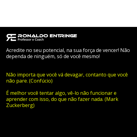
Acredite no seu potencial, na sua força de vencer! Não
dependa de ninguém, só de você mesmo!
Não importa que você vá devagar, contanto que você
não pare. (Confúcio)
É melhor você tentar algo, vê-lo não funcionar e
aprender com isso, do que não fazer nada. (Mark
Zuckerberg)