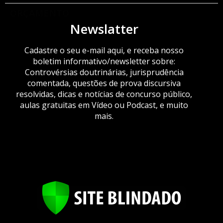
ORÇAMENTO
Newslatter
Cadastre o seu e-mail aqui, e receba nosso
boletim informativo/newsletter sobre:
Controvérsias doutrinárias, jurisprudência
comentada, questões de prova discursiva
resolvidas, dicas e notícias de concurso público,
aulas gratuitas em Vídeo ou Podcast, e muito
mais.