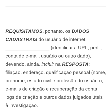
REQUISITAMOS
, portanto, os
DADOS
CADASTRAIS
do usuário de internet,
________________ (identificar a URL, perfil,
conta de e-mail, usuário ou outro dado),
devendo, ainda,
incluir
na
RESPOSTA
:
filiação, endereço, qualificação pessoal (nome,
prenome, estado civil e profissão do usuário),
e-mails de criação e recuperação da conta,
logs de criação e outros dados julgados úteis
à investigação.