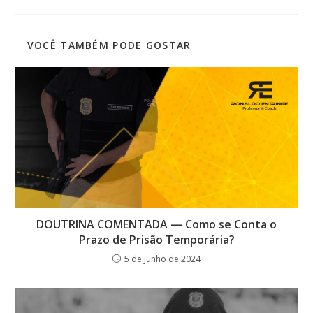
VOCÊ TAMBÉM PODE GOSTAR
DOUTRINA COMENTADA — Como se Conta o
Prazo de Prisão Temporária?
5 de junho de 2024