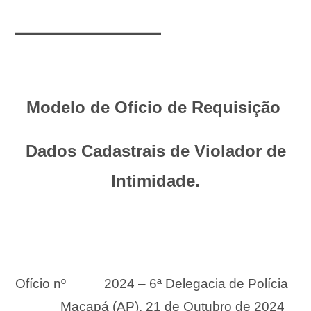
__________
Modelo de Ofício de Requisição
Dados Cadastrais de Violador de
Intimidade.
Ofício nº 2024 – 6ª Delegacia de Polícia
Macapá (AP), 21 de Outubro de 2024