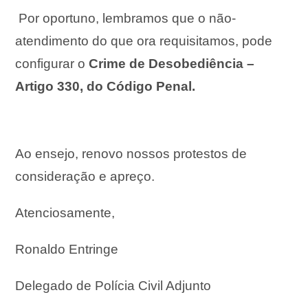
Por oportuno, lembramos que o não-
atendimento do que ora requisitamos, pode
configurar o
Crime de Desobediência –
Artigo 330, do Código Penal.
Ao ensejo, renovo nossos protestos de
consideração e apreço.
Atenciosamente,
Ronaldo Entringe
Delegado de Polícia Civil Adjunto