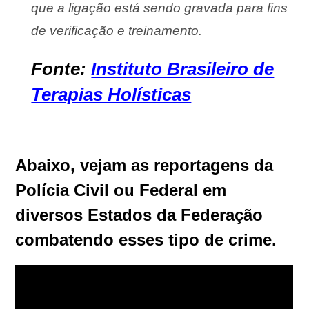
que a ligação está sendo gravada para fins
de verificação e treinamento.
Fonte:
Instituto Brasileiro de
Terapias Holísticas
Abaixo, vejam as reportagens da
Polícia Civil ou Federal em
diversos Estados da Federação
combatendo esses tipo de crime.