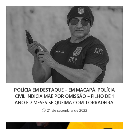
POLÍCIA EM DESTAQUE – EM MACAPÁ, POLÍCIA
CIVIL INDICIA MÃE POR OMISSÃO – FILHO DE 1
ANO E 7 MESES SE QUEIMA COM TORRADEIRA.
21 de setembro de 2022