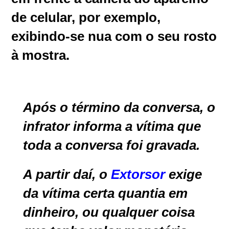
de celular, por exemplo,
exibindo-se nua com o seu rosto
à mostra.
Após o término da conversa, o
infrator informa a vítima que
toda a conversa foi gravada.
A partir daí, o
Extorsor
exige
da vítima certa quantia em
dinheiro, ou qualquer coisa