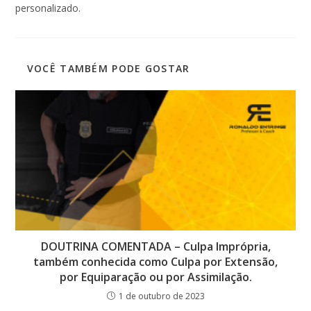
personalizado.
VOCÊ TAMBÉM PODE GOSTAR
DOUTRINA COMENTADA – Culpa Imprópria,
também conhecida como Culpa por Extensão,
por Equiparação ou por Assimilação.
1 de outubro de 2023