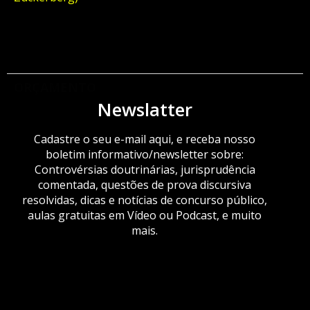
ORÇAMENTO
Newslatter
Cadastre o seu e-mail aqui, e receba nosso
boletim informativo/newsletter sobre:
Controvérsias doutrinárias, jurisprudência
comentada, questões de prova discursiva
resolvidas, dicas e notícias de concurso público,
aulas gratuitas em Vídeo ou Podcast, e muito
mais.