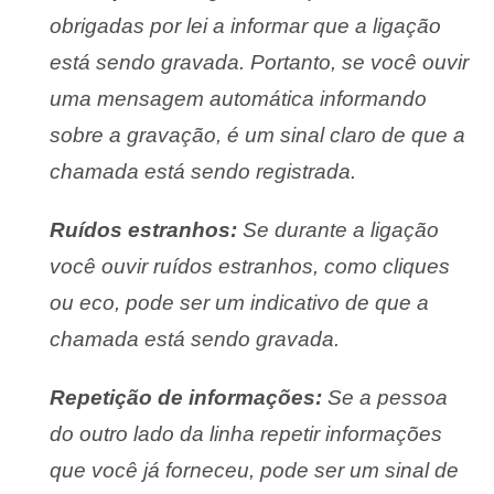
obrigadas por lei a informar que a ligação
está sendo gravada. Portanto, se você ouvir
uma mensagem automática informando
sobre a gravação, é um sinal claro de que a
chamada está sendo registrada.
Ruídos estranhos:
Se durante a ligação
você ouvir ruídos estranhos, como cliques
ou eco, pode ser um indicativo de que a
chamada está sendo gravada.
Repetição de informações:
Se a pessoa
do outro lado da linha repetir informações
que você já forneceu, pode ser um sinal de