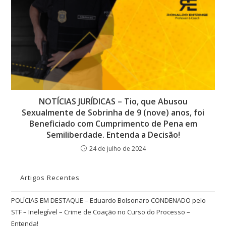
NOTÍCIAS JURÍDICAS – Tio, que Abusou
Sexualmente de Sobrinha de 9 (nove) anos, foi
Beneficiado com Cumprimento de Pena em
Semiliberdade. Entenda a Decisão!
24 de julho de 2024
Artigos Recentes
POLÍCIAS EM DESTAQUE – Eduardo Bolsonaro CONDENADO pelo
STF – Inelegível – Crime de Coação no Curso do Processo –
Entenda!