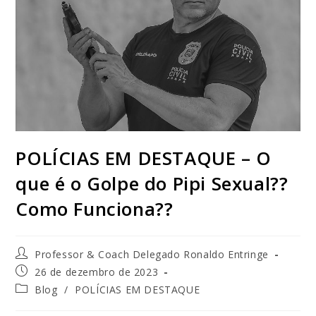
POLÍCIAS EM DESTAQUE – O
que é o Golpe do Pipi Sexual??
Como Funciona??
Professor & Coach Delegado Ronaldo Entringe
26 de dezembro de 2023
Blog
/
POLÍCIAS EM DESTAQUE