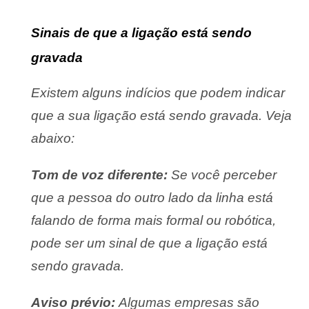
Sinais de que a ligação está sendo
gravada
Existem alguns indícios que podem indicar
que a sua ligação está sendo gravada. Veja
abaixo:
Tom de voz diferente:
Se você perceber
que a pessoa do outro lado da linha está
falando de forma mais formal ou robótica,
pode ser um sinal de que a ligação está
sendo gravada.
Aviso prévio:
Algumas empresas são