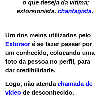
o que deseja da vítima;
extorsionista,
chantagista
.
Um dos meios utilizados pelo
Extorsor
é se fazer passar por
um conhecido, colocando uma
foto da pessoa no perfil, para
dar credibilidade.
Logo, não atenda
chamada de
vídeo
de desconhecido.