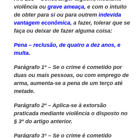
violência ou
grave ameaça
, e com o intuito
de obter para si ou para outrem
indevida
vantagem econômica
, a fazer, tolerar que se
faça ou deixar de fazer alguma coisa:
Pena – reclusão, de quatro a dez anos, e
multa.
Parágrafo 1º – Se o crime é cometido por
duas ou mais pessoas, ou com emprego de
arma, aumenta-se a pena de um terço até
metade.
Parágrafo 2º – Aplica-se à extorsão
praticada mediante violência o disposto no
§ 3º do artigo anterior.
Parágrafo 3° – Se o crime é cometido