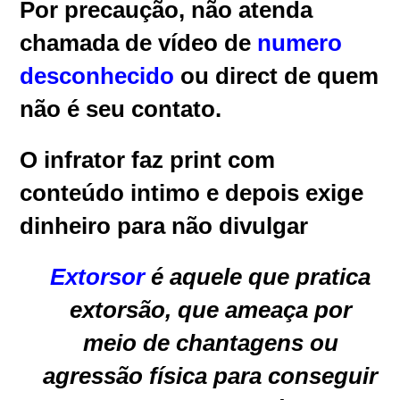
Por precaução, não atenda
chamada de vídeo de
numero
desconhecido
ou direct de quem
não é seu contato.
O infrator faz print com
conteúdo intimo e depois exige
dinheiro para não divulgar
Extorsor
é aquele que pratica
extorsão, que ameaça por
meio de chantagens ou
agressão física para conseguir