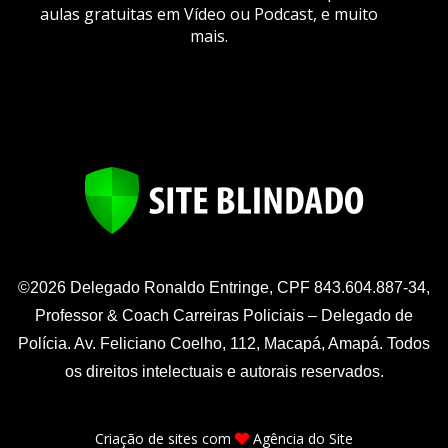
aulas gratuitas em Vídeo ou Podcast, e muito
mais.
©2026 Delegado Ronaldo Entringe, CPF 843.604.887-34,
Professor & Coach Carreiras Policiais – Delegado de
Polícia. Av. Feliciano Coelho, 112, Macapá, Amapá. Todos
os direitos intelectuais e autorais reservados.
Criação de sites
com
Agência do Site