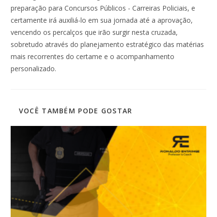
preparação para Concursos Públicos - Carreiras Policiais, e
certamente irá auxiliá-lo em sua jornada até a aprovação,
vencendo os percalços que irão surgir nesta cruzada,
sobretudo através do planejamento estratégico das matérias
mais recorrentes do certame e o acompanhamento
personalizado.
VOCÊ TAMBÉM PODE GOSTAR