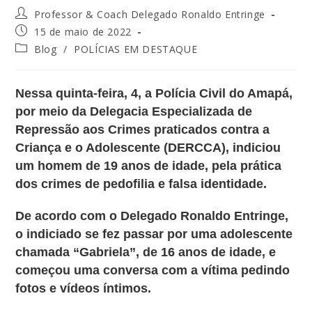
Professor & Coach Delegado Ronaldo Entringe
15 de maio de 2022
Blog
/
POLÍCIAS EM DESTAQUE
Nessa quinta-feira, 4, a Polícia Civil do Amapá,
por meio da Delegacia Especializada de
Repressão aos Crimes praticados contra a
Criança e o Adolescente (DERCCA), indiciou
um homem de 19 anos de idade, pela prática
dos crimes de pedofilia e falsa identidade.
De acordo com o Delegado Ronaldo Entringe,
o indiciado se fez passar por uma adolescente
chamada “Gabriela”, de 16 anos de idade, e
começou uma conversa com a vítima pedindo
fotos e vídeos íntimos.