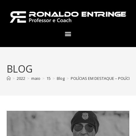
BLOG
>
2022
>
maio
>
15
>
Blog
>
POLÍCIAS EM DESTAQUE – POLÍCIA 