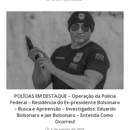
POLÍCIAS EM DESTAQUE – Operação da Polícia
Federal – Residência do Ex-presidente Bolsonaro
– Busca e Apreensão – Investigados: Eduardo
Bolsonaro e Jair Bolsonaro – Entenda Como
Ocorreu!
3 de agosto de 2025