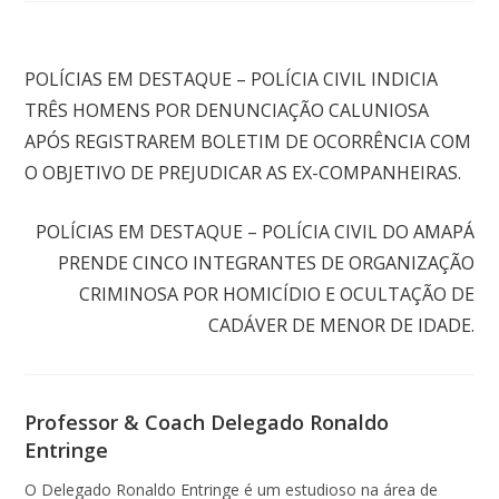
Post anterior
POLÍCIAS EM DESTAQUE – POLÍCIA CIVIL INDICIA
TRÊS HOMENS POR DENUNCIAÇÃO CALUNIOSA
APÓS REGISTRAREM BOLETIM DE OCORRÊNCIA COM
O OBJETIVO DE PREJUDICAR AS EX-COMPANHEIRAS.
Próximo post
POLÍCIAS EM DESTAQUE – POLÍCIA CIVIL DO AMAPÁ
PRENDE CINCO INTEGRANTES DE ORGANIZAÇÃO
CRIMINOSA POR HOMICÍDIO E OCULTAÇÃO DE
CADÁVER DE MENOR DE IDADE.
Professor & Coach Delegado Ronaldo
Entringe
O Delegado Ronaldo Entringe é um estudioso na área de