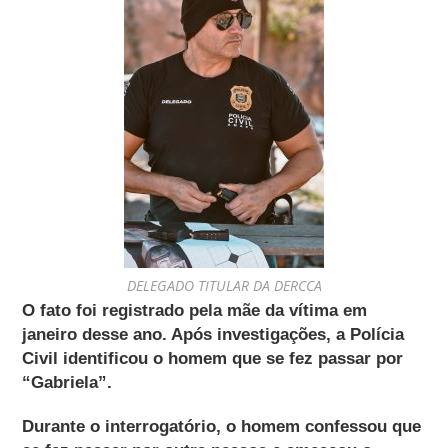
DELEGADO TITULAR DA DERCCA
O fato foi registrado pela mãe da vítima em
janeiro desse ano. Após investigações, a Polícia
Civil identificou o homem que se fez passar por
“Gabriela”.
Durante o interrogatório, o homem confessou que