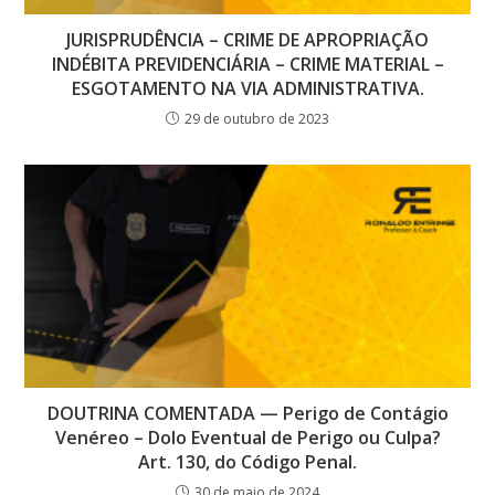
JURISPRUDÊNCIA – CRIME DE APROPRIAÇÃO
INDÉBITA PREVIDENCIÁRIA – CRIME MATERIAL –
ESGOTAMENTO NA VIA ADMINISTRATIVA.
29 de outubro de 2023
DOUTRINA COMENTADA — Perigo de Contágio
Venéreo – Dolo Eventual de Perigo ou Culpa?
Art. 130, do Código Penal.
30 de maio de 2024