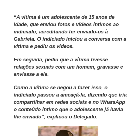
“A vítima é um adolescente de 15 anos de
idade, que enviou fotos e vídeos íntimos ao
indiciado, acreditando ter enviado-os à
Gabriela. O indiciado iniciou a conversa com a
vítima e pediu os vídeos.
Em seguida, pediu que a vítima tivesse
relações sexuais com um homem, gravasse e
enviasse a ele.
Como a vítima se negou a fazer isso, o
indiciado passou a ameaçá-la, dizendo que iria
compartilhar em redes sociais e no WhatsApp
o conteúdo íntimo que o adolescente já havia
lhe enviado”, explicou o Delegado.