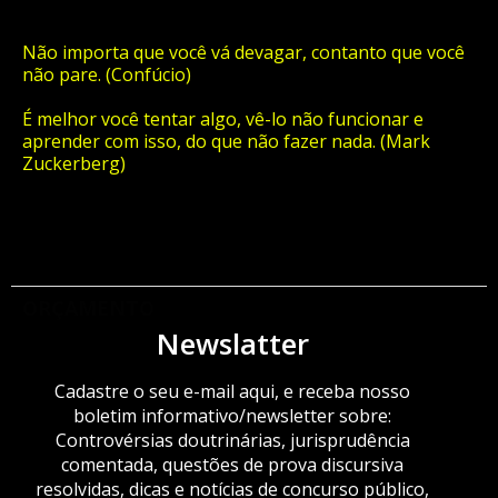
Não importa que você vá devagar, contanto que você
não pare. (Confúcio)
É melhor você tentar algo, vê-lo não funcionar e
aprender com isso, do que não fazer nada. (Mark
Zuckerberg)
ORÇAMENTO
Newslatter
Cadastre o seu e-mail aqui, e receba nosso
boletim informativo/newsletter sobre:
Controvérsias doutrinárias, jurisprudência
comentada, questões de prova discursiva
resolvidas, dicas e notícias de concurso público,