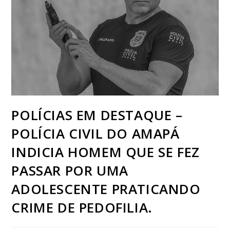
POLÍCIAS EM DESTAQUE –
POLÍCIA CIVIL DO AMAPÁ
INDICIA HOMEM QUE SE FEZ
PASSAR POR UMA
ADOLESCENTE PRATICANDO
CRIME DE PEDOFILIA.