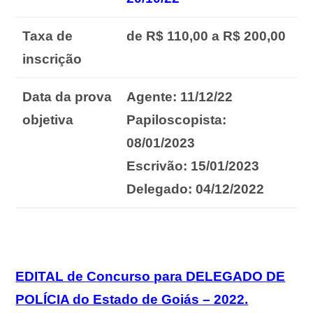
Taxa de
de R$ 110,00 a R$ 200,00
inscrição
Data da prova
Agente: 11/12/22
objetiva
Papiloscopista:
08/01/2023
Escrivão: 15/01/2023
Delegado: 04/12/2022
EDITAL de Concurso para DELEGADO DE
POLÍCIA do Estado de Goiás – 2022.