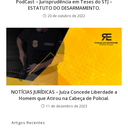
PodCast – Jurisprudência em Teses do STJ –
ESTATUTO DO DESARMAMENTO.
20 de outubro de 2022
NOTÍCIAS JURÍDICAS – Juíza Concede Liberdade a
Homem que Atirou na Cabeça de Policial.
11 de dezembro de 2023
Artigos Recentes