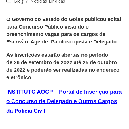
Blog
/
Notícias Jurídicas
O
Governo do Estado do Goiás publicou
edital
para Concurso Público visando o
preenchimento vagas para os cargos de
Escrivão, Agente, Papiloscopista e Delegado.
As
inscrições
estarão abertas no período
de
26 de setembro de 2022 até 25 de outubro
de 2022
e poderão ser realizadas no endereço
eletrônico
INSTITUTO AOCP – Portal de Inscrição para
o Concurso de Delegado e Outros Cargos
da Polícia Civil