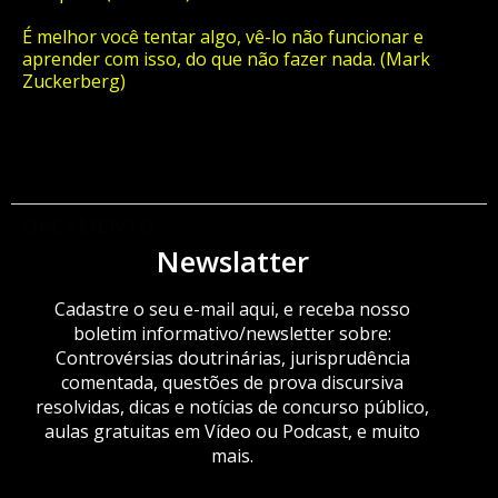
É melhor você tentar algo, vê-lo não funcionar e
aprender com isso, do que não fazer nada. (Mark
Zuckerberg)
ORÇAMENTO
Newslatter
Cadastre o seu e-mail aqui, e receba nosso
boletim informativo/newsletter sobre:
Controvérsias doutrinárias, jurisprudência
comentada, questões de prova discursiva
resolvidas, dicas e notícias de concurso público,
aulas gratuitas em Vídeo ou Podcast, e muito
mais.