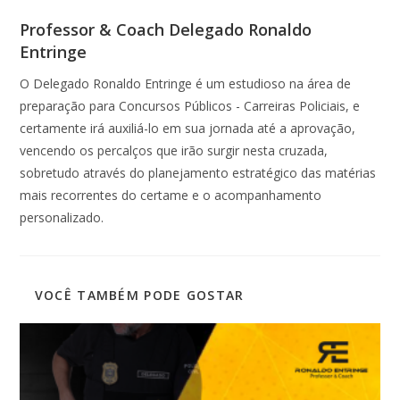
Professor & Coach Delegado Ronaldo
Entringe
O Delegado Ronaldo Entringe é um estudioso na área de
preparação para Concursos Públicos - Carreiras Policiais, e
certamente irá auxiliá-lo em sua jornada até a aprovação,
vencendo os percalços que irão surgir nesta cruzada,
sobretudo através do planejamento estratégico das matérias
mais recorrentes do certame e o acompanhamento
personalizado.
VOCÊ TAMBÉM PODE GOSTAR