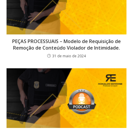
PEÇAS PROCESSUAIS – Modelo de Requisição de
Remoção de Conteúdo Violador de Intimidade.
31 de maio de 2024