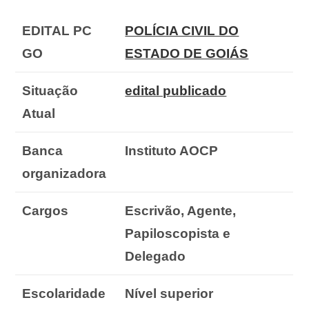
EDITAL PC
POLÍCIA CIVIL DO
GO
ESTADO DE GOIÁS
Situação
edital publicado
Atual
Banca
Instituto AOCP
organizadora
Cargos
Escrivão, Agente,
Papiloscopista e
Delegado
Escolaridade
Nível superior