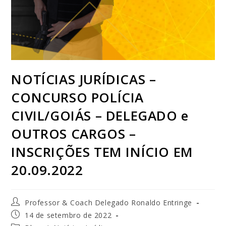
NOTÍCIAS JURÍDICAS –
CONCURSO POLÍCIA
CIVIL/GOIÁS – DELEGADO e
OUTROS CARGOS –
INSCRIÇÕES TEM INÍCIO EM
20.09.2022
Professor & Coach Delegado Ronaldo Entringe
14 de setembro de 2022