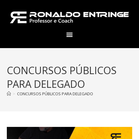
CONCURSOS PÚBLICOS
PARA DELEGADO
>
CONCURSOS PÚBLICOS PARA DELEGADO