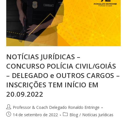
NOTÍCIAS JURÍDICAS –
CONCURSO POLÍCIA CIVIL/GOIÁS
– DELEGADO e OUTROS CARGOS –
INSCRIÇÕES TEM INÍCIO EM
20.09.2022
Professor & Coach Delegado Ronaldo Entringe
14 de setembro de 2022
Blog
/
Notícias Jurídicas