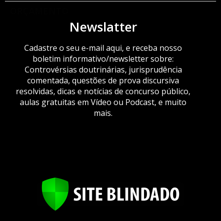
ORÇAMENTO
Newslatter
Cadastre o seu e-mail aqui, e receba nosso
boletim informativo/newsletter sobre:
Controvérsias doutrinárias, jurisprudência
comentada, questões de prova discursiva
resolvidas, dicas e notícias de concurso público,
aulas gratuitas em Vídeo ou Podcast, e muito
mais.