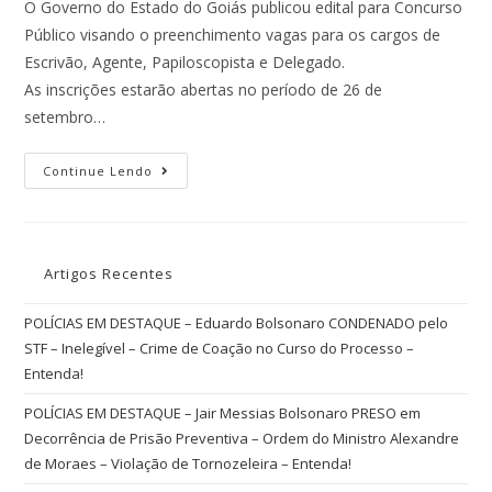
O Governo do Estado do Goiás publicou edital para Concurso
Público visando o preenchimento vagas para os cargos de
Escrivão, Agente, Papiloscopista e Delegado.
As inscrições estarão abertas no período de 26 de
setembro…
Continue Lendo
Artigos Recentes
POLÍCIAS EM DESTAQUE – Eduardo Bolsonaro CONDENADO pelo
STF – Inelegível – Crime de Coação no Curso do Processo –
Entenda!
POLÍCIAS EM DESTAQUE – Jair Messias Bolsonaro PRESO em
Decorrência de Prisão Preventiva – Ordem do Ministro Alexandre
de Moraes – Violação de Tornozeleira – Entenda!