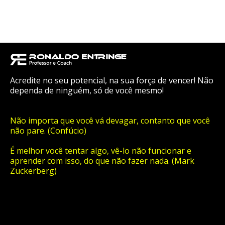
Acredite no seu potencial, na sua força de vencer! Não
dependa de ninguém, só de você mesmo!
Não importa que você vá devagar, contanto que você
não pare. (Confúcio)
É melhor você tentar algo, vê-lo não funcionar e
aprender com isso, do que não fazer nada. (Mark
Zuckerberg)