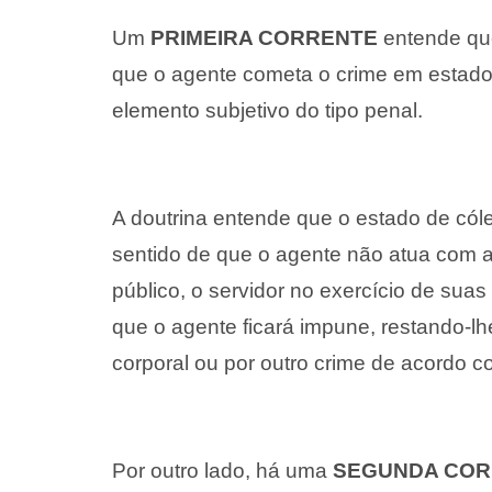
Um
PRIMEIRA CORRENTE
entende que
que o agente cometa o crime em estado 
elemento subjetivo do tipo penal.
A doutrina entende que o estado de cóle
sentido de que o agente não atua com a
público, o servidor no exercício de suas
que o agente ficará impune, restando-lh
corporal ou por outro crime de acordo 
Por outro lado, há uma
SEGUNDA COR