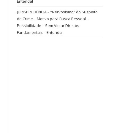
Entenda!
JURISPRUDÊNCIA – “Nervosismo” do Suspeito
de Crime – Motivo para Busca Pessoal –
Possibilidade – Sem Violar Direitos
Fundamentais – Entenda!