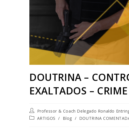
DOUTRINA – CONTR
EXALTADOS – CRIME
Professor & Coach Delegado Ronaldo Entrin
ARTIGOS
/
Blog
/
DOUTRINA COMENTAD