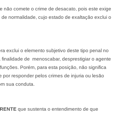
 não comete o crime de desacato, pois este exige
de normalidade, cujo estado de exaltação exclui o
ra exclui o elemento subjetivo deste tipo penal no
 finalidade de menoscabar, desprestigiar o agente
 funções. Porém, para esta posição, não significa
e por responder pelos crimes de injuria ou lesão
com sua conduta.
RENTE
que sustenta o entendimento de que