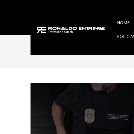
HOME
POLÍCI
BLOG