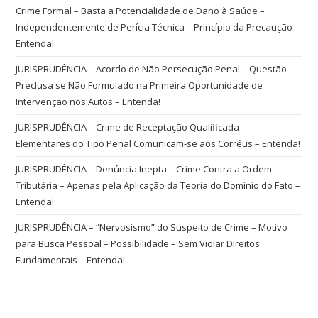
Crime Formal – Basta a Potencialidade de Dano à Saúde –
Independentemente de Perícia Técnica – Princípio da Precaução –
Entenda!
JURISPRUDÊNCIA – Acordo de Não Persecução Penal – Questão
Preclusa se Não Formulado na Primeira Oportunidade de
Intervenção nos Autos – Entenda!
JURISPRUDÊNCIA – Crime de Receptação Qualificada –
Elementares do Tipo Penal Comunicam-se aos Corréus – Entenda!
JURISPRUDÊNCIA – Denúncia Inepta – Crime Contra a Ordem
Tributária – Apenas pela Aplicação da Teoria do Domínio do Fato –
Entenda!
JURISPRUDÊNCIA – “Nervosismo” do Suspeito de Crime – Motivo
para Busca Pessoal – Possibilidade – Sem Violar Direitos
Fundamentais – Entenda!