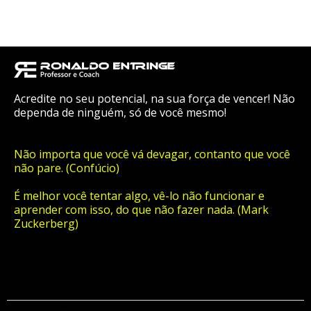
Acredite no seu potencial, na sua força de vencer! Não
dependa de ninguém, só de você mesmo!
Não importa que você vá devagar, contanto que você
não pare. (Confúcio)
É melhor você tentar algo, vê-lo não funcionar e
aprender com isso, do que não fazer nada. (Mark
Zuckerberg)