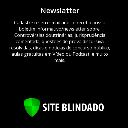
ORÇAMENTO
Newslatter
Cadastre o seu e-mail aqui, e receba nosso
boletim informativo/newsletter sobre:
Controvérsias doutrinárias, jurisprudência
comentada, questões de prova discursiva
resolvidas, dicas e notícias de concurso público,
aulas gratuitas em Vídeo ou Podcast, e muito
mais.