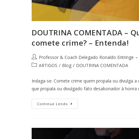
DOUTRINA COMENTADA – Que
comete crime? – Entenda!
Professor & Coach Delegado Ronaldo Entringe
ARTIGOS
/
Blog
/
DOUTRINA COMENTADA
Indaga-se: Comete crime quem propala ou divulga a 
que propala ou divulgado fato desabonador à honra
Continue Lendo