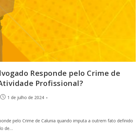
ogado Responde pelo Crime de
Atividade Profissional?
1 de julho de 2024
e pelo Crime de Calunia quando imputa a outrem fato definido
do de…