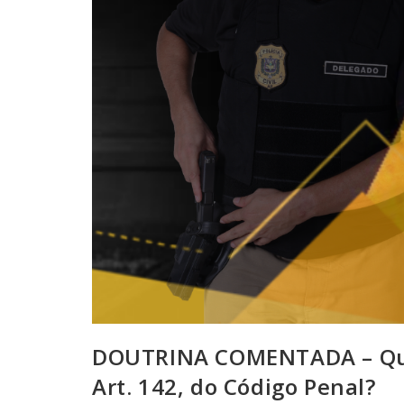
DOUTRINA COMENTADA – Qual
Art. 142, do Código Penal?