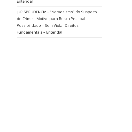
Entenda!
JURISPRUDÊNCIA – “Nervosismo” do Suspeito
de Crime – Motivo para Busca Pessoal –
Possibilidade – Sem Violar Direitos
Fundamentais – Entenda!