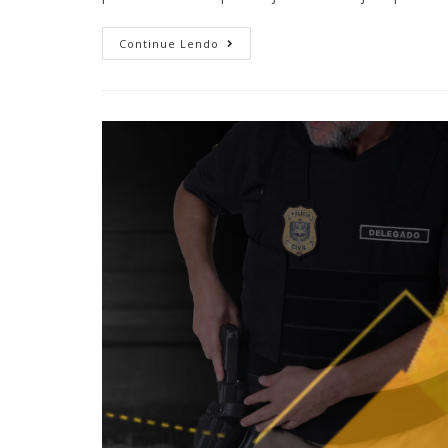
Continue Lendo