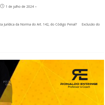
1 de julho de 2024
urídica da Norma do Art. 142, do Código Penal? Exclusão do