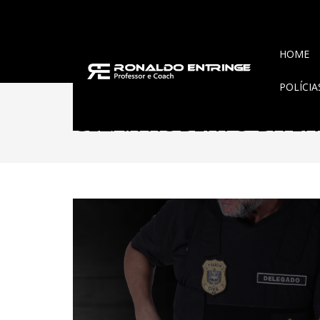
HOME
POLÍCI
CEZAR ROBERTO BITE