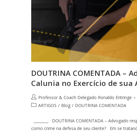
DOUTRINA COMENTADA – Adv
Calunia no Exercício de sua 
Professor & Coach Delegado Ronaldo Entringe
ARTIGOS
/
Blog
/
DOUTRINA COMENTADA
________ DOUTRINA COMENTADA – Advogado respond
como crime na defesa de seu cliente? Em se tratan