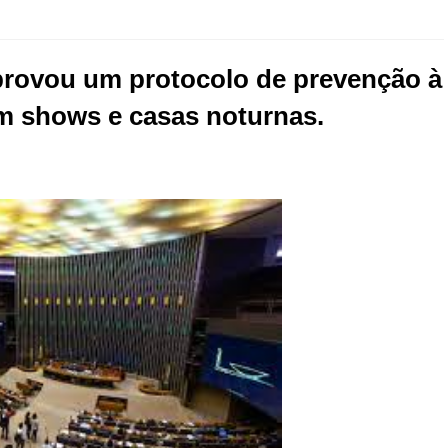
rovou um protocolo de prevenção à
em shows e casas noturnas.