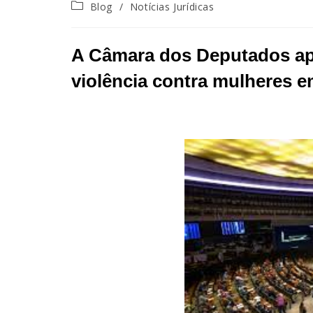
Blog
/
Notícias Jurídicas
A Câmara dos Deputados ap
violência contra mulheres 