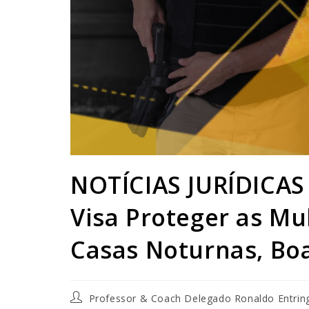
NOTÍCIAS JURÍDICAS 
Visa Proteger as M
Casas Noturnas, Boa
Professor & Coach Delegado Ronaldo Entrin