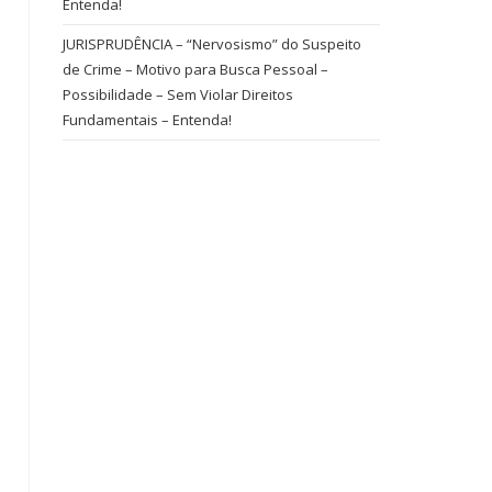
Entenda!
JURISPRUDÊNCIA – “Nervosismo” do Suspeito
de Crime – Motivo para Busca Pessoal –
Possibilidade – Sem Violar Direitos
Fundamentais – Entenda!