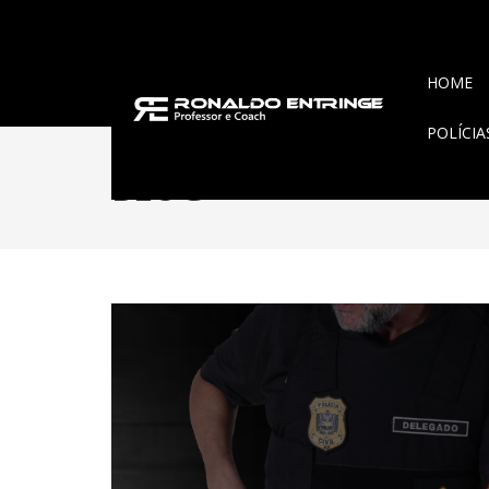
HOME
POLÍCI
BLOG