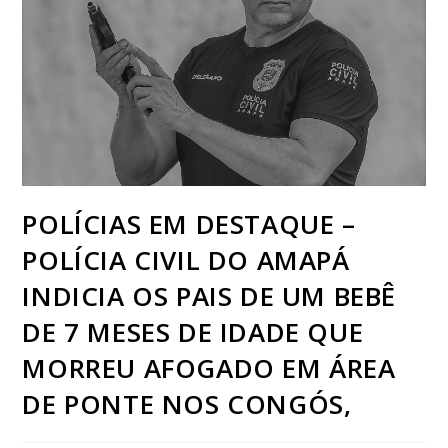
POLÍCIAS EM DESTAQUE –
POLÍCIA CIVIL DO AMAPÁ
INDICIA OS PAIS DE UM BEBÊ
DE 7 MESES DE IDADE QUE
MORREU AFOGADO EM ÁREA
DE PONTE NOS CONGÓS,