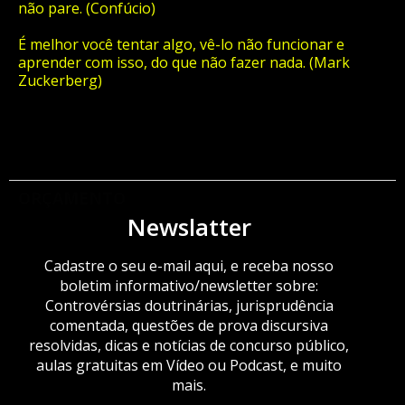
não pare. (Confúcio)
É melhor você tentar algo, vê-lo não funcionar e
aprender com isso, do que não fazer nada. (Mark
Zuckerberg)
ORÇAMENTO
Newslatter
Cadastre o seu e-mail aqui, e receba nosso
boletim informativo/newsletter sobre:
Controvérsias doutrinárias, jurisprudência
comentada, questões de prova discursiva
resolvidas, dicas e notícias de concurso público,
aulas gratuitas em Vídeo ou Podcast, e muito
mais.