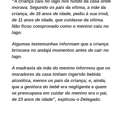
“A criança caiu no lago nos fundo da casa onde
morava. Segundo os pais da vítima, a mãe da
criança, de 16 anos de idade, pediu à sua irmã,
de 11 anos de idade, que cuidasse da vítima.
Não ficou comprovado como o menino caiu no
lago.
Algumas testemunhas informam que a criança
brincava no andajá momentos antes de cair no
lago.
A madrasta da mãe do menino informou que os
moradores da casa tinham ingerido bebida
alcoólica, menos os pais da criança; e, ainda,
que a genitora do bebê era negligente e quem
se preocupava em cuidar do menino era o pai,
de 23 anos de idade”, explicou o Delegado.