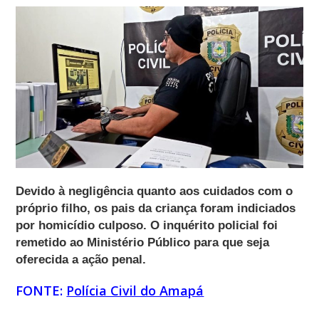
Devido à negligência quanto aos cuidados com o
próprio filho, os pais da criança foram indiciados
por homicídio culposo. O inquérito policial foi
remetido ao Ministério Público para que seja
oferecida a ação penal.
FONTE:
Polícia Civil do Amapá