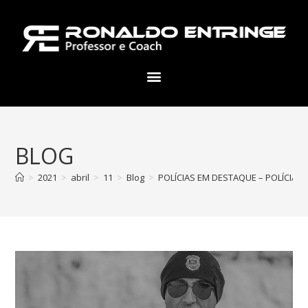
BLOG
>
2021
>
abril
>
11
>
Blog
>
POLÍCIAS EM DESTAQUE – POLÍCIA 