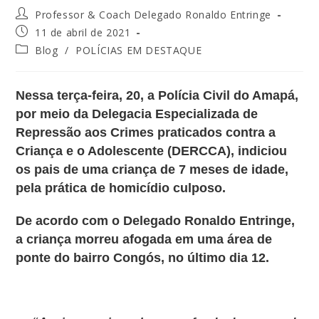
Professor & Coach Delegado Ronaldo Entringe
11 de abril de 2021
Blog
/
POLÍCIAS EM DESTAQUE
Nessa terça-feira, 20, a Polícia Civil do Amapá,
por meio da Delegacia Especializada de
Repressão aos Crimes praticados contra a
Criança e o Adolescente (DERCCA), indiciou
os pais de uma criança de 7 meses de idade,
pela prática de homicídio culposo.
De acordo com o Delegado Ronaldo Entringe,
a criança morreu afogada em uma área de
ponte do bairro Congós, no último dia 12.