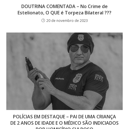
DOUTRINA COMENTADA – No Crime de
Estelionato, O QUE é Torpeza Bilateral ???
20 de novembro de 2023
POLÍCIAS EM DESTAQUE – PAI DE UMA CRIANÇA
DE 2 ANOS DE IDADE E O MÉDICO SÃO INDICIADOS