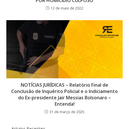
POR HOMICÍDIO CULPOSO
12 de maio de 2022
NOTÍCIAS JURÍDICAS – Relatório Final de
Conclusão de Inquérito Policial e o Indiciamento
do Ex-presidente Jair Messias Bolsonaro –
Entenda!
31 de março de 2025
Artigos Recentes