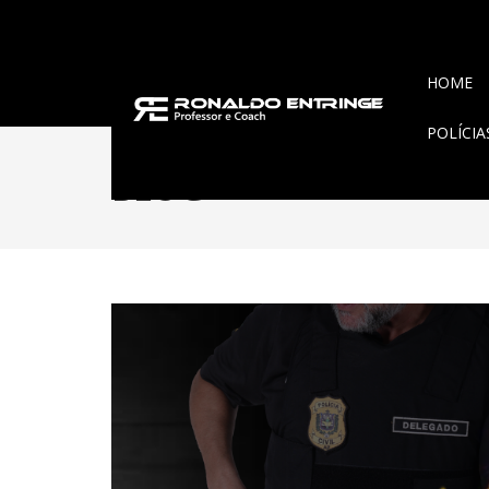
HOME
POLÍCI
BLOG