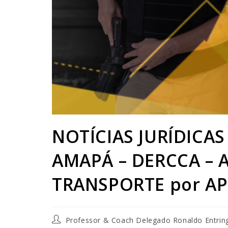
NOTÍCIAS JURÍDICAS 
AMAPÁ – DERCCA – 
TRANSPORTE por APL
Professor & Coach Delegado Ronaldo Entrin