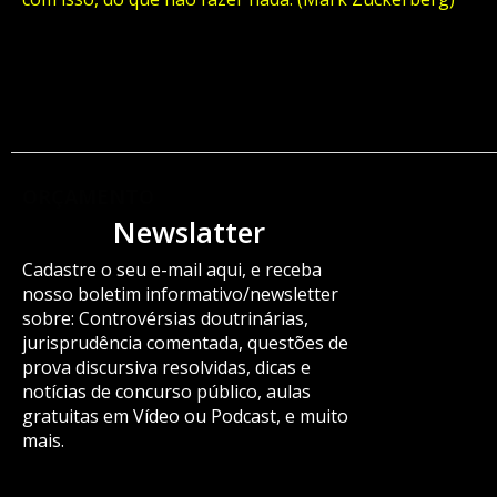
ORÇAMENTO
Newslatter
Cadastre o seu e-mail aqui, e receba
nosso boletim informativo/newsletter
sobre: Controvérsias doutrinárias,
jurisprudência comentada, questões de
prova discursiva resolvidas, dicas e
notícias de concurso público, aulas
gratuitas em Vídeo ou Podcast, e muito
mais.