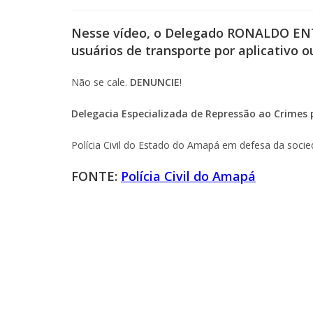
Nesse vídeo, o Delegado RONALDO ENT
usuários de transporte por aplicativo ou
Não se cale.
DENUNCIE
!
Delegacia Especializada de Repressão ao Crimes 
Polícia Civil do Estado do Amapá em defesa da socie
FONTE:
Polícia Civil do Amapá