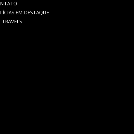
ONTATO
LÍCIAS EM DESTAQUE
 TRAVELS