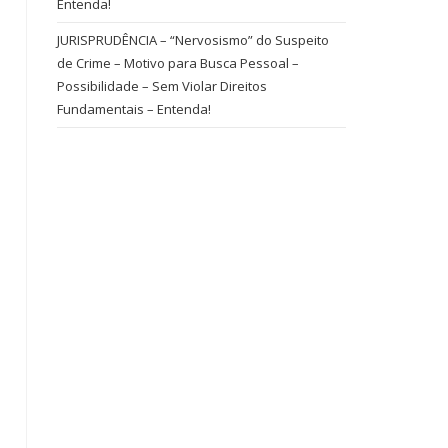
Entenda!
JURISPRUDÊNCIA – “Nervosismo” do Suspeito
de Crime – Motivo para Busca Pessoal –
Possibilidade – Sem Violar Direitos
Fundamentais – Entenda!