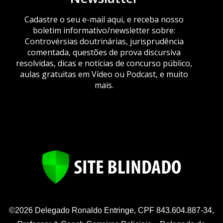
Cadastre o seu e-mail aqui, e receba nosso
boletim informativo/newsletter sobre:
Controvérsias doutrinárias, jurisprudência
comentada, questões de prova discursiva
resolvidas, dicas e notícias de concurso público,
aulas gratuitas em Vídeo ou Podcast, e muito
mais.
©2026 Delegado Ronaldo Entringe, CPF 843.604.887-34,