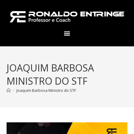
JOAQUIM BARBOSA
MINISTRO DO STF
>
Joaquim Barbosa Ministro do STF