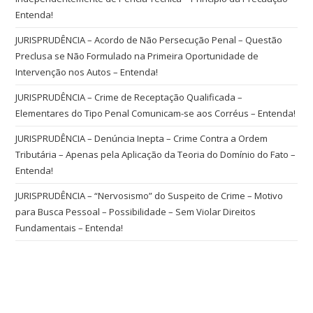
Entenda!
JURISPRUDÊNCIA – Acordo de Não Persecução Penal – Questão
Preclusa se Não Formulado na Primeira Oportunidade de
Intervenção nos Autos – Entenda!
JURISPRUDÊNCIA – Crime de Receptação Qualificada –
Elementares do Tipo Penal Comunicam-se aos Corréus – Entenda!
JURISPRUDÊNCIA – Denúncia Inepta – Crime Contra a Ordem
Tributária – Apenas pela Aplicação da Teoria do Domínio do Fato –
Entenda!
JURISPRUDÊNCIA – “Nervosismo” do Suspeito de Crime – Motivo
para Busca Pessoal – Possibilidade – Sem Violar Direitos
Fundamentais – Entenda!