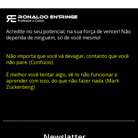
Acredite no seu potencial, na sua força de vencer! Não
dependa de ninguém, só de você mesmo!
Não importa que você vá devagar, contanto que você
não pare. (Confúcio)
É melhor você tentar algo, vê-lo não funcionar e
aprender com isso, do que não fazer nada. (Mark
Zuckerberg)
ORÇAMENTO
Newslatter