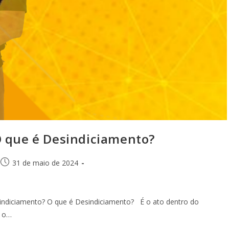
que é Desindiciamento?
31 de maio de 2024
iciamento? O que é Desindiciamento? É o ato dentro do
a o…