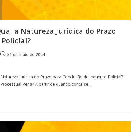
 a Natureza Jurídica do Prazo
Policial?
31 de maio de 2024
reza Jurídica do Prazo para Conclusão de Inquérito Policial?
Processual Pena? A partir de quando conta-se…