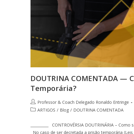
DOUTRINA COMENTADA — Com
Temporária?
Professor & Coach Delegado Ronaldo Entringe
ARTIGOS
/
Blog
/
DOUTRINA COMENTADA
__________ CONTROVÉRSIA DOUTRINÁRIA – Como se C
No caso de ser decretada a prisão temporária (Leis