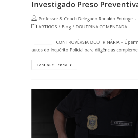
Investigado Preso Preventi
Professor & Coach Delegado Ronaldo Entringe
ARTIGOS
/
Blog
/
DOUTRINA COMENTADA
__________ CONTROVÉRSIA DOUTRINÁRIA – É permiti
autos do Inquérito Policial para diligências comple
Continue Lendo