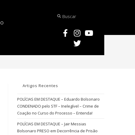
TO
>
INDICIAMENTO
Artigos Recentes
POLÍCIAS EM DESTAQUE – Eduardo Bolsonaro
CONDENADO pelo STF – Inelegível – Crime de
Coação no Curso do Processo – Entenda!
POLÍCIAS EM DESTAQUE – Jair Messias
Bolsonaro PRESO em Decorrência de Prisão