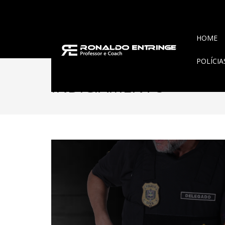
HOME
POLÍCI
INDICIAMENTO