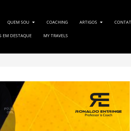
QUEM SOU
COACHING
ARTIGOS
CONTA
AS EM DESTAQUE
MY TRAVELS