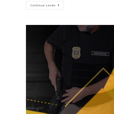
Continue Lendo