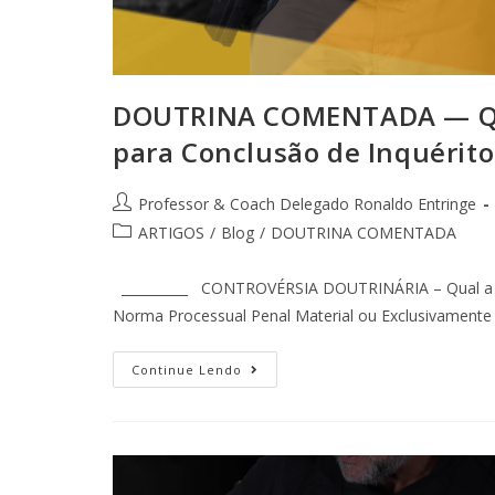
DOUTRINA COMENTADA — Qual
para Conclusão de Inquérito 
Professor & Coach Delegado Ronaldo Entringe
ARTIGOS
/
Blog
/
DOUTRINA COMENTADA
__________ CONTROVÉRSIA DOUTRINÁRIA – Qual a Natu
Norma Processual Penal Material ou Exclusivamente 
Continue Lendo