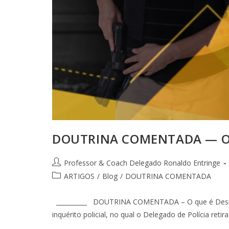
DOUTRINA COMENTADA — O 
Professor & Coach Delegado Ronaldo Entringe
ARTIGOS
/
Blog
/
DOUTRINA COMENTADA
__________ DOUTRINA COMENTADA – O que é Desind
inquérito policial, no qual o Delegado de Polícia retir