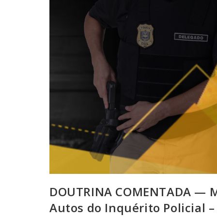
DOUTRINA COMENTADA — Mini
Autos do Inquérito Policial