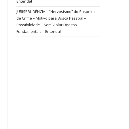
Entenda!
JURISPRUDÊNCIA – “Nervosismo” do Suspeito
de Crime – Motivo para Busca Pessoal –
Possibilidade – Sem Violar Direitos
Fundamentais – Entenda!