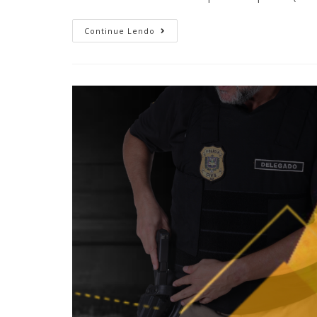
Continue Lendo