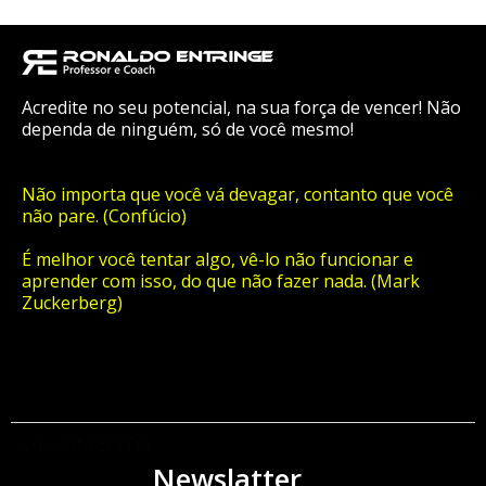
Acredite no seu potencial, na sua força de vencer! Não
dependa de ninguém, só de você mesmo!
Não importa que você vá devagar, contanto que você
não pare. (Confúcio)
É melhor você tentar algo, vê-lo não funcionar e
aprender com isso, do que não fazer nada. (Mark
Zuckerberg)
ORÇAMENTO
Newslatter