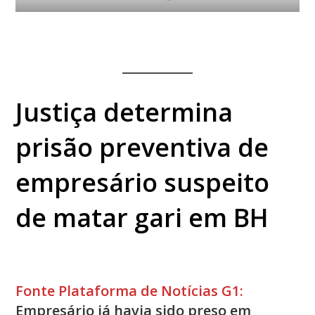
Justiça determina
prisão preventiva de
empresário suspeito
de matar gari em BH
Fonte Plataforma de Notícias G1:
Empresário já havia sido preso em