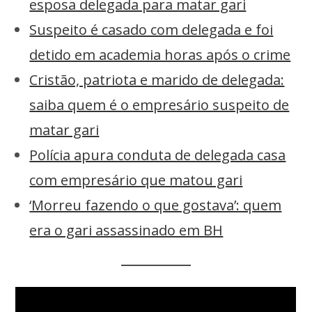
esposa delegada para matar gari
Suspeito é casado com delegada e foi
detido em academia horas após o crime
Cristão, patriota e marido de delegada:
saiba quem é o empresário suspeito de
matar gari
Polícia apura conduta de delegada casa
com empresário que matou gari
‘Morreu fazendo o que gostava’: quem
era o gari assassinado em BH