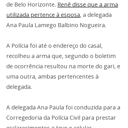
de Belo Horizonte.
Renê disse que a arma
utilizada pertence à esposa
, a delegada
Ana Paula Lamego Balbino Nogueira.
A Polícia foi até o endereço do casal,
recolheu a arma que, segundo o boletim
de ocorrência resultou na morte do gari, e
uma outra, ambas pertencentes à
delegada.
A delegada Ana Paula foi conduzida para a
Corregedoria da Polícia Civil para prestar
esclarecimentos e teve o celular