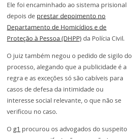
Ele foi encaminhado ao sistema prisional
depois de
prestar depoimento no
Departamento de Homicídios e de
Proteção à Pessoa (DHPP)
da Polícia Civil.
O juiz também negou o pedido de sigilo do
processo, alegando que a publicidade é a
regra e as exceções só são cabíveis para
casos de defesa da intimidade ou
interesse social relevante, o que não se
verificou no caso.
O
g1
procurou os advogados do suspeito