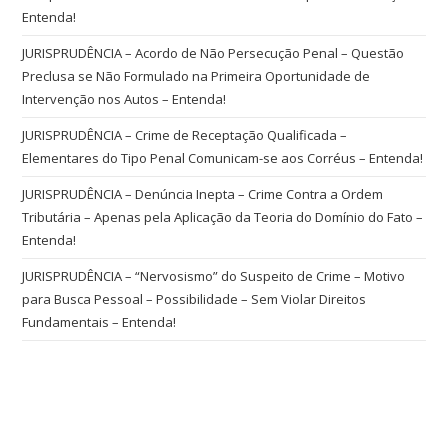
Entenda!
JURISPRUDÊNCIA – Acordo de Não Persecução Penal – Questão
Preclusa se Não Formulado na Primeira Oportunidade de
Intervenção nos Autos – Entenda!
JURISPRUDÊNCIA – Crime de Receptação Qualificada –
Elementares do Tipo Penal Comunicam-se aos Corréus – Entenda!
JURISPRUDÊNCIA – Denúncia Inepta – Crime Contra a Ordem
Tributária – Apenas pela Aplicação da Teoria do Domínio do Fato –
Entenda!
JURISPRUDÊNCIA – “Nervosismo” do Suspeito de Crime – Motivo
para Busca Pessoal – Possibilidade – Sem Violar Direitos
Fundamentais – Entenda!