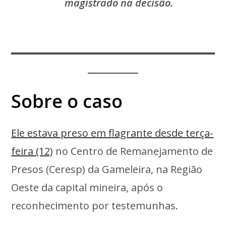
magistrado na decisão.
Sobre o caso
Ele estava preso em flagrante desde terça-
feira (12)
no Centro de Remanejamento de
Presos (Ceresp) da Gameleira, na Região
Oeste da capital mineira, após o
reconhecimento por testemunhas.