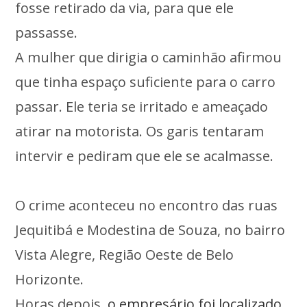
fosse retirado da via, para que ele
passasse.
A mulher que dirigia o caminhão afirmou
que tinha espaço suficiente para o carro
passar. Ele teria se irritado e ameaçado
atirar na motorista. Os garis tentaram
intervir e pediram que ele se acalmasse.
O crime aconteceu no encontro das ruas
Jequitibá e Modestina de Souza, no bairro
Vista Alegre, Região Oeste de Belo
Horizonte.
Horas depois,
o empresário foi localizado