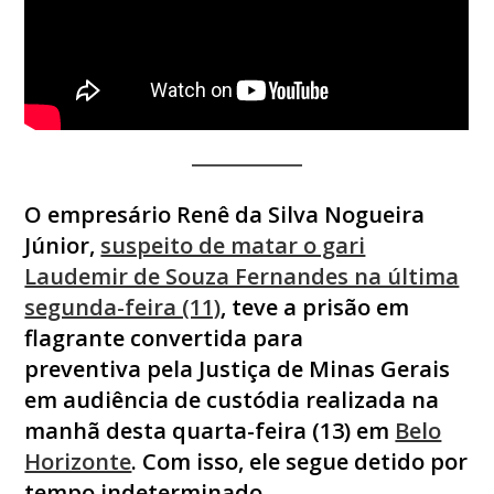
O empresário Renê da Silva Nogueira
Júnior,
suspeito de matar o gari
Laudemir de Souza Fernandes na última
segunda-feira (11)
, teve a
prisão em
flagrante convertida para
preventiva
pela Justiça de Minas Gerais
em audiência de custódia realizada na
manhã desta quarta-feira (13) em
Belo
Horizonte
. Com isso, ele segue detido por
tempo indeterminado.