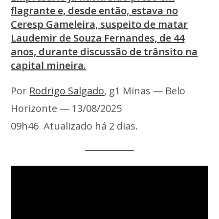
flagrante e, desde então, estava no
Ceresp Gameleira, suspeito de matar
Laudemir de Souza Fernandes, de 44
anos, durante discussão de trânsito na
capital mineira.
Por
Rodrigo Salgado
, g1 Minas — Belo
Horizonte — 13/08/2025
09h46 Atualizado há 2 dias.