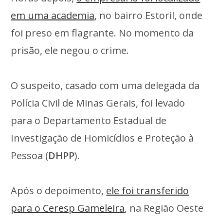
em uma academia
, no bairro Estoril, onde
foi preso em flagrante. No momento da
prisão, ele negou o crime.
O suspeito, casado com uma delegada da
Polícia Civil de Minas Gerais, foi levado
para o Departamento Estadual de
Investigação de Homicídios e Proteção à
Pessoa (
DHPP
).
Após o depoimento,
ele foi transferido
para o Ceresp Gameleira
, na Região Oeste