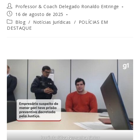
Professor & Coach Delegado Ronaldo Entringe
16 de agosto de 2025
Blog
/
Notícias Jurídicas
/
POLÍCIAS EM
DESTAQUE
Renê da Silva Nogueira Júnior