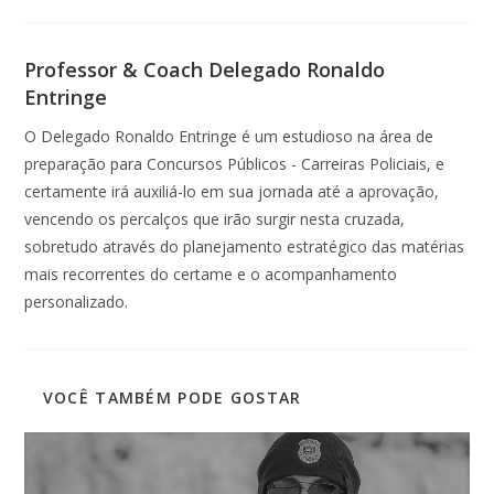
Professor & Coach Delegado Ronaldo
Entringe
O Delegado Ronaldo Entringe é um estudioso na área de
preparação para Concursos Públicos - Carreiras Policiais, e
certamente irá auxiliá-lo em sua jornada até a aprovação,
vencendo os percalços que irão surgir nesta cruzada,
sobretudo através do planejamento estratégico das matérias
mais recorrentes do certame e o acompanhamento
personalizado.
VOCÊ TAMBÉM PODE GOSTAR