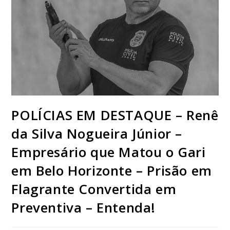
POLÍCIAS EM DESTAQUE – Renê
da Silva Nogueira Júnior –
Empresário que Matou o Gari
em Belo Horizonte – Prisão em
Flagrante Convertida em
Preventiva – Entenda!