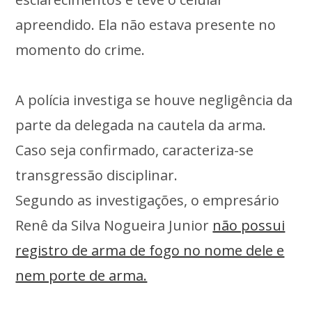
apreendido. Ela não estava presente no
momento do crime.
A polícia investiga se houve negligência da
parte da delegada na cautela da arma.
Caso seja confirmado, caracteriza-se
transgressão disciplinar.
Segundo as investigações, o empresário
Renê da Silva Nogueira Junior
não possui
registro de arma de fogo no nome dele e
nem porte de arma.