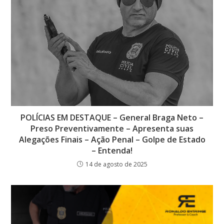
POLÍCIAS EM DESTAQUE – General Braga Neto –
Preso Preventivamente – Apresenta suas
Alegações Finais – Ação Penal – Golpe de Estado
– Entenda!
14 de agosto de 2025