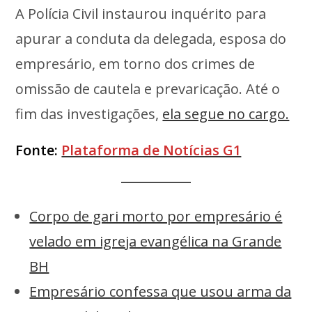
A Polícia Civil instaurou inquérito para
apurar a conduta da delegada, esposa do
empresário, em torno dos crimes de
omissão de cautela e prevaricação. Até o
fim das investigações,
ela segue no cargo.
Fonte:
Plataforma de Notícias G1
Corpo de gari morto por empresário é
velado em igreja evangélica na Grande
BH
Empresário confessa que usou arma da