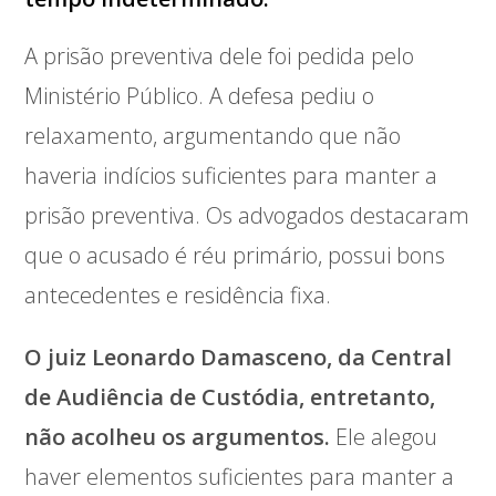
A prisão preventiva dele foi pedida pelo
Ministério Público. A defesa pediu o
relaxamento, argumentando que não
haveria indícios suficientes para manter a
prisão preventiva. Os advogados destacaram
que o acusado é réu primário, possui bons
antecedentes e residência fixa.
O juiz Leonardo Damasceno, da Central
de Audiência de Custódia, entretanto,
não acolheu os argumentos.
Ele alegou
haver elementos suficientes para manter a