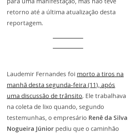
para uma manifestação, mas não teve
retorno até a última atualização desta
reportagem.
Laudemir Fernandes foi
morto a tiros na
manhã desta segunda-feira (11), após
uma discussão de trânsito
. Ele trabalhava
na coleta de lixo quando, segundo
testemunhas, o empresário
Renê da Silva
Nogueira Júnior
pediu que o caminhão