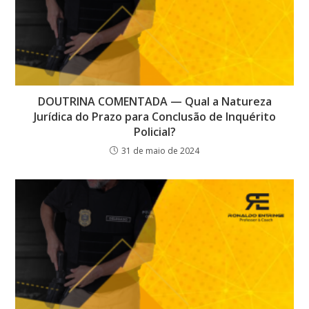
DOUTRINA COMENTADA — Qual a Natureza
Jurídica do Prazo para Conclusão de Inquérito
Policial?
31 de maio de 2024