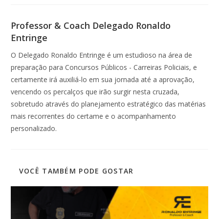
Professor & Coach Delegado Ronaldo
Entringe
O Delegado Ronaldo Entringe é um estudioso na área de
preparação para Concursos Públicos - Carreiras Policiais, e
certamente irá auxiliá-lo em sua jornada até a aprovação,
vencendo os percalços que irão surgir nesta cruzada,
sobretudo através do planejamento estratégico das matérias
mais recorrentes do certame e o acompanhamento
personalizado.
VOCÊ TAMBÉM PODE GOSTAR