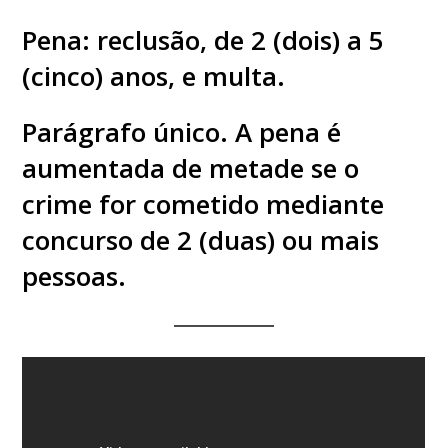
Pena: reclusão, de 2 (dois) a 5
(cinco) anos, e multa.
Parágrafo único. A pena é
aumentada de metade se o
crime for cometido mediante
concurso de 2 (duas) ou mais
pessoas.