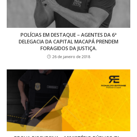
POLÍCIAS EM DESTAQUE – AGENTES DA 6ª
DELEGACIA DA CAPITAL MACAPÁ PRENDEM
FORAGIDOS DA JUSTIÇA.
26 de janeiro de 2018