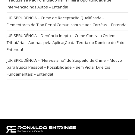
Intervenção nos Autos – Entenda!
JURISPRUDÊNCIA – Crime de Receptação Qualificada –
Elementares do Tipo Penal Comunicam-se aos Corréus – Entenda!
JURISPRUDÊNCIA – Denúncia Inepta – Crime Contra a Ordem
Tributária – Apenas pela Aplicação da Teoria do Domínio do Fato –
Entenda!
JURISPRUDÊNCIA – “Nervosismo” do Suspeito de Crime – Motivo
para Busca Pessoal – Possibilidade – Sem Violar Direitos
Fundamentais – Entenda!