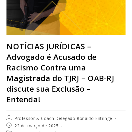
NOTÍCIAS JURÍDICAS –
Advogado é Acusado de
Racismo Contra uma
Magistrada do TJRJ – OAB-RJ
discute sua Exclusão –
Entenda!
Professor & Coach Delegado Ronaldo Entringe
22 de março de 2025