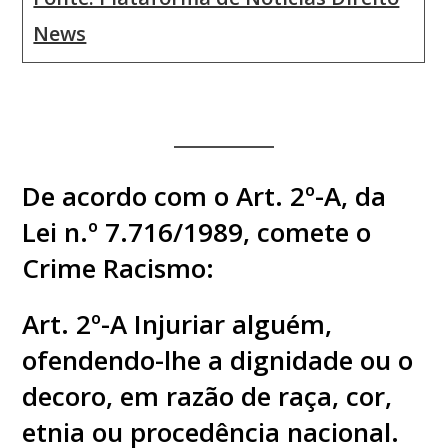
News
De acordo com o Art. 2º-A, da
Lei n.º 7.716/1989, comete o
Crime Racismo:
Art. 2º-A Injuriar alguém,
ofendendo-lhe a dignidade ou o
decoro, em razão de raça, cor,
etnia ou procedência nacional.