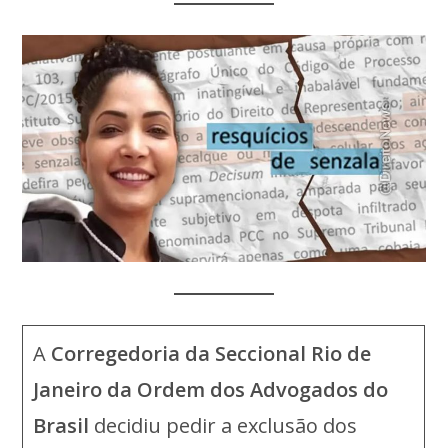
A
Corregedoria da Seccional Rio de
Janeiro da Ordem dos Advogados do
Brasil
decidiu pedir a exclusão dos