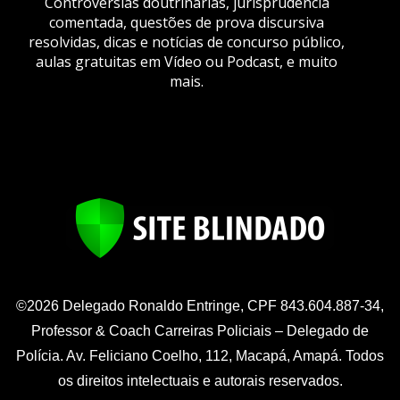
Controvérsias doutrinárias, jurisprudência
comentada, questões de prova discursiva
resolvidas, dicas e notícias de concurso público,
aulas gratuitas em Vídeo ou Podcast, e muito
mais.
©2026 Delegado Ronaldo Entringe, CPF 843.604.887-34,
Professor & Coach Carreiras Policiais – Delegado de
Polícia. Av. Feliciano Coelho, 112, Macapá, Amapá. Todos
os direitos intelectuais e autorais reservados.