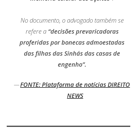
No documento, o advogado também se
refere a
“decisões prevaricadoras
proferidas por bonecas admoestadas
das filhas das Sinhás das casas de
engenho”.
FONTE: Plataforma de notícias DIREITO
NEWS