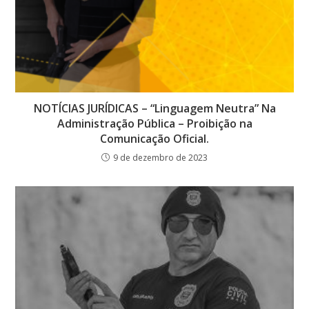
NOTÍCIAS JURÍDICAS – “Linguagem Neutra” Na
Administração Pública – Proibição na
Comunicação Oficial.
9 de dezembro de 2023