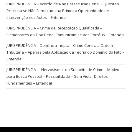
JURISPRUDÊNCIA – Acordo de Não Persecução Penal – Questão
Preclusa se Não Formulado na Primeira Oportunidade de
Intervenção nos Autos – Entenda!
JURISPRUDÊNCIA – Crime de Receptação Qualificada –
Elementares do Tipo Penal Comunicam-se aos Corréus – Entenda!
JURISPRUDÊNCIA – Denúncia Inepta – Crime Contra a Ordem
Tributária – Apenas pela Aplicação da Teoria do Domínio do Fato –
Entenda!
JURISPRUDÊNCIA – “Nervosismo” do Suspeito de Crime – Motivo
para Busca Pessoal – Possibilidade – Sem Violar Direitos
Fundamentais – Entenda!