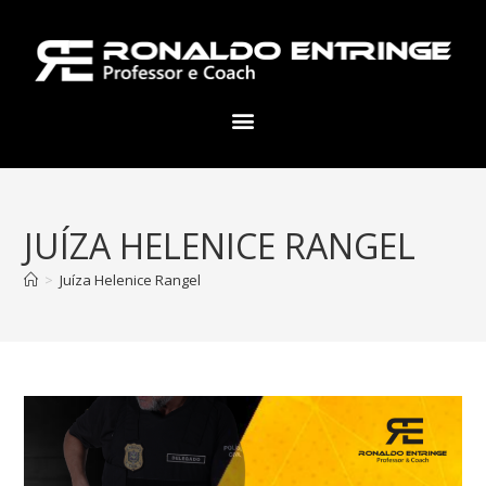
JUÍZA HELENICE RANGEL
>
Juíza Helenice Rangel