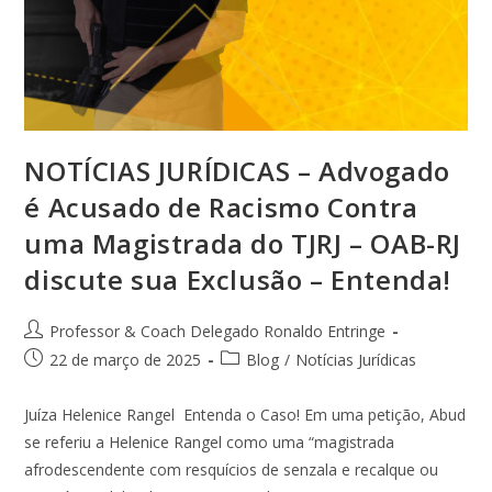
NOTÍCIAS JURÍDICAS – Advogado
é Acusado de Racismo Contra
uma Magistrada do TJRJ – OAB-RJ
discute sua Exclusão – Entenda!
Professor & Coach Delegado Ronaldo Entringe
22 de março de 2025
Blog
/
Notícias Jurídicas
Juíza Helenice Rangel Entenda o Caso! Em uma petição, Abud
se referiu a Helenice Rangel como uma “magistrada
afrodescendente com resquícios de senzala e recalque ou