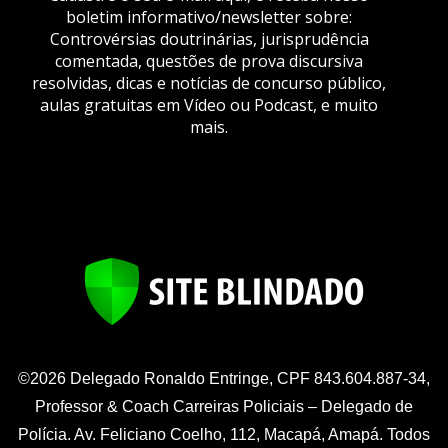
boletim informativo/newsletter sobre:
Controvérsias doutrinárias, jurisprudência
comentada, questões de prova discursiva
resolvidas, dicas e notícias de concurso público,
aulas gratuitas em Vídeo ou Podcast, e muito
mais.
©2026 Delegado Ronaldo Entringe, CPF 843.604.887-34,
Professor & Coach Carreiras Policiais – Delegado de
Polícia. Av. Feliciano Coelho, 112, Macapá, Amapá. Todos