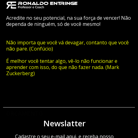
Acredite no seu potencial, na sua força de vencer! Não
dependa de ninguém, só de você mesmo!
Não importa que você vá devagar, contanto que você
não pare. (Confúcio)
É melhor você tentar algo, vê-lo não funcionar e
aprender com isso, do que não fazer nada. (Mark
Zuckerberg)
ORÇAMENTO
Newslatter
Cadastre o seu e-mail aqui, e receba nosso