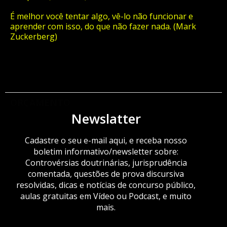
É melhor você tentar algo, vê-lo não funcionar e
aprender com isso, do que não fazer nada. (Mark
Zuckerberg)
ORÇAMENTO
Newslatter
Cadastre o seu e-mail aqui, e receba nosso
boletim informativo/newsletter sobre:
Controvérsias doutrinárias, jurisprudência
comentada, questões de prova discursiva
resolvidas, dicas e notícias de concurso público,
aulas gratuitas em Vídeo ou Podcast, e muito
mais.