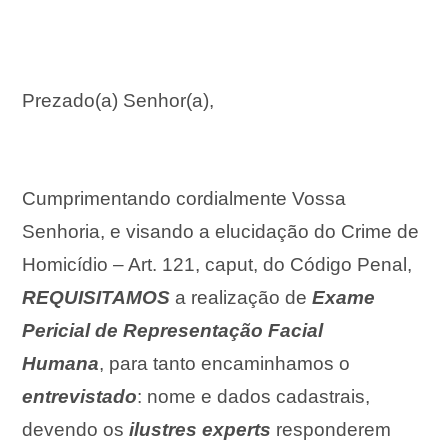
Prezado(a) Senhor(a),
Cumprimentando cordialmente Vossa
Senhoria, e visando a elucidação do Crime de
Homicídio – Art. 121, caput, do Código Penal,
REQUISITAMOS
a realização de
Exame
Pericial de Representação Facial
Humana
,
para tanto e
ncaminhamos o
entrevistado
: nome e dados cadastrais,
devendo os
ilustres experts
responderem