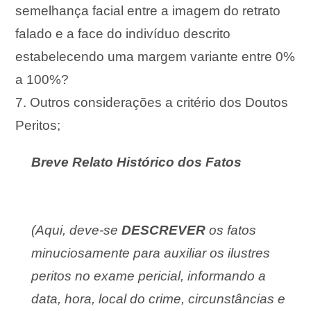
semelhança facial entre a imagem do retrato
falado e a face do indivíduo descrito
estabelecendo uma margem variante entre 0%
a 100%?
7. Outros considerações a critério dos Doutos
Peritos;
Breve Relato Histórico dos Fatos
(Aqui, deve-se
DESCREVER
os fatos
minuciosamente para auxiliar os ilustres
peritos no exame pericial, informando a
data, hora, local do crime, circunstâncias e