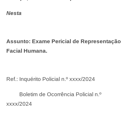
Nesta
Assunto: Exame Pericial de Representação
Facial Humana.
Ref.: Inquérito Policial n.º xxxx/2024
Boletim de Ocorrência Policial n.º
xxxx/2024