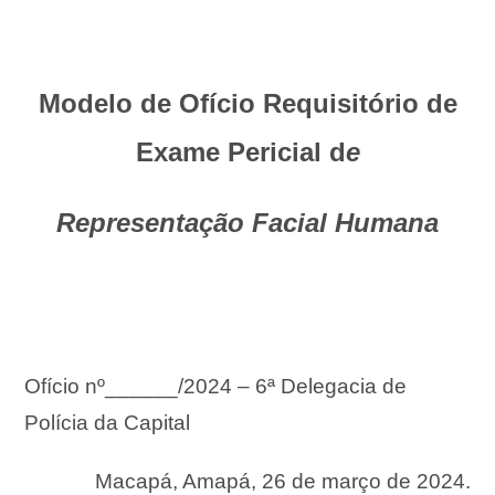
Modelo de Ofício Requisitório de
Exame Pericial
d
e
Representação Facial Humana
Ofício nº______/2024 – 6ª Delegacia de
Polícia da Capital
Macapá, Amapá, 26 de março de 2024.