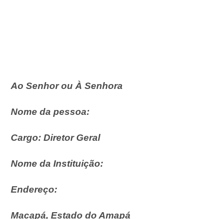
Ao Senhor ou À Senhora
Nome da pessoa:
Cargo: Diretor Geral
Nome da Instituição:
Endereço:
Macapá, Estado do Amapá