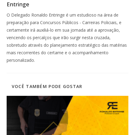
Entringe
O Delegado Ronaldo Entringe é um estudioso na área de
preparação para Concursos Públicos - Carreiras Policiais, e
certamente irá auxiliá-lo em sua jornada até a aprovação,
vencendo os percalços que irão surgir nesta cruzada,
sobretudo através do planejamento estratégico das matérias
mais recorrentes do certame e o acompanhamento
personalizado.
VOCÊ TAMBÉM PODE GOSTAR