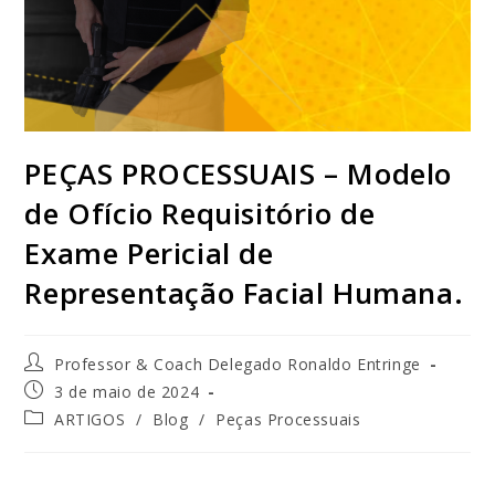
PEÇAS PROCESSUAIS – Modelo
de Ofício Requisitório de
Exame Pericial de
Representação Facial Humana.
Professor & Coach Delegado Ronaldo Entringe
3 de maio de 2024
ARTIGOS
/
Blog
/
Peças Processuais