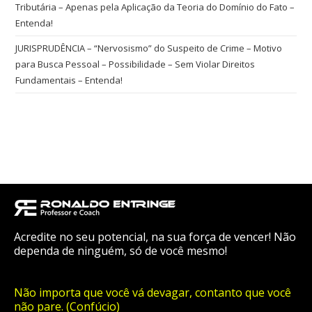
Tributária – Apenas pela Aplicação da Teoria do Domínio do Fato –
Entenda!
JURISPRUDÊNCIA – “Nervosismo” do Suspeito de Crime – Motivo
para Busca Pessoal – Possibilidade – Sem Violar Direitos
Fundamentais – Entenda!
Acredite no seu potencial, na sua força de vencer! Não
dependa de ninguém, só de você mesmo!
Não importa que você vá devagar, contanto que você
não pare. (Confúcio)