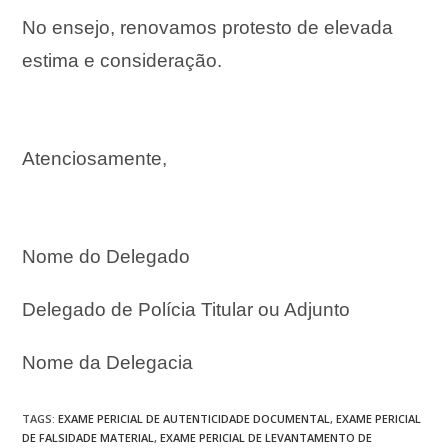
No ensejo, renovamos protesto de elevada
estima e consideração.
Atenciosamente,
Nome do Delegado
Delegado de Polícia Titular ou Adjunto
Nome da Delegacia
TAGS
:
EXAME PERICIAL DE AUTENTICIDADE DOCUMENTAL
,
EXAME PERICIAL
DE FALSIDADE MATERIAL
,
EXAME PERICIAL DE LEVANTAMENTO DE