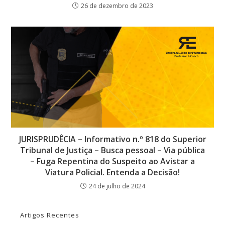
26 de dezembro de 2023
JURISPRUDÊCIA – Informativo n.º 818 do Superior
Tribunal de Justiça – Busca pessoal – Via pública
– Fuga Repentina do Suspeito ao Avistar a
Viatura Policial. Entenda a Decisão!
24 de julho de 2024
Artigos Recentes