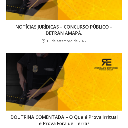
NOTÍCIAS JURÍDICAS – CONCURSO PÚBLICO –
DETRAN AMAPÁ.
13 de setembro de 2022
DOUTRINA COMENTADA – O Que é Prova Irritual
e Prova Fora de Terra?