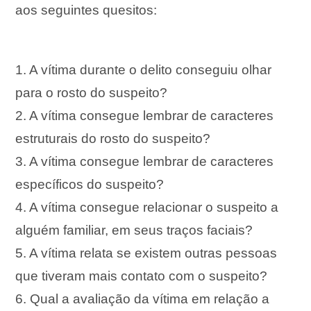
aos seguintes quesitos:
1. A vítima durante o delito conseguiu olhar
para o rosto do suspeito?
2. A vítima consegue lembrar de caracteres
estruturais do rosto do suspeito?
3. A vítima consegue lembrar de caracteres
específicos do suspeito?
4. A vítima consegue relacionar o suspeito a
alguém familiar, em seus traços faciais?
5.
A vítima relata se existem outras pessoas
que tiveram mais contato com o suspeito?
6. Qual a avaliação da vítima em relação a