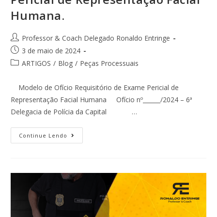
Humana.
Professor & Coach Delegado Ronaldo Entringe
3 de maio de 2024
ARTIGOS
/
Blog
/
Peças Processuais
Modelo de Ofício Requisitório de Exame Pericial de
Representação Facial Humana Ofício nº______/2024 – 6ª
Delegacia de Polícia da Capital …
Continue Lendo