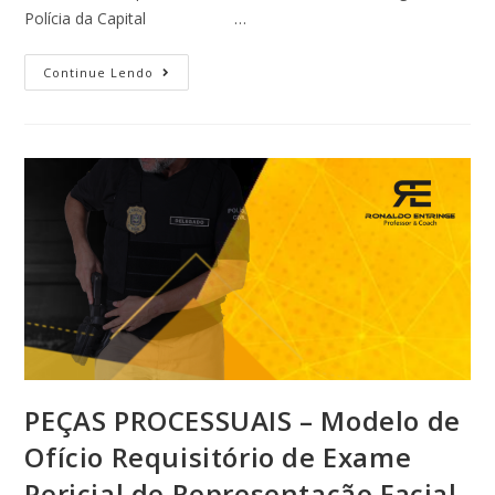
Polícia da Capital …
Continue Lendo
PEÇAS PROCESSUAIS – Modelo de
Ofício Requisitório de Exame
Pericial de Representação Facial