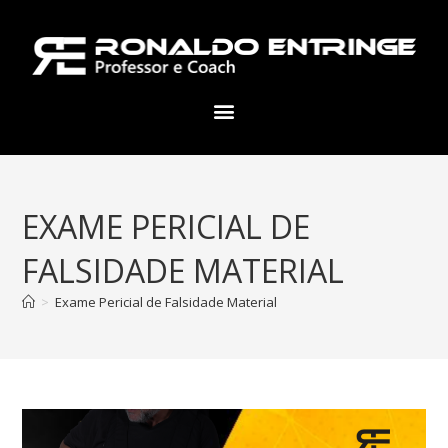
EXAME PERICIAL DE
FALSIDADE MATERIAL
>
Exame Pericial de Falsidade Material