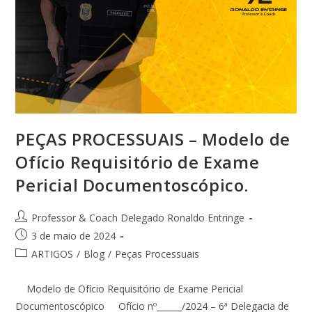
PEÇAS PROCESSUAIS – Modelo de
Ofício Requisitório de Exame
Pericial Documentoscópico.
Professor & Coach Delegado Ronaldo Entringe
3 de maio de 2024
ARTIGOS
/
Blog
/
Peças Processuais
Modelo de Ofício Requisitório de Exame Pericial
Documentoscópico Ofício nº______/2024 – 6ª Delegacia de