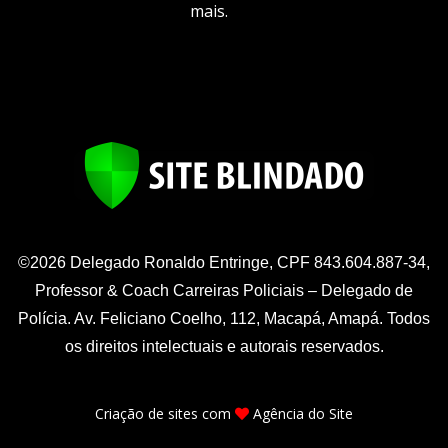
mais.
©2026 Delegado Ronaldo Entringe, CPF 843.604.887-34,
Professor & Coach Carreiras Policiais – Delegado de
Polícia. Av. Feliciano Coelho, 112, Macapá, Amapá. Todos
os direitos intelectuais e autorais reservados.
Criação de sites
com
Agência do Site