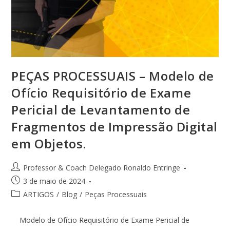
PEÇAS PROCESSUAIS – Modelo de
Ofício Requisitório de Exame
Pericial de Levantamento de
Fragmentos de Impressão Digital
em Objetos.
Professor & Coach Delegado Ronaldo Entringe
3 de maio de 2024
ARTIGOS
/
Blog
/
Peças Processuais
Modelo de Ofício Requisitório de Exame Pericial de