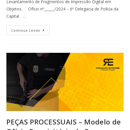
Levantamento de Fragmentos de Impressão Digital em
Objetos. Ofício nº______/2024 – 6ª Delegacia de Polícia da
Capital …
Continue Lendo
PEÇAS PROCESSUAIS – Modelo de