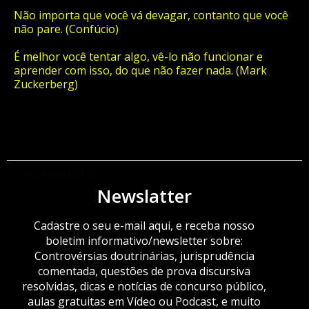
Não importa que você vá devagar, contanto que você
não pare. (Confúcio)
É melhor você tentar algo, vê-lo não funcionar e
aprender com isso, do que não fazer nada. (Mark
Zuckerberg)
ORÇAMENTO
Newslatter
Cadastre o seu e-mail aqui, e receba nosso
boletim informativo/newsletter sobre:
Controvérsias doutrinárias, jurisprudência
comentada, questões de prova discursiva
resolvidas, dicas e notícias de concurso público,
aulas gratuitas em Vídeo ou Podcast, e muito